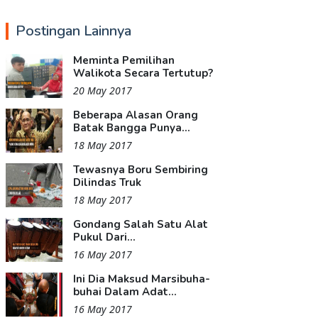
Postingan Lainnya
Meminta Pemilihan
Walikota Secara Tertutup?
20 May 2017
Beberapa Alasan Orang
Batak Bangga Punya...
18 May 2017
Tewasnya Boru Sembiring
Dilindas Truk
18 May 2017
Gondang Salah Satu Alat
Pukul Dari...
16 May 2017
Ini Dia Maksud Marsibuha-
buhai Dalam Adat...
16 May 2017