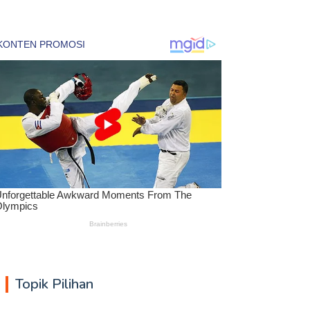
Topik Pilihan