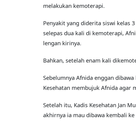
melakukan kemoterapi.
Penyakit yang diderita siswi kelas 
selepas dua kali di kemoterapi, Af
lengan kirinya.
Bahkan, setelah enam kali dikemot
Sebelumnya Afnida enggan dibawa 
Kesehatan membujuk Afnida agar m
Setelah itu, Kadis Kesehatan Jan 
akhirnya ia mau dibawa kembali ke 