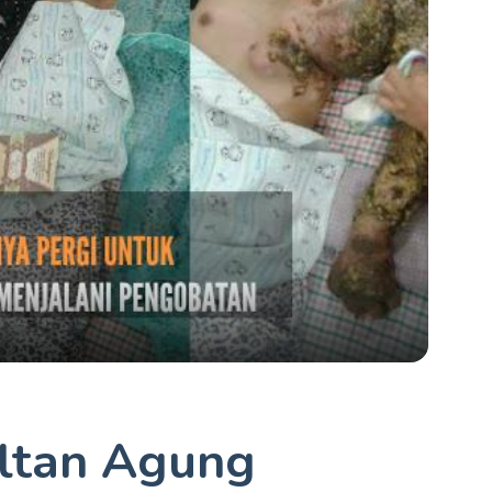
ltan Agung