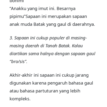
bohimi”
“Anakku yang imut ini. Besarnya
pipimu”Sapaan ini merupakan sapaan
anak muda Batak yang gaul di daerahnya.
3. Sapaan ini cukup populer di masing-
masing daerah di Tanah Batak. Kalau
diartikan sama halnya dengan sapaan gaul
“bro/sis”.
Akhir-akhir ini sapaan ini cukup jarang
digunakan karena pengaruh bahasa gaul
atau bahasa partuturan yang lebih
kompleks.