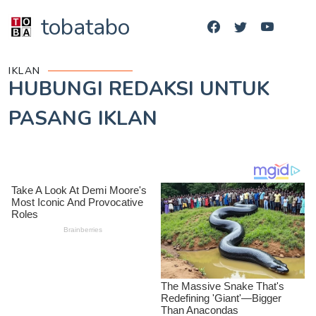
tobatabo
IKLAN
HUBUNGI REDAKSI UNTUK
PASANG IKLAN