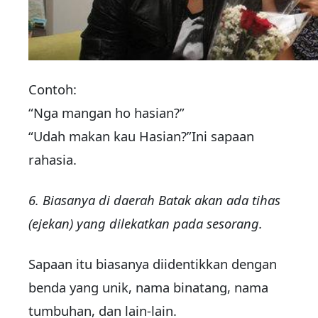
Contoh:
“Nga mangan ho hasian?”
“Udah makan kau Hasian?”Ini sapaan
rahasia.
6. Biasanya di daerah Batak akan ada tihas
(ejekan) yang dilekatkan pada sesorang.
Sapaan itu biasanya diidentikkan dengan
benda yang unik, nama binatang, nama
tumbuhan, dan lain-lain.