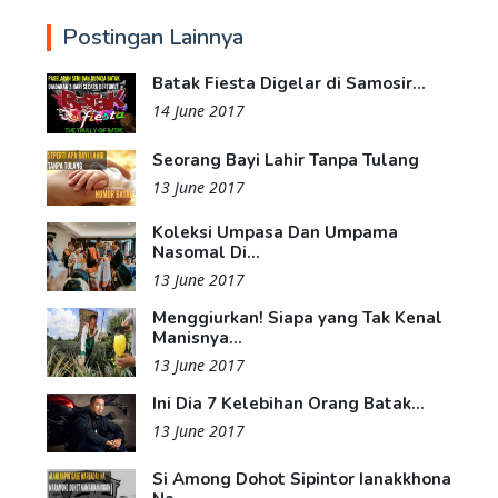
Postingan Lainnya
Batak Fiesta Digelar di Samosir...
14 June 2017
Seorang Bayi Lahir Tanpa Tulang
13 June 2017
Koleksi Umpasa Dan Umpama
Nasomal Di...
13 June 2017
Menggiurkan! Siapa yang Tak Kenal
Manisnya...
13 June 2017
Ini Dia 7 Kelebihan Orang Batak...
13 June 2017
Si Among Dohot Sipintor Ianakkhona