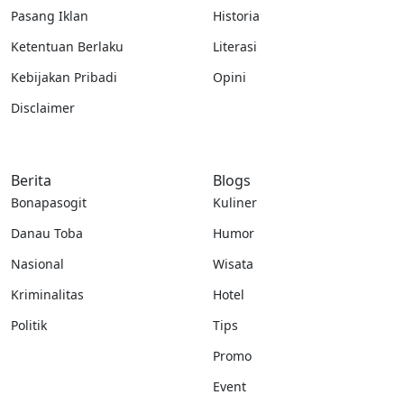
Pasang Iklan
Historia
Ketentuan Berlaku
Literasi
Kebijakan Pribadi
Opini
Disclaimer
Berita
Blogs
Bonapasogit
Kuliner
Danau Toba
Humor
Nasional
Wisata
Kriminalitas
Hotel
Politik
Tips
Promo
Event