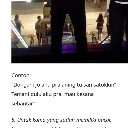
Contoh:
“Dongani jo ahu pra aning tu san satokkin”
Temani dulu aku pra, mau kesana
sebantar”
5. Untuk kamu yang sudah memiliki pacar,