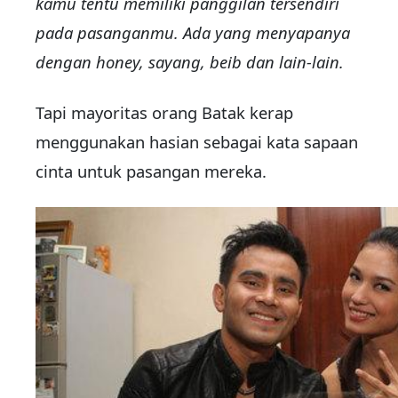
kamu tentu memiliki panggilan tersendiri
pada pasanganmu. Ada yang menyapanya
dengan honey, sayang, beib dan lain-lain.
Tapi mayoritas orang Batak kerap
menggunakan hasian sebagai kata sapaan
cinta untuk pasangan mereka.