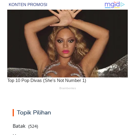
Topik Pilihan
Batak
(524)