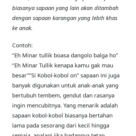
biasanya sapaan yang lain akan ditambah
dengan sapaan karangan yang lebih khas
ke anak.
Contoh:
“Eh Minar tullik boasa dangolo balga ho”
“Eh Minar Tullik kenapa kamu gak mau
besar”“Si Kobol-kobol on” sapaan ini juga
banyak digunakan untuk anak-anak yang
bertubuh tembem, gendut dan rasanya
ingin mencubitnya. Yang menarik adalah
sapaan kobol-kobol biasanya bertahan
lama pada sesorang dari kecil hingga
remaja, apalagi jika badannya tetap