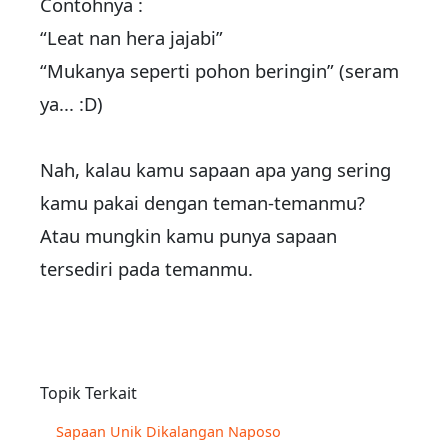
Contohnya :
“Leat nan hera jajabi”
“Mukanya seperti pohon beringin” (seram
ya... :D)
Nah, kalau kamu sapaan apa yang sering
kamu pakai dengan teman-temanmu?
Atau mungkin kamu punya sapaan
tersediri pada temanmu.
Topik Terkait
Sapaan Unik Dikalangan Naposo