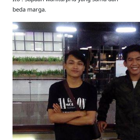
beda marga.