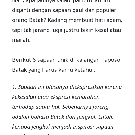
diganti dengan sapaan gaul dan populer
orang Batak? Kadang membuat hati adem,
tapi tak jarang juga justru bikin kesal atau
marah.
Berikut 6 sapaan unik di kalangan naposo
Batak yang harus kamu ketahui:
1. Sapaan ini biasanya diekspresikan karena
kekesalan atau ekspresi kemarahan
terhadap suatu hal. Sebenarnya joreng
adalah bahasa Batak dari jengkol. Entah,
kenapa jengkol menjadi inspirasi sapaan