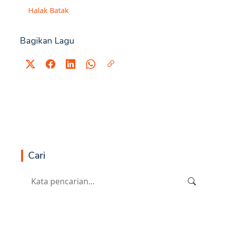
Halak Batak
Bagikan Lagu
Cari