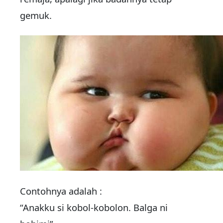
gemuk.
Contohnya adalah :
“Anakku si kobol-kobolon. Balga ni