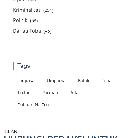
Kriminalitas
(251)
Politik
(53)
Danau Toba
(45)
Tags
Umpasa
Umpama
Batak
Toba
Tortor
Pariban
Adat
Dalihan Na Tolu
IKLAN