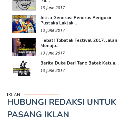
Na...
13 June 2017
Jelita Generasi Penerus Pengukir
Pustaka Laklak...
13 June 2017
Hebat! Tobatak Festival 2017, Jalan
Menuju...
13 June 2017
Berita Duka Dari Tano Batak Ketua...
13 June 2017
IKLAN
HUBUNGI REDAKSI UNTUK
PASANG IKLAN