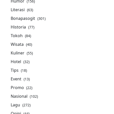
Humor
(156)
Literasi
(63)
Bonapasogit
(301)
Historia
(77)
Tokoh
(84)
Wisata
(40)
Kuliner
(55)
Hotel
(32)
Tips
(18)
Event
(13)
Promo
(22)
Nasional
(102)
Lagu
(272)
Opini
(44)