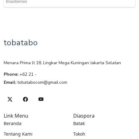
tobatabo
Menara Prima lt 18, Lingkar Mega Kuningan Jakarta Selatan
Phone:
+62 21 -
Email:
tobatabocom@gmail.com
Link Menu
Diaspora
Beranda
Batak
Tentang Kami
Tokoh