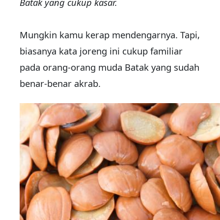
Batak yang cukup kasar.
Mungkin kamu kerap mendengarnya. Tapi,
biasanya kata joreng ini cukup familiar
pada orang-orang muda Batak yang sudah
benar-benar akrab.