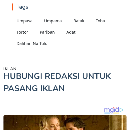
Tags
Umpasa
Umpama
Batak
Toba
Tortor
Pariban
Adat
Dalihan Na Tolu
IKLAN
HUBUNGI REDAKSI UNTUK
PASANG IKLAN