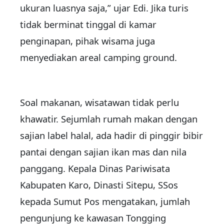
ukuran luasnya saja,” ujar Edi. Jika turis
tidak berminat tinggal di kamar
penginapan, pihak wisama juga
menyediakan areal camping ground.
Soal makanan, wisatawan tidak perlu
khawatir. Sejumlah rumah makan dengan
sajian label halal, ada hadir di pinggir bibir
pantai dengan sajian ikan mas dan nila
panggang. Kepala Dinas Pariwisata
Kabupaten Karo, Dinasti Sitepu, SSos
kepada Sumut Pos mengatakan, jumlah
pengunjung ke kawasan Tongging