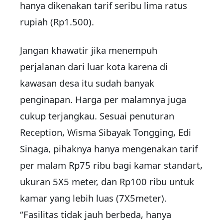
hanya dikenakan tarif seribu lima ratus
rupiah (Rp1.500).
Jangan khawatir jika menempuh
perjalanan dari luar kota karena di
kawasan desa itu sudah banyak
penginapan. Harga per malamnya juga
cukup terjangkau. Sesuai penuturan
Reception, Wisma Sibayak Tongging, Edi
Sinaga, pihaknya hanya mengenakan tarif
per malam Rp75 ribu bagi kamar standart,
ukuran 5X5 meter, dan Rp100 ribu untuk
kamar yang lebih luas (7X5meter).
“Fasilitas tidak jauh berbeda, hanya