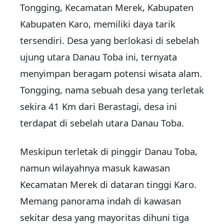
Tongging, Kecamatan Merek, Kabupaten
Kabupaten Karo, memiliki daya tarik
tersendiri. Desa yang berlokasi di sebelah
ujung utara Danau Toba ini, ternyata
menyimpan beragam potensi wisata alam.
Tongging, nama sebuah desa yang terletak
sekira 41 Km dari Berastagi, desa ini
terdapat di sebelah utara Danau Toba.
Meskipun terletak di pinggir Danau Toba,
namun wilayahnya masuk kawasan
Kecamatan Merek di dataran tinggi Karo.
Memang panorama indah di kawasan
sekitar desa yang mayoritas dihuni tiga