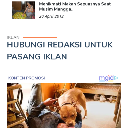
Menikmati Makan Sepuasnya Saat
Musim Mangga...
20 April 2012
IKLAN
HUBUNGI REDAKSI UNTUK
PASANG IKLAN