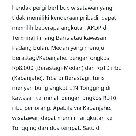
hendak pergi berlibur, wisatawan yang
tidak memiliki kenderaan pribadi, dapat
memilih beberapa angkutan AKDP di
Terminal Pinang Baris atau kawasan
Padang Bulan, Medan yang menuju
Berastagi/Kabanjahe, dengan ongkos
Rp8.000 (Berastagi-Medan) dan Rp10 ribu
(Kabanjahe). Tiba di Berastagi, turis
menyambung angkot LIN Tongging di
kawasan terminal, dengan ongkos Rp10
ribu per orang. Apabila via Kabanjahe,
wisatawan dapat memilih angkutan ke
Tongging dari dua tempat. Satu di