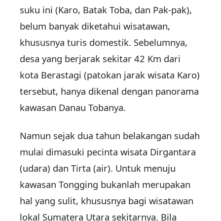
suku ini (Karo, Batak Toba, dan Pak-pak),
belum banyak diketahui wisatawan,
khususnya turis domestik. Sebelumnya,
desa yang berjarak sekitar 42 Km dari
kota Berastagi (patokan jarak wisata Karo)
tersebut, hanya dikenal dengan panorama
kawasan Danau Tobanya.
Namun sejak dua tahun belakangan sudah
mulai dimasuki pecinta wisata Dirgantara
(udara) dan Tirta (air). Untuk menuju
kawasan Tongging bukanlah merupakan
hal yang sulit, khususnya bagi wisatawan
lokal Sumatera Utara sekitarnya. Bila