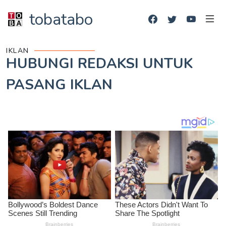
tobatabo
IKLAN
HUBUNGI REDAKSI UNTUK
PASANG IKLAN