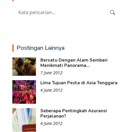
Postingan Lainnya
Bersatu Dengan Alam Sembari
Menikmati Panorama...
7 June 2012
Lima Tujuan Pesta di Asia Tenggara
4 June 2012
Seberapa Pentingkah Asuransi
Perjalanan?
4 June 2012