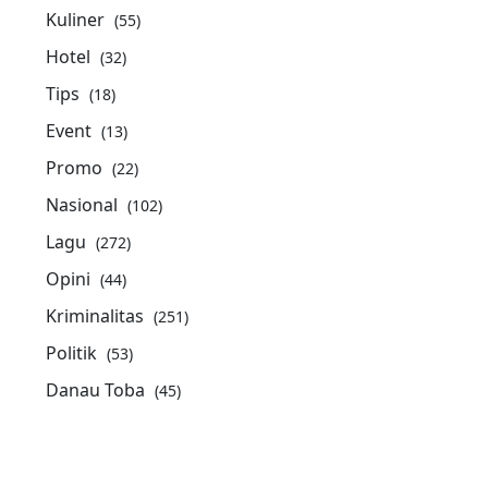
Kuliner
(55)
Hotel
(32)
Tips
(18)
Event
(13)
Promo
(22)
Nasional
(102)
Lagu
(272)
Opini
(44)
Kriminalitas
(251)
Politik
(53)
Danau Toba
(45)