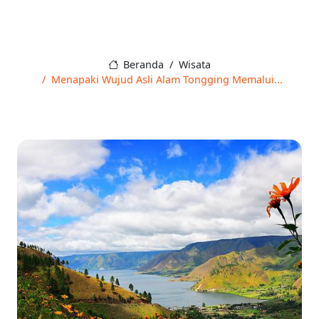
Beranda
Wisata
Menapaki Wujud Asli Alam Tongging Memalui...