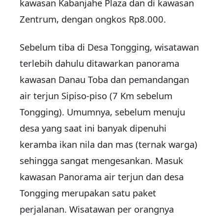
kawasan Kabanjahe Plaza dan di kawasan
Zentrum, dengan ongkos Rp8.000.
Sebelum tiba di Desa Tongging, wisatawan
terlebih dahulu ditawarkan panorama
kawasan Danau Toba dan pemandangan
air terjun Sipiso-piso (7 Km sebelum
Tongging). Umumnya, sebelum menuju
desa yang saat ini banyak dipenuhi
keramba ikan nila dan mas (ternak warga)
sehingga sangat mengesankan. Masuk
kawasan Panorama air terjun dan desa
Tongging merupakan satu paket
perjalanan. Wisatawan per orangnya