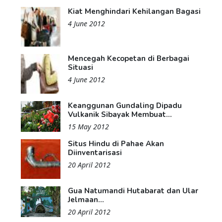
Kiat Menghindari Kehilangan Bagasi
4 June 2012
Mencegah Kecopetan di Berbagai
Situasi
4 June 2012
Keanggunan Gundaling Dipadu
Vulkanik Sibayak Membuat...
15 May 2012
Situs Hindu di Pahae Akan
Diinventarisasi
20 April 2012
Gua Natumandi Hutabarat dan Ular
Jelmaan...
20 April 2012