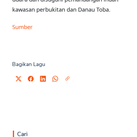
kawasan perbukitan dan Danau Toba.
Sumber
Bagikan Lagu
Cari