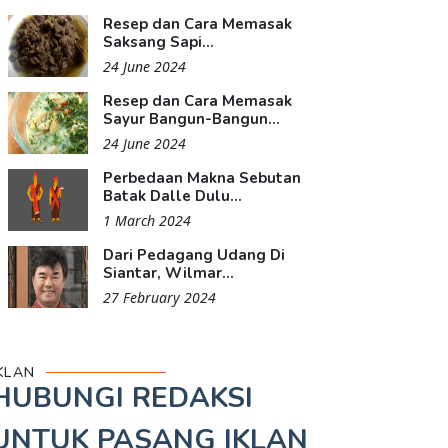
Resep dan Cara Memasak
Saksang Sapi...
24 June 2024
Resep dan Cara Memasak
Sayur Bangun-Bangun...
24 June 2024
Perbedaan Makna Sebutan
Batak Dalle Dulu...
1 March 2024
Dari Pedagang Udang Di
Siantar, Wilmar...
27 February 2024
KLAN
HUBUNGI REDAKSI
UNTUK
PASANG IKLAN