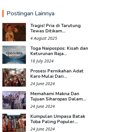
Postingan Lainnya
Tragis! Pria di Tarutung
Tewas Ditikam...
4 August 2025
Toga Naipospos: Kisah dan
Keturunan Raja...
18 July 2024
Prosesi Pernikahan Adat
Karo Mulai Dari...
24 June 2024
Memahami Makna Dan
Tujuan Siharopas Dalam...
24 June 2024
Kumpulan Umpasa Batak
Toba Paling Populer...
24 June 2024