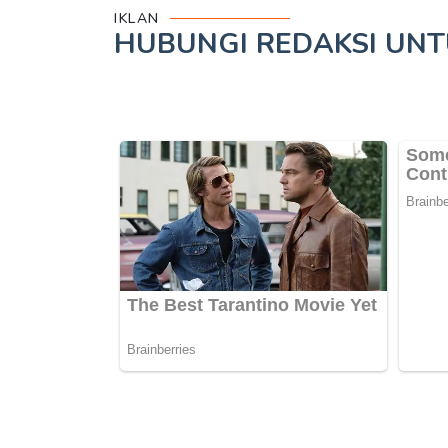
IKLAN
HUBUNGI REDAKSI UN