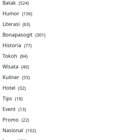
Batak
(524)
Humor
(156)
Literasi
(63)
Bonapasogit
(301)
Historia
(77)
Tokoh
(84)
Wisata
(40)
Kuliner
(55)
Hotel
(32)
Tips
(18)
Event
(13)
Promo
(22)
Nasional
(102)