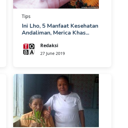
Tips
Ini Lho, 5 Manfaat Kesehatan
Andaliman, Merica Khas...
Redaksi
27 June 2019