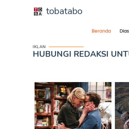
tobatabo
Beranda
Dia
IKLAN
HUBUNGI REDAKSI UN