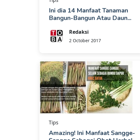
Ini dia 14 Manfaat Tanaman
Bangun-Bangun Atau Daun...
Redaksi
2 October 2017
Tips
Amazing! Ini Manfaat Sangge-