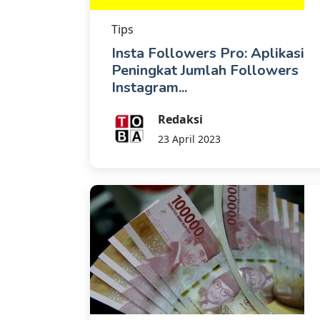
Tips
Insta Followers Pro: Aplikasi
Peningkat Jumlah Followers
Instagram...
Redaksi
23 April 2023