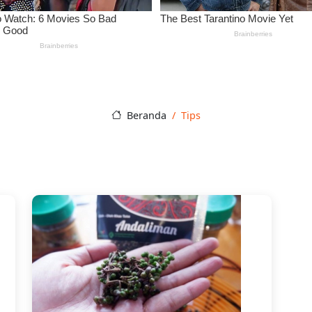
Beranda
Tips