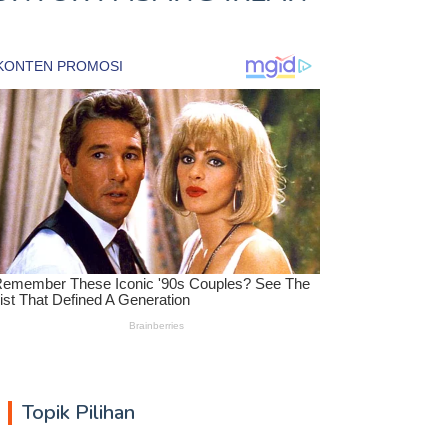
Topik Pilihan