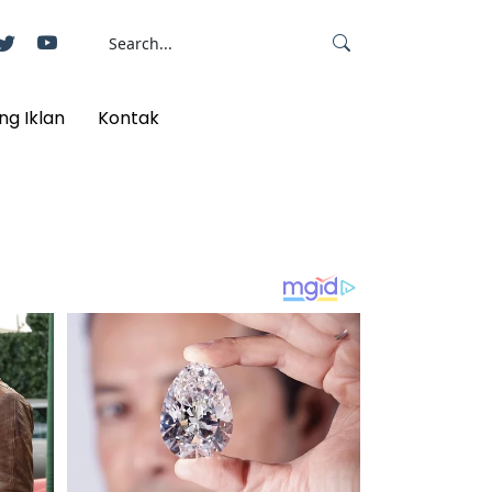
ng Iklan
Kontak