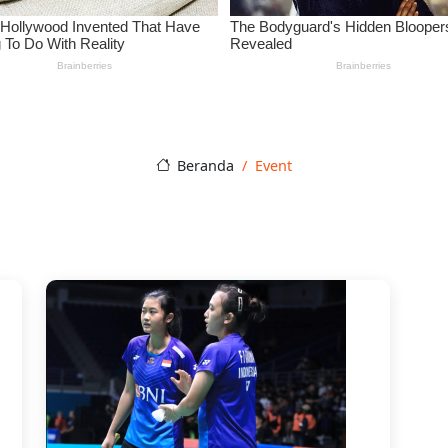
Beranda
Event