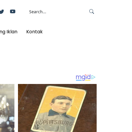
ng Iklan
Kontak