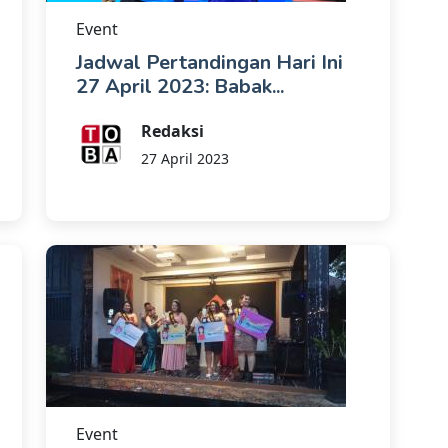
Event
Jadwal Pertandingan Hari Ini
27 April 2023: Babak...
Redaksi
27 April 2023
Event