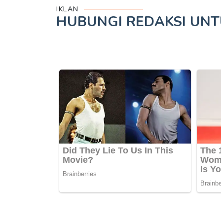
IKLAN
HUBUNGI REDAKSI UN