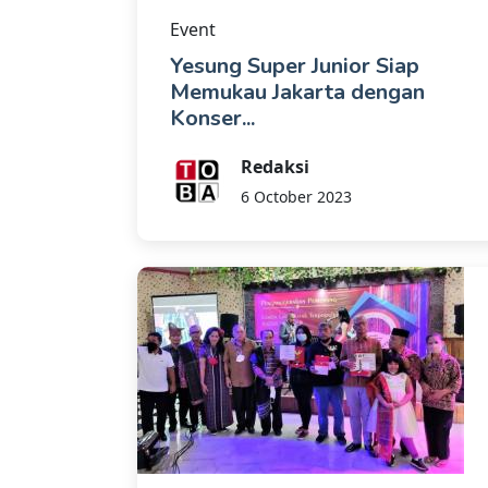
Event
Yesung Super Junior Siap
Memukau Jakarta dengan
Konser...
Redaksi
6 October 2023