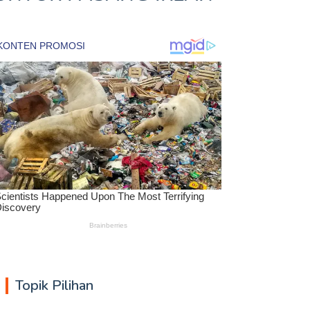
Topik Pilihan