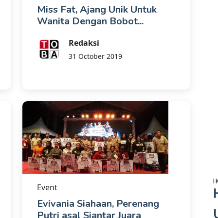
Miss Fat, Ajang Unik Untuk
Wanita Dengan Bobot...
Redaksi
31 October 2019
I
Event
Evivania Siahaan, Perenang
Putri asal Siantar Juara