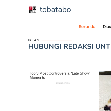
tobatabo
Beranda
Dia
IKLAN
HUBUNGI REDAKSI UN