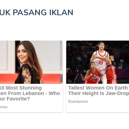
TUK
PASANG IKLAN