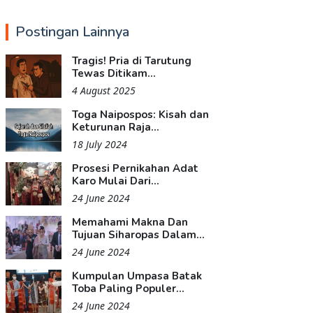
Postingan Lainnya
Tragis! Pria di Tarutung
Tewas Ditikam...
4 August 2025
Toga Naipospos: Kisah dan
Keturunan Raja...
18 July 2024
Prosesi Pernikahan Adat
Karo Mulai Dari...
24 June 2024
Memahami Makna Dan
Tujuan Siharopas Dalam...
24 June 2024
Kumpulan Umpasa Batak
Toba Paling Populer...
24 June 2024