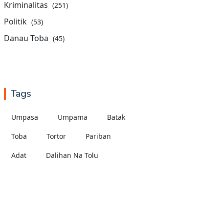
Kriminalitas
(251)
Politik
(53)
Danau Toba
(45)
Tags
Umpasa
Umpama
Batak
Toba
Tortor
Pariban
Adat
Dalihan Na Tolu