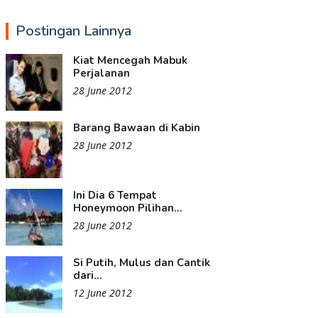
Postingan Lainnya
Kiat Mencegah Mabuk
Perjalanan
28 June 2012
Barang Bawaan di Kabin
28 June 2012
Ini Dia 6 Tempat
Honeymoon Pilihan...
28 June 2012
Si Putih, Mulus dan Cantik
dari...
12 June 2012