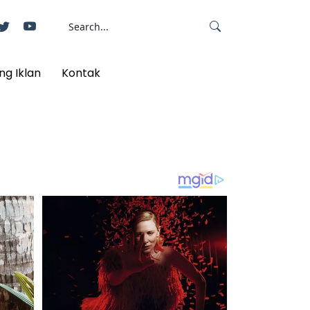
ng Iklan
Kontak