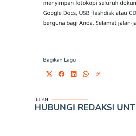
menyimpan fotokopi seluruh dokume
Google Docs, USB flashdisk atau C
berguna bagi Anda. Selamat jalan-j
Bagikan Lagu
IKLAN
HUBUNGI REDAKSI UN