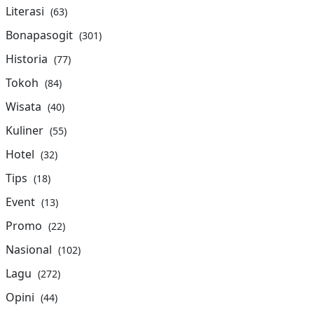
Literasi
(63)
Bonapasogit
(301)
Historia
(77)
Tokoh
(84)
Wisata
(40)
Kuliner
(55)
Hotel
(32)
Tips
(18)
Event
(13)
Promo
(22)
Nasional
(102)
Lagu
(272)
Opini
(44)