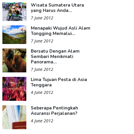
Wisata Sumatera Utara
yang Harus Anda...
7 June 2012
Menapaki Wujud Asli Alam
Tongging Memalui...
7 June 2012
Bersatu Dengan Alam
Sembari Menikmati
Panorama...
7 June 2012
Lima Tujuan Pesta di Asia
Tenggara
4 June 2012
Seberapa Pentingkah
Asuransi Perjalanan?
4 June 2012