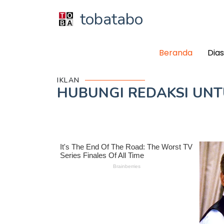
tobatabo
Beranda
Dia
IKLAN
HUBUNGI REDAKSI UN