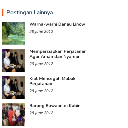
Postingan Lainnya
Warna-warni Danau Linow
28 June 2012
Mempersiapkan Perjalanan
Agar Aman dan Nyaman
28 June 2012
Kiat Mencegah Mabuk
Perjalanan
28 June 2012
Barang Bawaan di Kabin
28 June 2012