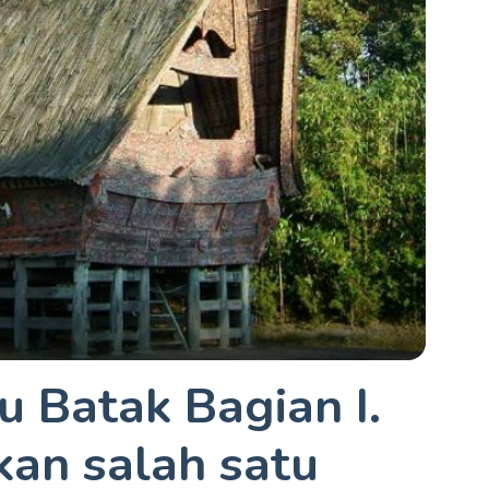
 Batak Bagian I.
an salah satu