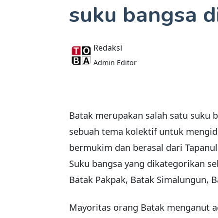
suku bangsa d
Redaksi
Admin Editor
Batak merupakan salah satu suku b
sebuah tema kolektif untuk mengid
bermukim dan berasal dari Tapanul
Suku bangsa yang dikategorikan seb
Batak Pakpak, Batak Simalungun, B
Mayoritas orang Batak menganut a