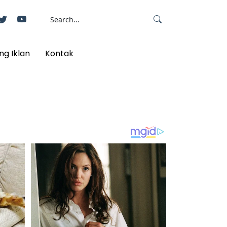
ng Iklan
Kontak