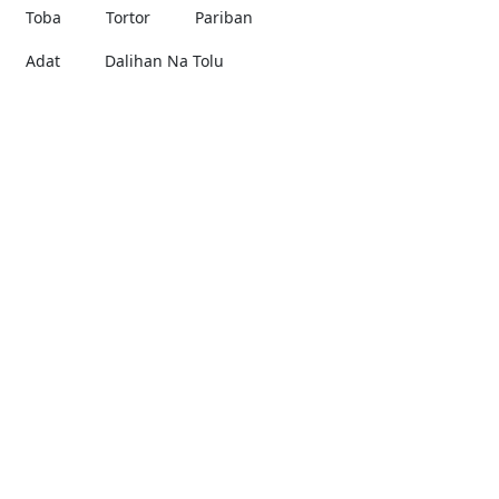
Toba
Tortor
Pariban
Adat
Dalihan Na Tolu