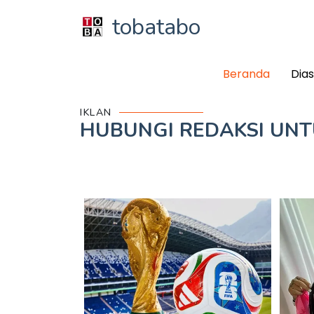
tobatabo
Beranda
Dia
IKLAN
HUBUNGI REDAKSI UN