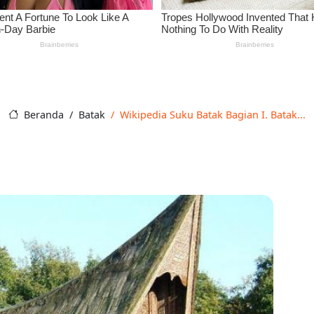
Beranda
Batak
Wikipedia Suku Batak Bagian I. Batak...