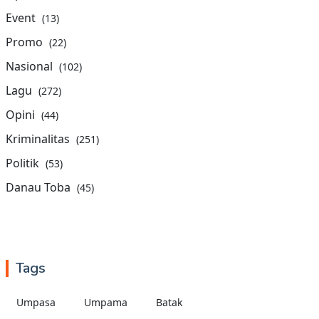
Event
(13)
Promo
(22)
Nasional
(102)
Lagu
(272)
Opini
(44)
Kriminalitas
(251)
Politik
(53)
Danau Toba
(45)
Tags
Umpasa
Umpama
Batak