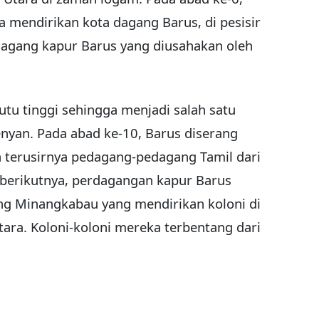
 mendirikan kota dagang Barus, di pesisir
dagang kapur Barus yang diusahakan oleh
tu tinggi sehingga menjadi salah satu
nyan. Pada abad ke-10, Barus diserang
n terusirnya pedagang-pedagang Tamil dari
 berikutnya, perdagangan kapur Barus
ng Minangkabau yang mendirikan koloni di
tara. Koloni-koloni mereka terbentang dari