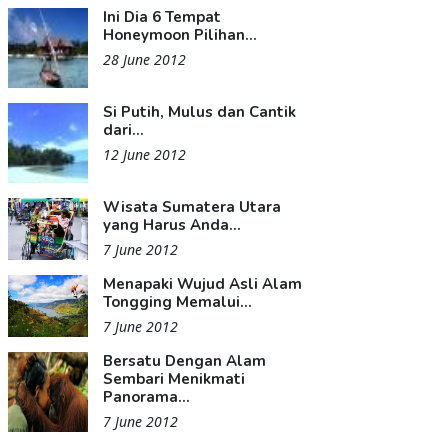
Ini Dia 6 Tempat
Honeymoon Pilihan...
28 June 2012
Si Putih, Mulus dan Cantik
dari...
12 June 2012
Wisata Sumatera Utara
yang Harus Anda...
7 June 2012
Menapaki Wujud Asli Alam
Tongging Memalui...
7 June 2012
Bersatu Dengan Alam
Sembari Menikmati
Panorama...
7 June 2012