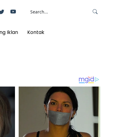
ng Iklan
Kontak