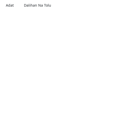
Adat
Dalihan Na Tolu