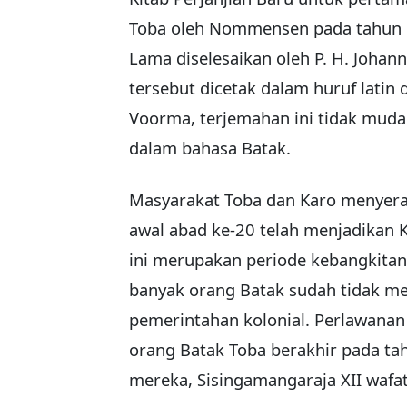
Toba oleh Nommensen pada tahun 1
Lama diselesaikan oleh P. H. Johan
tersebut dicetak dalam huruf latin
Voorma, terjemahan ini tidak muda
dalam bahasa Batak.
Masyarakat Toba dan Karo menyera
awal abad ke-20 telah menjadikan K
ini merupakan periode kebangkitan
banyak orang Batak sudah tidak m
pemerintahan kolonial. Perlawanan 
orang Batak Toba berakhir pada ta
mereka, Sisingamangaraja XII wafat