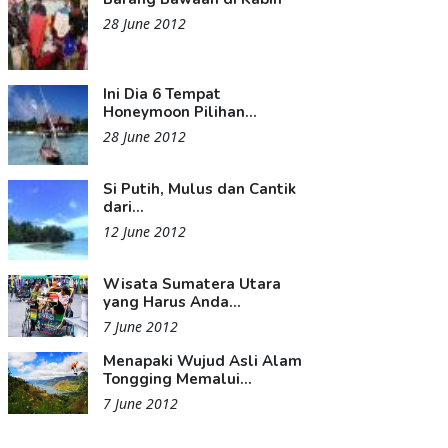
28 June 2012
Ini Dia 6 Tempat
Honeymoon Pilihan...
28 June 2012
Si Putih, Mulus dan Cantik
dari...
12 June 2012
Wisata Sumatera Utara
yang Harus Anda...
7 June 2012
Menapaki Wujud Asli Alam
Tongging Memalui...
7 June 2012