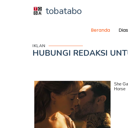
tobatabo
Beranda
Dia
IKLAN
HUBUNGI REDAKSI UN