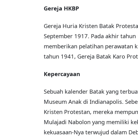
Gereja HKBP
Gereja Huria Kristen Batak Protesta
September 1917. Pada akhir tahun 
memberikan pelatihan perawatan k
tahun 1941, Gereja Batak Karo Prot
Kepercayaan
Sebuah kalender Batak yang terbuat 
Museum Anak di Indianapolis. Seb
Kristen Protestan, mereka mempuny
Mulajadi Nabolon yang memiliki kek
kekuasaan-Nya terwujud dalam Deb