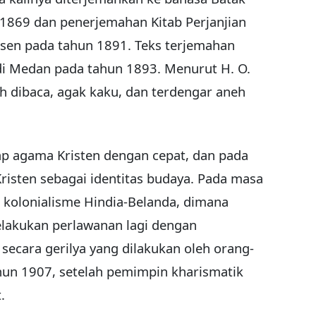
869 dan penerjemahan Kitab Perjanjian
nsen pada tahun 1891. Teks terjemahan
 di Medan pada tahun 1893. Menurut H. O.
h dibaca, agak kaku, dan terdengar aneh
p agama Kristen dengan cepat, dan pada
risten sebagai identitas budaya. Pada masa
 kolonialisme Hindia-Belanda, dimana
elakukan perlawanan lagi dengan
secara gerilya yang dilakukan oleh orang-
hun 1907, setelah pemimpin kharismatik
.