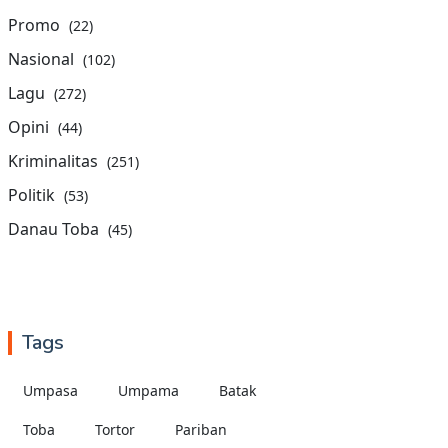
Promo
(22)
Nasional
(102)
Lagu
(272)
Opini
(44)
Kriminalitas
(251)
Politik
(53)
Danau Toba
(45)
Tags
Umpasa
Umpama
Batak
Toba
Tortor
Pariban