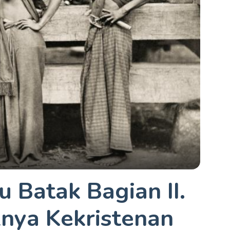
 Batak Bagian II.
nya Kekristenan