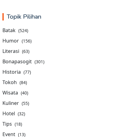
Topik Pilihan
Batak
(524)
Humor
(156)
Literasi
(63)
Bonapasogit
(301)
Historia
(77)
Tokoh
(84)
Wisata
(40)
Kuliner
(55)
Hotel
(32)
Tips
(18)
Event
(13)