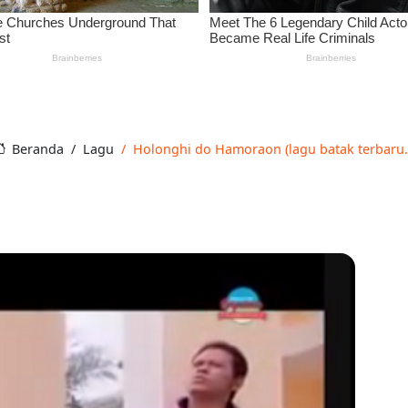
Beranda
Lagu
Holonghi do Hamoraon (lagu batak terbaru.