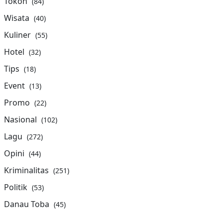
Tokoh
(84)
Wisata
(40)
Kuliner
(55)
Hotel
(32)
Tips
(18)
Event
(13)
Promo
(22)
Nasional
(102)
Lagu
(272)
Opini
(44)
Kriminalitas
(251)
Politik
(53)
Danau Toba
(45)