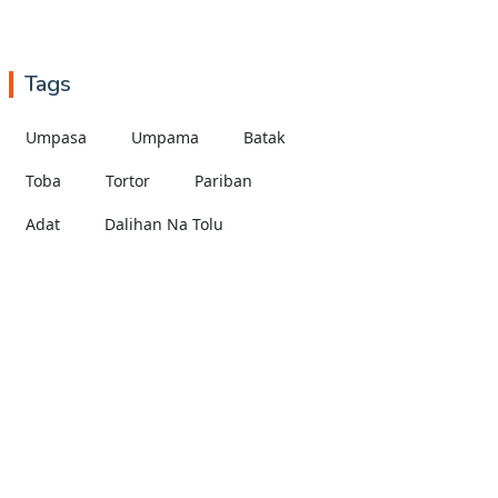
Tags
Umpasa
Umpama
Batak
Toba
Tortor
Pariban
Adat
Dalihan Na Tolu