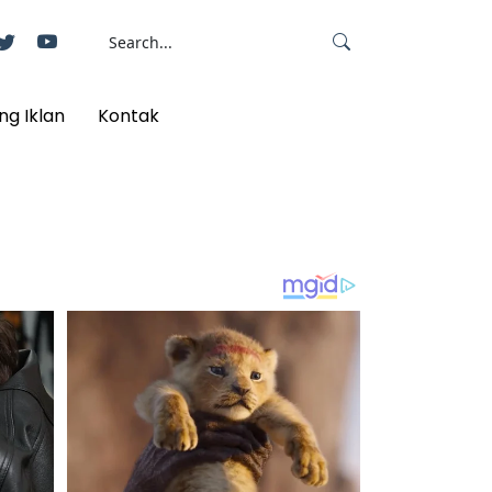
ng Iklan
Kontak