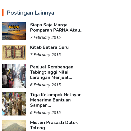
Postingan Lainnya
Siapa Saja Marga
Pomparan PARNA Atau...
7 February 2015
Kitab Batara Guru
7 February 2015
Penjual Rombengan
Tebingtinggi Nilai
Larangan Menjual...
6 February 2015
Tiga Kelompok Nelayan
Menerima Bantuan
Sampan...
6 February 2015
Misteri Prasasti Dolok
Tolong