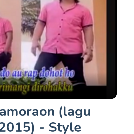
amoraon (lagu
2015) - Style