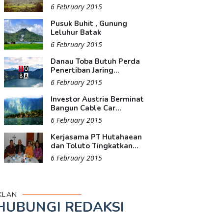
6 February 2015
Pusuk Buhit , Gunung
Leluhur Batak
6 February 2015
Danau Toba Butuh Perda
Penertiban Jaring...
6 February 2015
Investor Austria Berminat
Bangun Cable Car...
6 February 2015
Kerjasama PT Hutahaean
dan Toluto Tingkatkan...
6 February 2015
KLAN
HUBUNGI REDAKSI