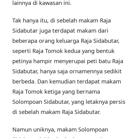
lainnya di kawasan ini.
Tak hanya itu, di sebelah makam Raja
Sidabutar juga terdapat makam dari
beberapa orang keluarga Raja Sidabutar,
seperti Raja Tomok kedua yang bentuk
petinya hampir menyerupai peti batu Raja
Sidabutar, hanya saja ornamennya sedikit
berbeda. Dan kemudian terdapat makam
Raja Tomok ketiga yang bernama
Solompoan Sidabutar, yang letaknya persis
di sebelah makam Raja Sidabutar.
Namun uniknya, makam Solompoan