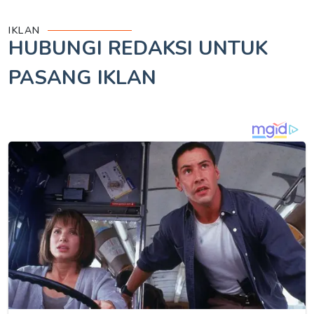
IKLAN
HUBUNGI REDAKSI UNTUK
PASANG IKLAN