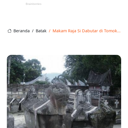
Beranda
Batak
Makam Raja Si Dabutar di Tomok...