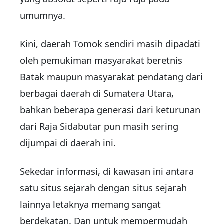
umumnya.
Kini, daerah Tomok sendiri masih dipadati
oleh pemukiman masyarakat beretnis
Batak maupun masyarakat pendatang dari
berbagai daerah di Sumatera Utara,
bahkan beberapa generasi dari keturunan
dari Raja Sidabutar pun masih sering
dijumpai di daerah ini.
Sekedar informasi, di kawasan ini antara
satu situs sejarah dengan situs sejarah
lainnya letaknya memang sangat
berdekatan. Dan untuk mempermudah