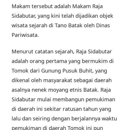
Makam tersebut adalah Makam Raja
Sidabutar, yang kini telah dijadikan objek
wisata sejarah di Tano Batak oleh Dinas
Pariwisata.
Menurut catatan sejarah, Raja Sidabutar
adalah orang pertama yang bermukim di
Tomok dari Gunung Pusuk Buhit, yang
dikenal oleh masyarakat sebagai daerah
asalnya nenek moyang etnis Batak. Raja
Sidabutar mulai membangun pemukiman
di daerah ini sekitar ratusan tahun yang
lalu dan seiring dengan berjalannya waktu
pemukiman di daerah Tomok ini pun