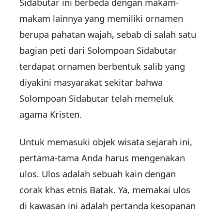
Sidabutar ini berbeda dengan makam-
makam lainnya yang memiliki ornamen
berupa pahatan wajah, sebab di salah satu
bagian peti dari Solompoan Sidabutar
terdapat ornamen berbentuk salib yang
diyakini masyarakat sekitar bahwa
Solompoan Sidabutar telah memeluk
agama Kristen.
Untuk memasuki objek wisata sejarah ini,
pertama-tama Anda harus mengenakan
ulos. Ulos adalah sebuah kain dengan
corak khas etnis Batak. Ya, memakai ulos
di kawasan ini adalah pertanda kesopanan