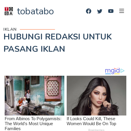
tobatabo
IKLAN
HUBUNGI REDAKSI UNTUK
PASANG IKLAN