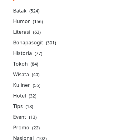
Batak
(524)
Humor
(156)
Literasi
(63)
Bonapasogit
(301)
Historia
(77)
Tokoh
(84)
Wisata
(40)
Kuliner
(55)
Hotel
(32)
Tips
(18)
Event
(13)
Promo
(22)
Nasional
(102)