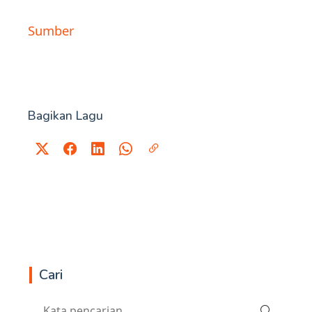
Sumber
Bagikan Lagu
Cari