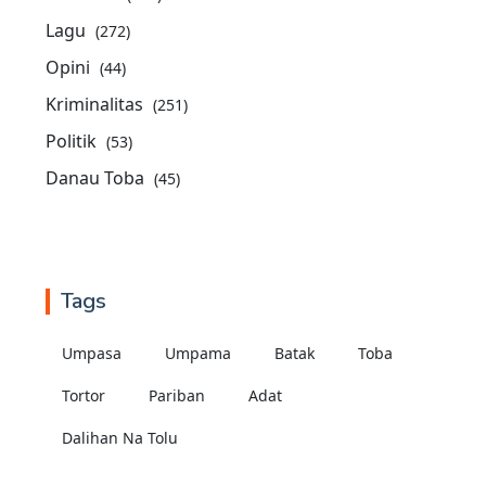
Lagu
(272)
Opini
(44)
Kriminalitas
(251)
Politik
(53)
Danau Toba
(45)
Tags
Umpasa
Umpama
Batak
Toba
Tortor
Pariban
Adat
Dalihan Na Tolu