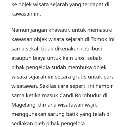
ke objek wisata sejarah yang terdapat di
kawasan ini.
Namun jangan khawatir, untuk memasuki
kawasan objek wisata sejarah di Tomok ini
sama sekali tidak dikenakan retribusi
ataupun biaya untuk kain ulos, sebab
pihak pengelola sudah membuka objek
wisata sejarah ini secara gratis untuk para
wisatawan. Sekilas cara seperti ini hampir
sama ketika masuk Candi Borobudur di
Magelang, dimana wisatawan wajib
menggunakan sarung batik yang telah di
sediakan oleh pihak pengelola.