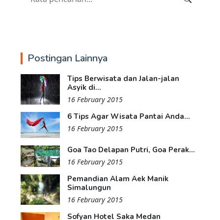
Postingan Lainnya
Tips Berwisata dan Jalan-jalan
Asyik di...
16 February 2015
6 Tips Agar Wisata Pantai Anda...
16 February 2015
Goa Tao Delapan Putri, Goa Perak...
16 February 2015
Pemandian Alam Aek Manik
Simalungun
16 February 2015
Sofyan Hotel Saka Medan