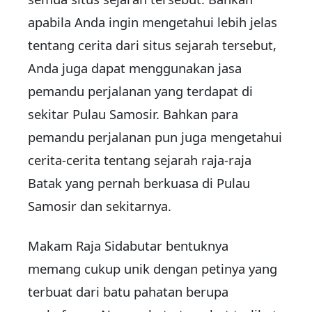
apabila Anda ingin mengetahui lebih jelas
tentang cerita dari situs sejarah tersebut,
Anda juga dapat menggunakan jasa
pemandu perjalanan yang terdapat di
sekitar Pulau Samosir. Bahkan para
pemandu perjalanan pun juga mengetahui
cerita-cerita tentang sejarah raja-raja
Batak yang pernah berkuasa di Pulau
Samosir dan sekitarnya.
Makam Raja Sidabutar bentuknya
memang cukup unik dengan petinya yang
terbuat dari batu pahatan berupa