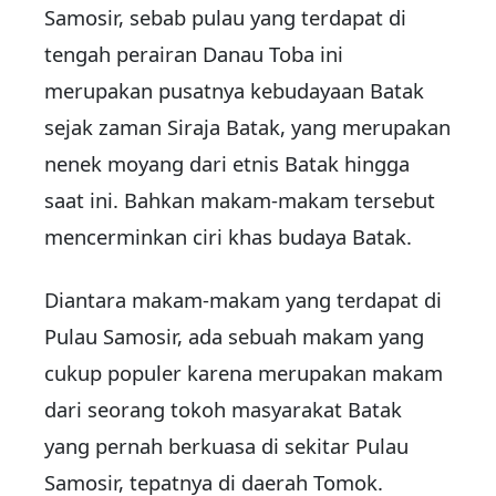
Samosir, sebab pulau yang terdapat di
tengah perairan Danau Toba ini
merupakan pusatnya kebudayaan Batak
sejak zaman Siraja Batak, yang merupakan
nenek moyang dari etnis Batak hingga
saat ini. Bahkan makam-makam tersebut
mencerminkan ciri khas budaya Batak.
Diantara makam-makam yang terdapat di
Pulau Samosir, ada sebuah makam yang
cukup populer karena merupakan makam
dari seorang tokoh masyarakat Batak
yang pernah berkuasa di sekitar Pulau
Samosir, tepatnya di daerah Tomok.