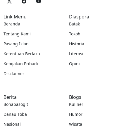
Link Menu
Diaspora
Beranda
Batak
Tentang Kami
Tokoh
Pasang Iklan
Historia
Ketentuan Berlaku
Literasi
Kebijakan Pribadi
Opini
Disclaimer
Berita
Blogs
Bonapasogit
Kuliner
Danau Toba
Humor
Nasional
Wisata