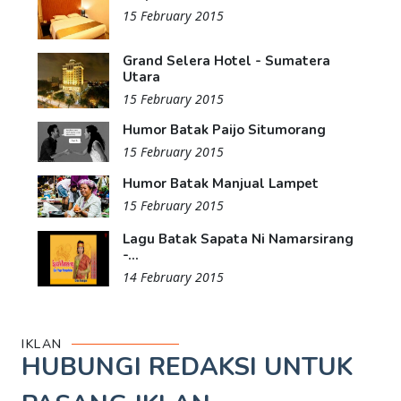
15 February 2015
Grand Selera Hotel - Sumatera
Utara
15 February 2015
Humor Batak Paijo Situmorang
15 February 2015
Humor Batak Manjual Lampet
15 February 2015
Lagu Batak Sapata Ni Namarsirang
-...
14 February 2015
IKLAN
HUBUNGI REDAKSI UNTUK