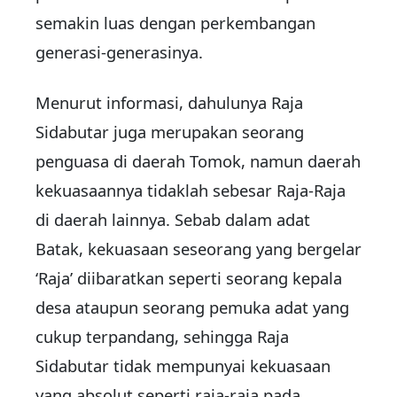
semakin luas dengan perkembangan
generasi-generasinya.
Menurut informasi, dahulunya Raja
Sidabutar juga merupakan seorang
penguasa di daerah Tomok, namun daerah
kekuasaannya tidaklah sebesar Raja-Raja
di daerah lainnya. Sebab dalam adat
Batak, kekuasaan seseorang yang bergelar
‘Raja’ diibaratkan seperti seorang kepala
desa ataupun seorang pemuka adat yang
cukup terpandang, sehingga Raja
Sidabutar tidak mempunyai kekuasaan
yang absolut seperti raja-raja pada