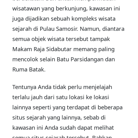
wisatawan yang berkunjung, kawasan ini
juga dijadikan sebuah kompleks wisata
sejarah di Pulau Samosir. Namun, diantara
semua objek wisata tersebut tampak
Makam Raja Sidabutar memang paling
mencolok selain Batu Parsidangan dan
Ruma Batak.
Tentunya Anda tidak perlu menjelajah
terlalu jauh dari satu lokasi ke lokasi
lainnya seperti yang terdapat di beberapa
situs sejarah yang lainnya, sebab di
kawasan ini Anda sudah dapat melihat
semua situs sejarah tersebut. Bahkan