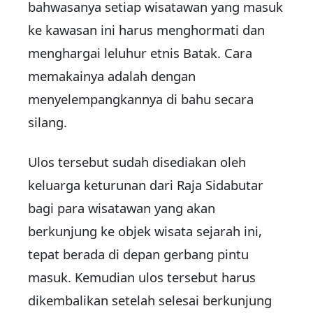
bahwasanya setiap wisatawan yang masuk
ke kawasan ini harus menghormati dan
menghargai leluhur etnis Batak. Cara
memakainya adalah dengan
menyelempangkannya di bahu secara
silang.
Ulos tersebut sudah disediakan oleh
keluarga keturunan dari Raja Sidabutar
bagi para wisatawan yang akan
berkunjung ke objek wisata sejarah ini,
tepat berada di depan gerbang pintu
masuk. Kemudian ulos tersebut harus
dikembalikan setelah selesai berkunjung