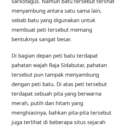
sarkofagus. Namun batu tersebut terlihat
menyambung antara satu sama lain,
sebab batu yang digunakan untuk
membuat peti tersebut memang
bentuknya sangat besar.
Di bagian depan peti batu terdapat
pahatan wajah Raja Sidabutar, pahatan
tersebut pun tampak menyambung
dengan peti batu. Di atas peti tersebut
terdapat sebuah pita yang berwarna
merah, putih dan hitam yang
menghiasinya, bahkan pita-pita tersebut
juga terlihat di beberapa situs sejarah