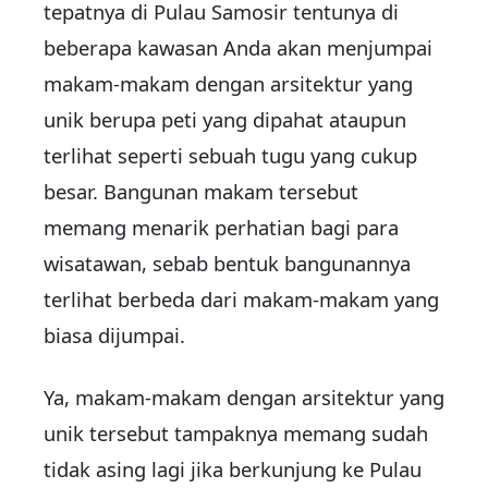
tepatnya di Pulau Samosir tentunya di
beberapa kawasan Anda akan menjumpai
makam-makam dengan arsitektur yang
unik berupa peti yang dipahat ataupun
terlihat seperti sebuah tugu yang cukup
besar. Bangunan makam tersebut
memang menarik perhatian bagi para
wisatawan, sebab bentuk bangunannya
terlihat berbeda dari makam-makam yang
biasa dijumpai.
Ya, makam-makam dengan arsitektur yang
unik tersebut tampaknya memang sudah
tidak asing lagi jika berkunjung ke Pulau