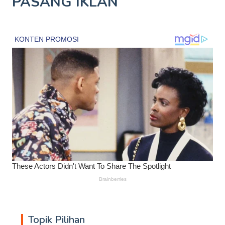
PASANG IKLAN
Topik Pilihan