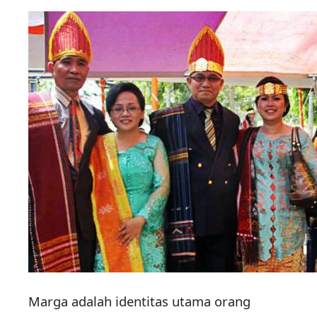
Marga adalah identitas utama orang