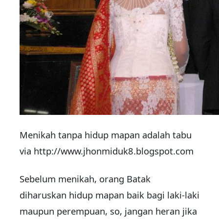
Menikah tanpa hidup mapan adalah tabu
via http://www.jhonmiduk8.blogspot.com
Sebelum menikah, orang Batak
diharuskan hidup mapan baik bagi laki-laki
maupun perempuan, so, jangan heran jika