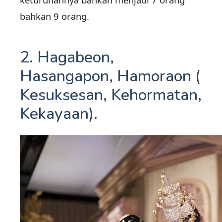
bahkan 9 orang.
2. Hagabeon,
Hasangapon, Hamoraon (
Kesuksesan, Kehormatan,
Kekayaan).