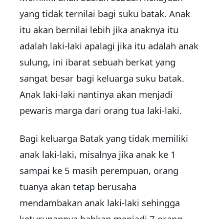
yang tidak ternilai bagi suku batak. Anak
itu akan bernilai lebih jika anaknya itu
adalah laki-laki apalagi jika itu adalah anak
sulung, ini ibarat sebuah berkat yang
sangat besar bagi keluarga suku batak.
Anak laki-laki nantinya akan menjadi
pewaris marga dari orang tua laki-laki.
Bagi keluarga Batak yang tidak memiliki
anak laki-laki, misalnya jika anak ke 1
sampai ke 5 masih perempuan, orang
tuanya akan tetap berusaha
mendambakan anak laki-laki sehingga
keturunannya bahkan menjadi 7 orang