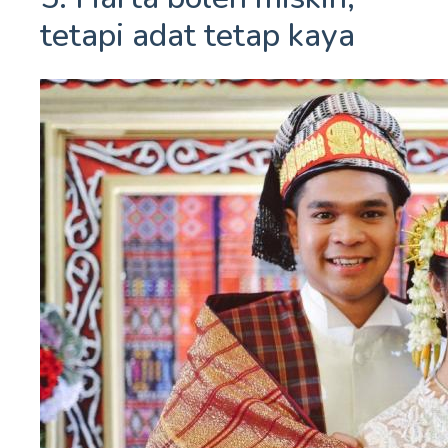
tetapi adat tetap kaya