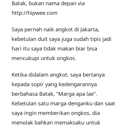
Batak, bukan nama depan via
http://hipwee.com
Saya pernah naik angkot di Jakarta,
kebetulan duit saya juga sudah tipis jadi
hari itu saya tidak makan biar bisa
mencukupi untuk ongkos.
Ketika didalam angkot, saya bertanya
kepada sopir yang kedengarannya
berbahasa Batak, “Marga apa lae”.
Kebetulan satu marga denganku dan saat
saya ingin memberikan ongkos, dia
menolak bahkan memaksaku untuk