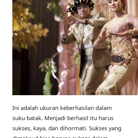
Ini adalah ukuran keberhasilan dalam
suku batak. Menjadi berhasil itu harus
sukses, kaya, dan dihormati. Sukses yang