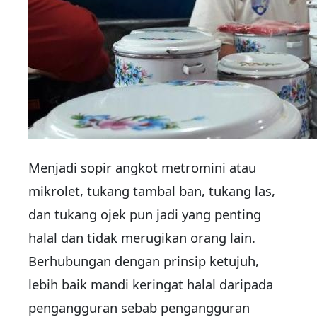
Menjadi sopir angkot metromini atau
mikrolet, tukang tambal ban, tukang las,
dan tukang ojek pun jadi yang penting
halal dan tidak merugikan orang lain.
Berhubungan dengan prinsip ketujuh,
lebih baik mandi keringat halal daripada
pengangguran sebab pengangguran