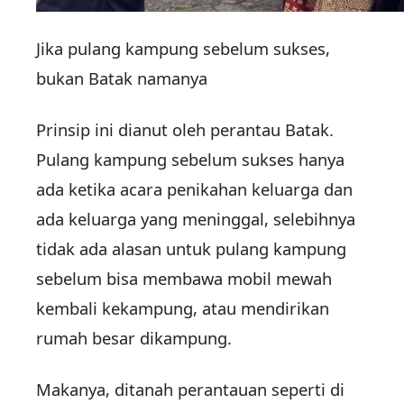
Jika pulang kampung sebelum sukses,
bukan Batak namanya
Prinsip ini dianut oleh perantau Batak.
Pulang kampung sebelum sukses hanya
ada ketika acara penikahan keluarga dan
ada keluarga yang meninggal, selebihnya
tidak ada alasan untuk pulang kampung
sebelum bisa membawa mobil mewah
kembali kekampung, atau mendirikan
rumah besar dikampung.
Makanya, ditanah perantauan seperti di