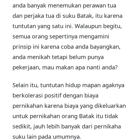
anda banyak menemukan perawan tua
dan perjaka tua di suku Batak, itu karena
tuntutan yang satu ini. Walaupun begitu,
semua orang sepertinya mengamini
prinsip ini karena coba anda bayangkan,
anda menikah tetapi belum punya
pekerjaan, mau makan apa nanti anda?
Selain itu, tuntutan hidup mapan agaknya
berkolerasi positif dengan biaya
pernikahan karena biaya yang dikeluarkan
untuk pernikahan orang Batak itu tidak
sedikit, jauh lebih banyak dari pernikaha
suku lain pada umumnya.