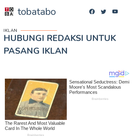
tobatabo
IKLAN
HUBUNGI REDAKSI UNTUK
PASANG IKLAN