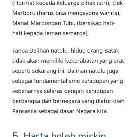
(Hormat kepada keluarga pihak istri), Elek
Marboru (harus bisa mengayomi wanita),
Manat Mardongan Tubu (bersikap hati-
hati kepada teman semarga).
Tanpa Dalihan natolu, hidup orang Batak
tidak akan memiliki kekerabatan yang erat
seperti sekarang ini. Dalihan natolu juga
sebagai fundamentalisme kehidupan yang
sebenarnya selaras dengan kehidupan
berbangsa dan bernegara yang diatur oleh
Pancasila sebagai dasar Negara kita.
5. Harta boleh miskin,