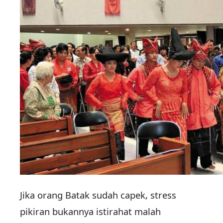
Jika orang Batak sudah capek, stress
pikiran bukannya istirahat malah