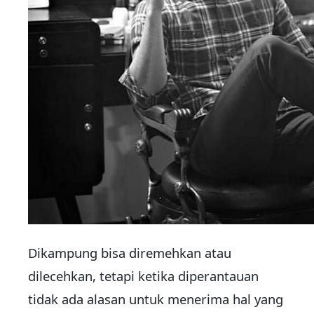
Dikampung bisa diremehkan atau
dilecehkan, tetapi ketika diperantauan
tidak ada alasan untuk menerima hal yang