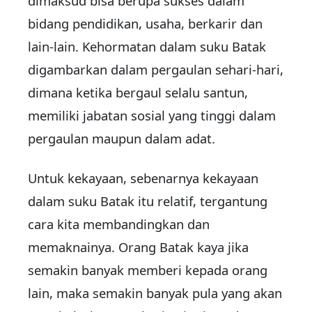
dimaksud bisa berupa sukses dalam
bidang pendidikan, usaha, berkarir dan
lain-lain. Kehormatan dalam suku Batak
digambarkan dalam pergaulan sehari-hari,
dimana ketika bergaul selalu santun,
memiliki jabatan sosial yang tinggi dalam
pergaulan maupun dalam adat.
Untuk kekayaan, sebenarnya kekayaan
dalam suku Batak itu relatif, tergantung
cara kita membandingkan dan
memaknainya. Orang Batak kaya jika
semakin banyak memberi kepada orang
lain, maka semakin banyak pula yang akan