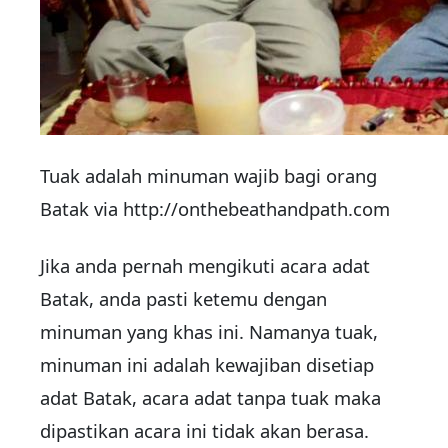
Tuak adalah minuman wajib bagi orang
Batak via http://onthebeathandpath.com
Jika anda pernah mengikuti acara adat
Batak, anda pasti ketemu dengan
minuman yang khas ini. Namanya tuak,
minuman ini adalah kewajiban disetiap
adat Batak, acara adat tanpa tuak maka
dipastikan acara ini tidak akan berasa.