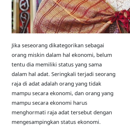
Jika seseorang dikategorikan sebagai
orang miskin dalam hal ekonomi, belum
tentu dia memiliki status yang sama
dalam hal adat. Seringkali terjadi seorang
raja di adat adalah orang yang tidak
mampu secara ekonomi, dan orang yang
mampu secara ekonomi harus
menghormati raja adat tersebut dengan
mengesampingkan status ekonomi.