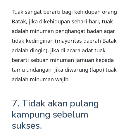
Tuak sangat berarti bagi kehidupan orang
Batak, jika dikehidupan sehari-hari, tuak
adalah minuman penghangat badan agar
tidak kedinginan (mayoritas daerah Batak
adalah dingin), jika di acara adat tuak
berarti sebuah minuman jamuan kepada
tamu undangan, jika diwarung (lapo) tuak
adalah minuman wajib.
7. Tidak akan pulang
kampung sebelum
sukses.