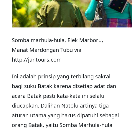
Somba marhula-hula, Elek Marboru,
Manat Mardongan Tubu via
http://jantours.com
Ini adalah prinsip yang terbilang sakral
bagi suku Batak karena disetiap adat dan
acara Batak pasti kata-kata ini selalu
diucapkan. Dalihan Natolu artinya tiga
aturan utama yang harus dipatuhi sebagai
orang Batak, yaitu Somba Marhula-hula