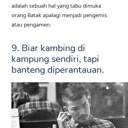
adalah sebuah hal yang tabu dimuka
orang Batak apalagi menjadi pengemis
atau pengamen.
9. Biar kambing di
kampung sendiri, tapi
banteng diperantauan.