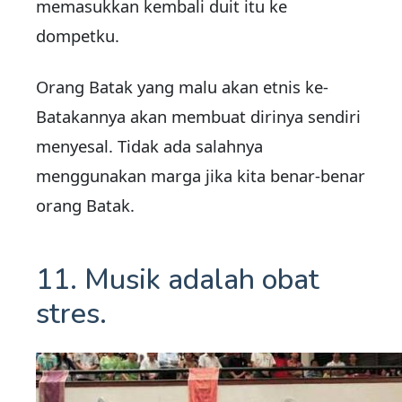
memasukkan kembali duit itu ke
dompetku.
Orang Batak yang malu akan etnis ke-
Batakannya akan membuat dirinya sendiri
menyesal. Tidak ada salahnya
menggunakan marga jika kita benar-benar
orang Batak.
11. Musik adalah obat
stres.