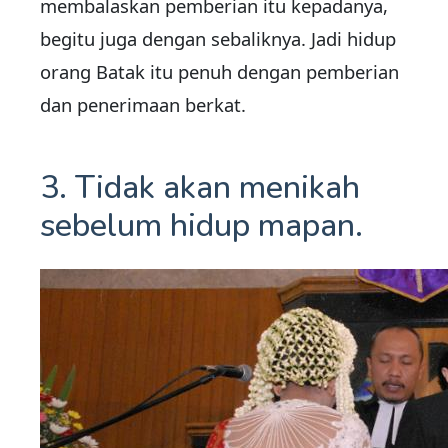
membalaskan pemberian itu kepadanya,
begitu juga dengan sebaliknya. Jadi hidup
orang Batak itu penuh dengan pemberian
dan penerimaan berkat.
3. Tidak akan menikah
sebelum hidup mapan.