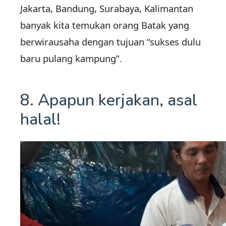
Jakarta, Bandung, Surabaya, Kalimantan
banyak kita temukan orang Batak yang
berwirausaha dengan tujuan “sukses dulu
baru pulang kampung”.
8. Apapun kerjakan, asal
halal!