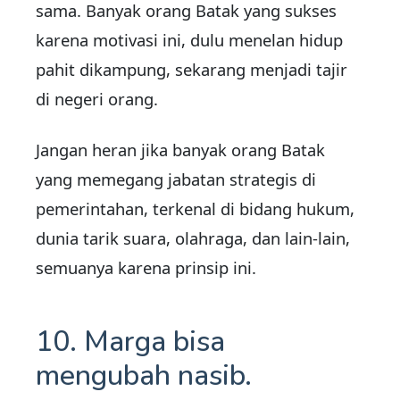
sama. Banyak orang Batak yang sukses
karena motivasi ini, dulu menelan hidup
pahit dikampung, sekarang menjadi tajir
di negeri orang.
Jangan heran jika banyak orang Batak
yang memegang jabatan strategis di
pemerintahan, terkenal di bidang hukum,
dunia tarik suara, olahraga, dan lain-lain,
semuanya karena prinsip ini.
10. Marga bisa
mengubah nasib.