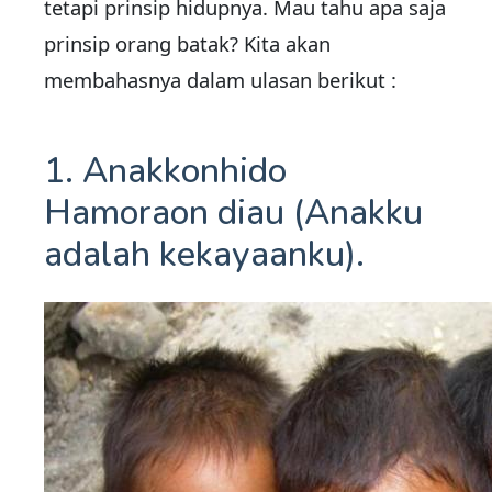
tetapi prinsip hidupnya. Mau tahu apa saja
prinsip orang batak? Kita akan
membahasnya dalam ulasan berikut :
1. Anakkonhido
Hamoraon diau (Anakku
adalah kekayaanku).