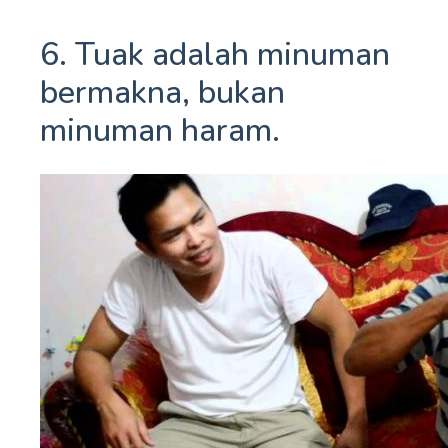
6. Tuak adalah minuman
bermakna, bukan
minuman haram.