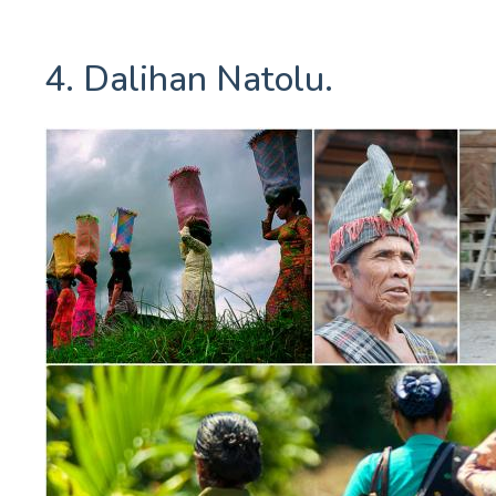
4. Dalihan Natolu.