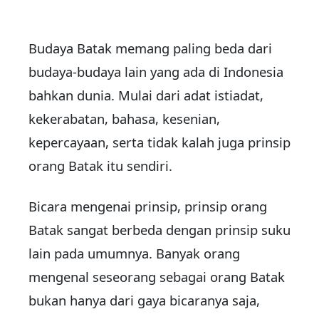
Budaya Batak memang paling beda dari
budaya-budaya lain yang ada di Indonesia
bahkan dunia. Mulai dari adat istiadat,
kekerabatan, bahasa, kesenian,
kepercayaan, serta tidak kalah juga prinsip
orang Batak itu sendiri.
Bicara mengenai prinsip, prinsip orang
Batak sangat berbeda dengan prinsip suku
lain pada umumnya. Banyak orang
mengenal seseorang sebagai orang Batak
bukan hanya dari gaya bicaranya saja,