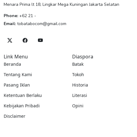
Menara Prima lt 18, Lingkar Mega Kuningan Jakarta Selatan
Phone:
+62 21 -
Email:
tobatabocom@gmail.com
Link Menu
Diaspora
Beranda
Batak
Tentang Kami
Tokoh
Pasang Iklan
Historia
Ketentuan Berlaku
Literasi
Kebijakan Pribadi
Opini
Disclaimer