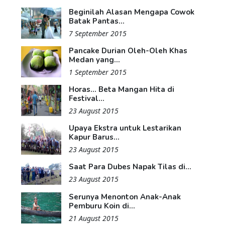
Beginilah Alasan Mengapa Cowok
Batak Pantas...
7 September 2015
Pancake Durian Oleh-Oleh Khas
Medan yang...
1 September 2015
Horas... Beta Mangan Hita di
Festival...
23 August 2015
Upaya Ekstra untuk Lestarikan
Kapur Barus...
23 August 2015
Saat Para Dubes Napak Tilas di...
23 August 2015
Serunya Menonton Anak-Anak
Pemburu Koin di...
21 August 2015