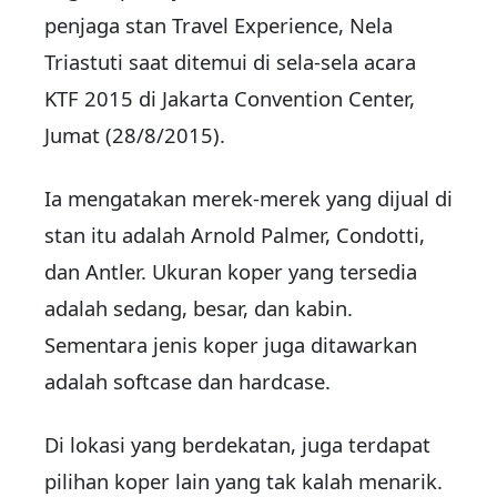
penjaga stan Travel Experience, Nela
Triastuti saat ditemui di sela-sela acara
KTF 2015 di Jakarta Convention Center,
Jumat (28/8/2015).
Ia mengatakan merek-merek yang dijual di
stan itu adalah Arnold Palmer, Condotti,
dan Antler. Ukuran koper yang tersedia
adalah sedang, besar, dan kabin.
Sementara jenis koper juga ditawarkan
adalah softcase dan hardcase.
Di lokasi yang berdekatan, juga terdapat
pilihan koper lain yang tak kalah menarik.