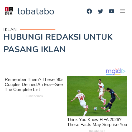
tobatabo
IKLAN
HUBUNGI REDAKSI UNTUK
PASANG IKLAN