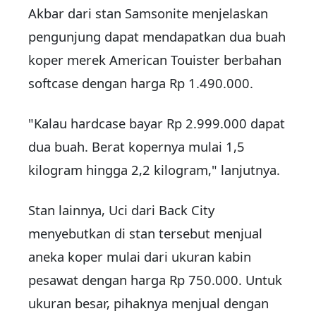
Akbar dari stan Samsonite menjelaskan
pengunjung dapat mendapatkan dua buah
koper merek American Touister berbahan
softcase dengan harga Rp 1.490.000.
"Kalau hardcase bayar Rp 2.999.000 dapat
dua buah. Berat kopernya mulai 1,5
kilogram hingga 2,2 kilogram," lanjutnya.
Stan lainnya, Uci dari Back City
menyebutkan di stan tersebut menjual
aneka koper mulai dari ukuran kabin
pesawat dengan harga Rp 750.000. Untuk
ukuran besar, pihaknya menjual dengan