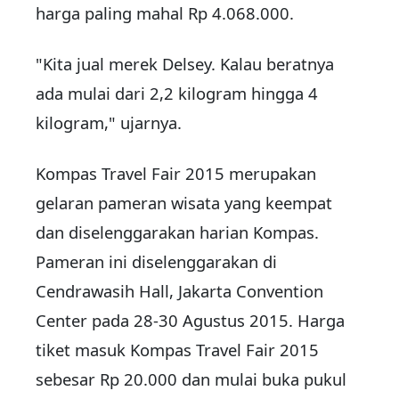
harga paling mahal Rp 4.068.000.
"Kita jual merek Delsey. Kalau beratnya
ada mulai dari 2,2 kilogram hingga 4
kilogram," ujarnya.
Kompas Travel Fair 2015 merupakan
gelaran pameran wisata yang keempat
dan diselenggarakan harian Kompas.
Pameran ini diselenggarakan di
Cendrawasih Hall, Jakarta Convention
Center pada 28-30 Agustus 2015. Harga
tiket masuk Kompas Travel Fair 2015
sebesar Rp 20.000 dan mulai buka pukul