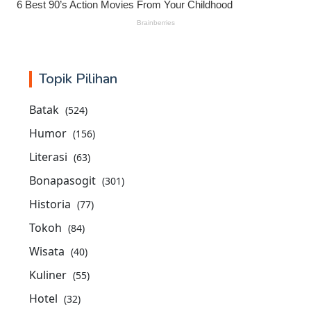
Topik Pilihan
Batak
(524)
Humor
(156)
Literasi
(63)
Bonapasogit
(301)
Historia
(77)
Tokoh
(84)
Wisata
(40)
Kuliner
(55)
Hotel
(32)