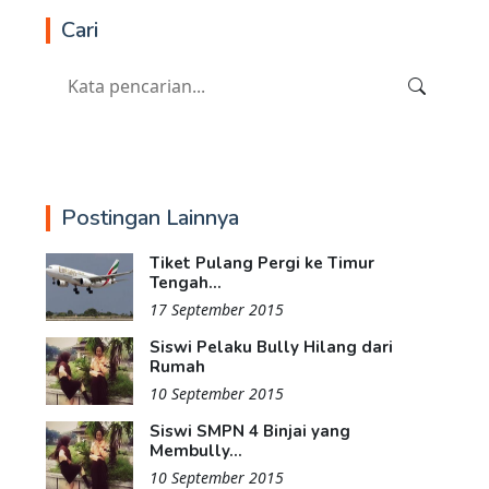
Cari
Postingan Lainnya
Tiket Pulang Pergi ke Timur
Tengah...
17 September 2015
Siswi Pelaku Bully Hilang dari
Rumah
10 September 2015
Siswi SMPN 4 Binjai yang
Membully...
10 September 2015