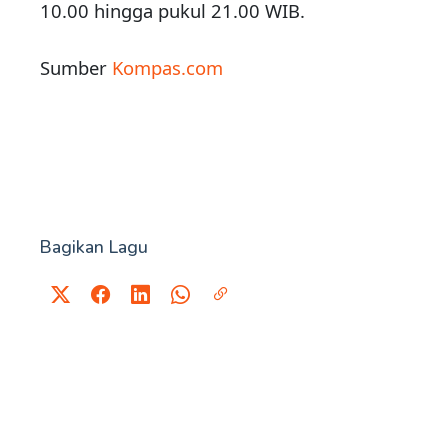
10.00 hingga pukul 21.00 WIB.
Sumber
Kompas.com
Bagikan Lagu