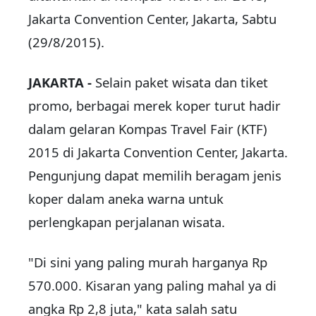
Jakarta Convention Center, Jakarta, Sabtu
(29/8/2015).
JAKARTA -
Selain paket wisata dan tiket
promo, berbagai merek koper turut hadir
dalam gelaran Kompas Travel Fair (KTF)
2015 di Jakarta Convention Center, Jakarta.
Pengunjung dapat memilih beragam jenis
koper dalam aneka warna untuk
perlengkapan perjalanan wisata.
"Di sini yang paling murah harganya Rp
570.000. Kisaran yang paling mahal ya di
angka Rp 2,8 juta," kata salah satu