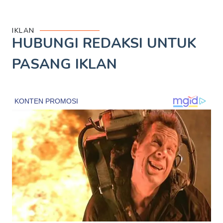
IKLAN
HUBUNGI REDAKSI UNTUK
PASANG IKLAN