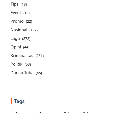
Tips
(18)
Event
(13)
Promo
(22)
Nasional
(102)
Lagu
(272)
Opini
(44)
Kriminalitas
(251)
Politik
(53)
Danau Toba
(45)
Tags