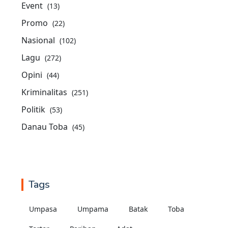
Event
(13)
Promo
(22)
Nasional
(102)
Lagu
(272)
Opini
(44)
Kriminalitas
(251)
Politik
(53)
Danau Toba
(45)
Tags
Umpasa
Umpama
Batak
Toba