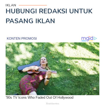
IKLAN
HUBUNGI REDAKSI UNTUK
PASANG IKLAN