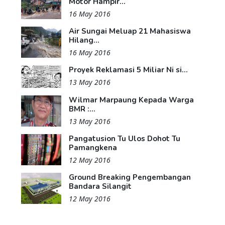
Motor Hampir...
16 May 2016
Air Sungai Meluap 21 Mahasiswa
Hilang...
16 May 2016
Proyek Reklamasi 5 Miliar Ni si...
13 May 2016
Wilmar Marpaung Kepada Warga
BMR :...
13 May 2016
Pangatusion Tu Ulos Dohot Tu
Pamangkena
12 May 2016
Ground Breaking Pengembangan
Bandara Silangit
12 May 2016