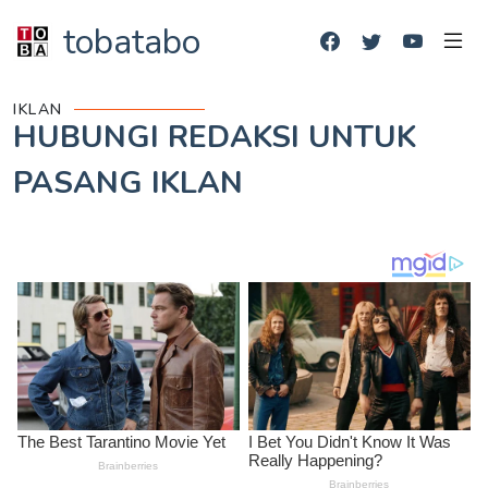
tobatabo
IKLAN
HUBUNGI REDAKSI UNTUK
PASANG IKLAN