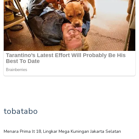
tobatabo
Menara Prima lt 18, Lingkar Mega Kuningan Jakarta Selatan