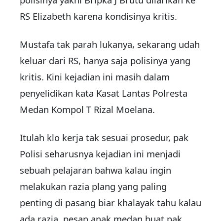
RS Elizabeth karena kondisinya kritis.
Mustafa tak parah lukanya, sekarang udah
keluar dari RS, hanya saja polisinya yang
kritis. Kini kejadian ini masih dalam
penyelidikan kata Kasat Lantas Polresta
Medan Kompol T Rizal Moelana.
Itulah klo kerja tak sesuai prosedur, pak
Polisi seharusnya kejadian ini menjadi
sebuah pelajaran bahwa kalau ingin
melakukan razia plang yang paling
penting di pasang biar khalayak tahu kalau
ada razia, pesan anak medan buat pak