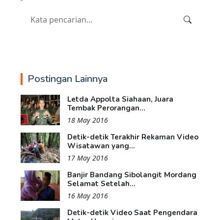
Postingan Lainnya
Letda Appolta Siahaan, Juara
Tembak Perorangan...
18 May 2016
Detik-detik Terakhir Rekaman Video
Wisatawan yang...
17 May 2016
Banjir Bandang Sibolangit Mordang
Selamat Setelah...
16 May 2016
Detik-detik Video Saat Pengendara