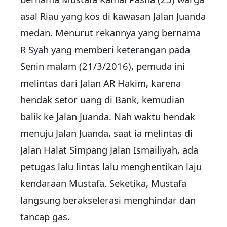
asal Riau yang kos di kawasan Jalan Juanda
medan. Menurut rekannya yang bernama
R Syah yang memberi keterangan pada
Senin malam (21/3/2016), pemuda ini
melintas dari Jalan AR Hakim, karena
hendak setor uang di Bank, kemudian
balik ke Jalan Juanda. Nah waktu hendak
menuju Jalan Juanda, saat ia melintas di
Jalan Halat Simpang Jalan Ismailiyah, ada
petugas lalu lintas lalu menghentikan laju
kendaraan Mustafa. Seketika, Mustafa
langsung berakselerasi menghindar dan
tancap gas.