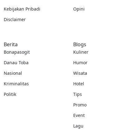
Kebijakan Pribadi
Opini
Disclaimer
Berita
Blogs
Bonapasogit
Kuliner
Danau Toba
Humor
Nasional
Wisata
Kriminalitas
Hotel
Politik
Tips
Promo
Event
Lagu