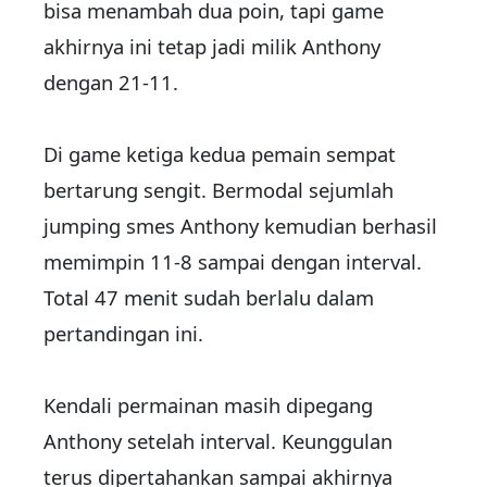
bisa menambah dua poin, tapi game
akhirnya ini tetap jadi milik Anthony
dengan 21-11.
Di game ketiga kedua pemain sempat
bertarung sengit. Bermodal sejumlah
jumping smes Anthony kemudian berhasil
memimpin 11-8 sampai dengan interval.
Total 47 menit sudah berlalu dalam
pertandingan ini.
Kendali permainan masih dipegang
Anthony setelah interval. Keunggulan
terus dipertahankan sampai akhirnya