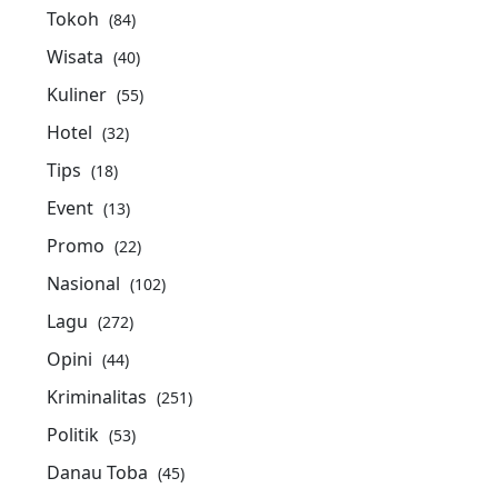
Tokoh
(84)
Wisata
(40)
Kuliner
(55)
Hotel
(32)
Tips
(18)
Event
(13)
Promo
(22)
Nasional
(102)
Lagu
(272)
Opini
(44)
Kriminalitas
(251)
Politik
(53)
Danau Toba
(45)