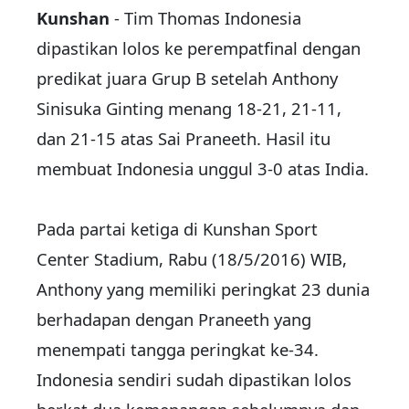
Kunshan
- Tim Thomas Indonesia
dipastikan lolos ke perempatfinal dengan
predikat juara Grup B setelah Anthony
Sinisuka Ginting menang 18-21, 21-11,
dan 21-15 atas Sai Praneeth. Hasil itu
membuat Indonesia unggul 3-0 atas India.
Pada partai ketiga di Kunshan Sport
Center Stadium, Rabu (18/5/2016) WIB,
Anthony yang memiliki peringkat 23 dunia
berhadapan dengan Praneeth yang
menempati tangga peringkat ke-34.
Indonesia sendiri sudah dipastikan lolos