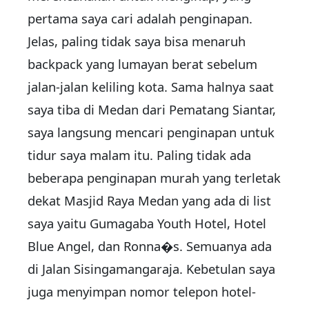
pertama saya cari adalah penginapan.
Jelas, paling tidak saya bisa menaruh
backpack yang lumayan berat sebelum
jalan-jalan keliling kota. Sama halnya saat
saya tiba di Medan dari Pematang Siantar,
saya langsung mencari penginapan untuk
tidur saya malam itu. Paling tidak ada
beberapa penginapan murah yang terletak
dekat Masjid Raya Medan yang ada di list
saya yaitu Gumagaba Youth Hotel, Hotel
Blue Angel, dan Ronna�s. Semuanya ada
di Jalan Sisingamangaraja. Kebetulan saya
juga menyimpan nomor telepon hotel-