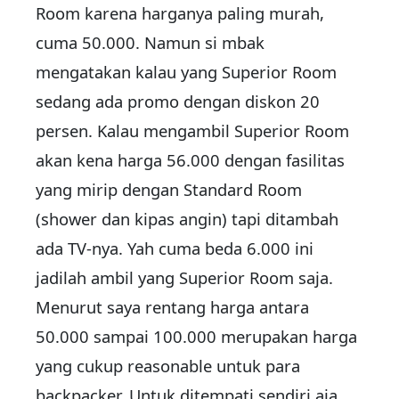
Room karena harganya paling murah,
cuma 50.000. Namun si mbak
mengatakan kalau yang Superior Room
sedang ada promo dengan diskon 20
persen. Kalau mengambil Superior Room
akan kena harga 56.000 dengan fasilitas
yang mirip dengan Standard Room
(shower dan kipas angin) tapi ditambah
ada TV-nya. Yah cuma beda 6.000 ini
jadilah ambil yang Superior Room saja.
Menurut saya rentang harga antara
50.000 sampai 100.000 merupakan harga
yang cukup reasonable untuk para
backpacker. Untuk ditempati sendiri aja