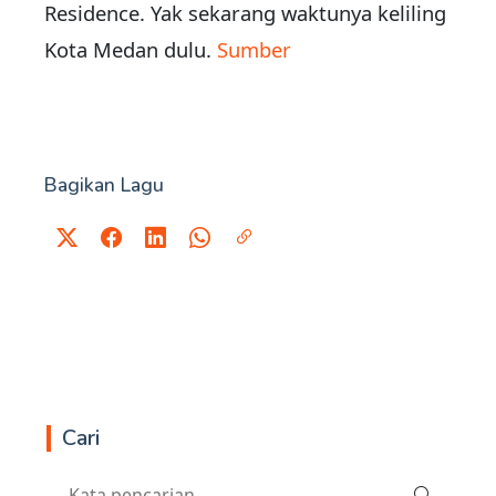
Residence. Yak sekarang waktunya keliling
Kota Medan dulu.
Sumber
Bagikan Lagu
Cari