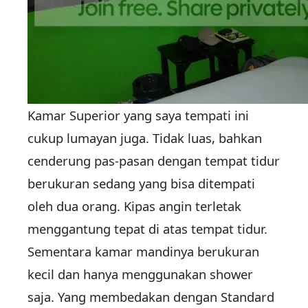
Kamar Superior yang saya tempati ini
cukup lumayan juga. Tidak luas, bahkan
cenderung pas-pasan dengan tempat tidur
berukuran sedang yang bisa ditempati
oleh dua orang. Kipas angin terletak
menggantung tepat di atas tempat tidur.
Sementara kamar mandinya berukuran
kecil dan hanya menggunakan shower
saja. Yang membedakan dengan Standard