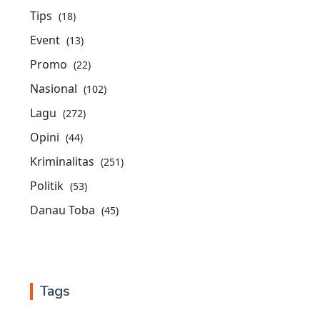
Tips
(18)
Event
(13)
Promo
(22)
Nasional
(102)
Lagu
(272)
Opini
(44)
Kriminalitas
(251)
Politik
(53)
Danau Toba
(45)
Tags