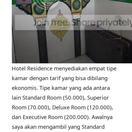
Hotel Residence menyediakan empat tipe
kamar dengan tarif yang bisa dibilang
ekonomis. Tipe kamar yang ada antara
lain Standard Room (50.000), Superior
Room (70.000), Deluxe Room (120.000),
dan Executive Room (200.000). Awalnya
saya akan mengambil yang Standard