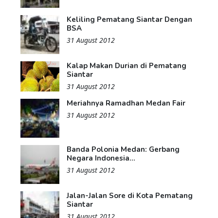
Keliling Pematang Siantar Dengan
BSA
31 August 2012
Kalap Makan Durian di Pematang
Siantar
31 August 2012
Meriahnya Ramadhan Medan Fair
31 August 2012
Banda Polonia Medan: Gerbang
Negara Indonesia...
31 August 2012
Jalan-Jalan Sore di Kota Pematang
Siantar
31 August 2012