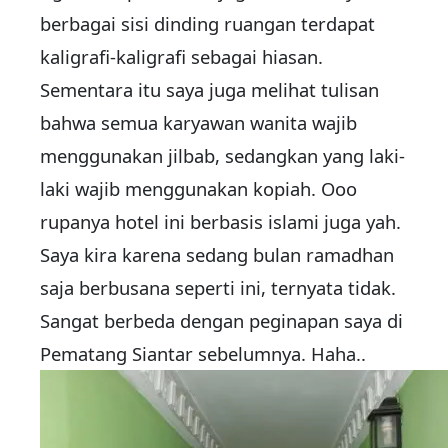
berbagai sisi dinding ruangan terdapat
kaligrafi-kaligrafi sebagai hiasan.
Sementara itu saya juga melihat tulisan
bahwa semua karyawan wanita wajib
menggunakan jilbab, sedangkan yang laki-
laki wajib menggunakan kopiah. Ooo
rupanya hotel ini berbasis islami juga yah.
Saya kira karena sedang bulan ramadhan
saja berbusana seperti ini, ternyata tidak.
Sangat berbeda dengan peginapan saya di
Pematang Siantar sebelumnya. Haha..