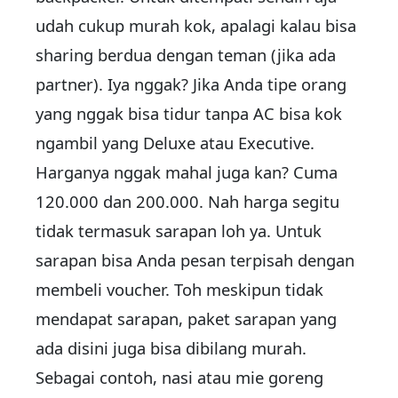
udah cukup murah kok, apalagi kalau bisa
sharing berdua dengan teman (jika ada
partner). Iya nggak? Jika Anda tipe orang
yang nggak bisa tidur tanpa AC bisa kok
ngambil yang Deluxe atau Executive.
Harganya nggak mahal juga kan? Cuma
120.000 dan 200.000. Nah harga segitu
tidak termasuk sarapan loh ya. Untuk
sarapan bisa Anda pesan terpisah dengan
membeli voucher. Toh meskipun tidak
mendapat sarapan, paket sarapan yang
ada disini juga bisa dibilang murah.
Sebagai contoh, nasi atau mie goreng