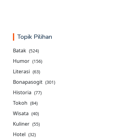
Topik Pilihan
Batak
(524)
Humor
(156)
Literasi
(63)
Bonapasogit
(301)
Historia
(77)
Tokoh
(84)
Wisata
(40)
Kuliner
(55)
Hotel
(32)