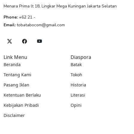
Menara Prima lt 18, Lingkar Mega Kuningan Jakarta Selatan
Phone:
+62 21 -
Email:
tobatabocom@gmail.com
Link Menu
Diaspora
Beranda
Batak
Tentang Kami
Tokoh
Pasang Iklan
Historia
Ketentuan Berlaku
Literasi
Kebijakan Pribadi
Opini
Disclaimer