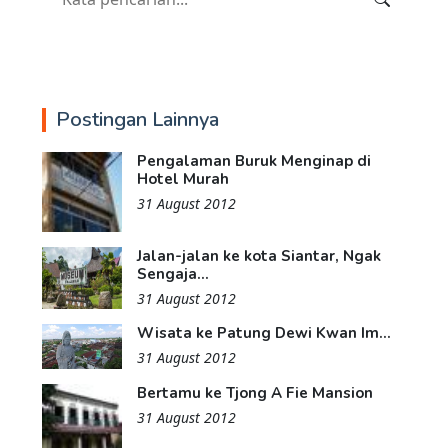
Postingan Lainnya
Pengalaman Buruk Menginap di
Hotel Murah
31 August 2012
Jalan-jalan ke kota Siantar, Ngak
Sengaja...
31 August 2012
Wisata ke Patung Dewi Kwan Im...
31 August 2012
Bertamu ke Tjong A Fie Mansion
31 August 2012