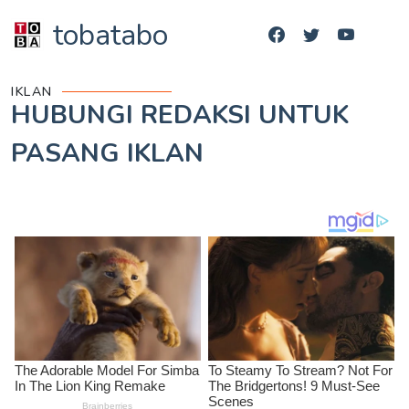
tobatabo
IKLAN
HUBUNGI REDAKSI UNTUK
PASANG IKLAN