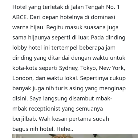
Hotel yang terletak di Jalan Tengah No. 1
ABCE. Dari depan hotelnya di dominasi
warna hijau. Begitu masuk suasana juga
sama hijaunya seperti di luar. Pada dinding
lobby hotel ini tertempel beberapa jam
dinding yang ditandai dengan waktu untuk
kota-kota seperti Sydney, Tokyo, New York,
London, dan waktu lokal. Sepertinya cukup
banyak juga nih turis asing yang menginap
disini. Saya langsung disambut mbak-
mbak receptionist yang semuanya
berjilbab. Wah kesan pertama sudah
bagus nih hotel. Hehe..