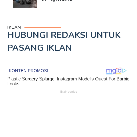
IKLAN
HUBUNGI REDAKSI UNTUK
PASANG IKLAN