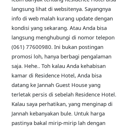
langsung lihat di websitenya. Sayangnya
info di web malah kurang update dengan
kondisi yang sekarang. Atau Anda bisa
langsung menghubungi di nomor telepon
(061) 77600980. Ini bukan postingan
promosi loh, hanya berbagi pengalaman
saja. Hehe.. Toh kalau Anda kehabisan
kamar di Residence Hotel, Anda bisa
datang ke Jannah Guest House yang
terletak persis di sebelah Residence Hotel.
Kalau saya perhatikan, yang menginap di
Jannah kebanyakan bule. Untuk harga
pastinya bakal mirip-mirip lah dengan