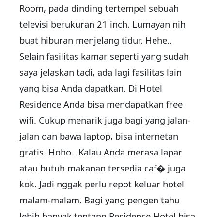
Room, pada dinding tertempel sebuah
televisi berukuran 21 inch. Lumayan nih
buat hiburan menjelang tidur. Hehe..
Selain fasilitas kamar seperti yang sudah
saya jelaskan tadi, ada lagi fasilitas lain
yang bisa Anda dapatkan. Di Hotel
Residence Anda bisa mendapatkan free
wifi. Cukup menarik juga bagi yang jalan-
jalan dan bawa laptop, bisa internetan
gratis. Hoho.. Kalau Anda merasa lapar
atau butuh makanan tersedia caf� juga
kok. Jadi nggak perlu repot keluar hotel
malam-malam. Bagi yang pengen tahu
lebih banyak tentang Residence Hotel bisa