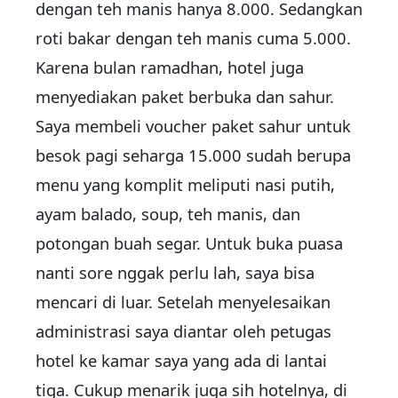
dengan teh manis hanya 8.000. Sedangkan
roti bakar dengan teh manis cuma 5.000.
Karena bulan ramadhan, hotel juga
menyediakan paket berbuka dan sahur.
Saya membeli voucher paket sahur untuk
besok pagi seharga 15.000 sudah berupa
menu yang komplit meliputi nasi putih,
ayam balado, soup, teh manis, dan
potongan buah segar. Untuk buka puasa
nanti sore nggak perlu lah, saya bisa
mencari di luar. Setelah menyelesaikan
administrasi saya diantar oleh petugas
hotel ke kamar saya yang ada di lantai
tiga. Cukup menarik juga sih hotelnya, di