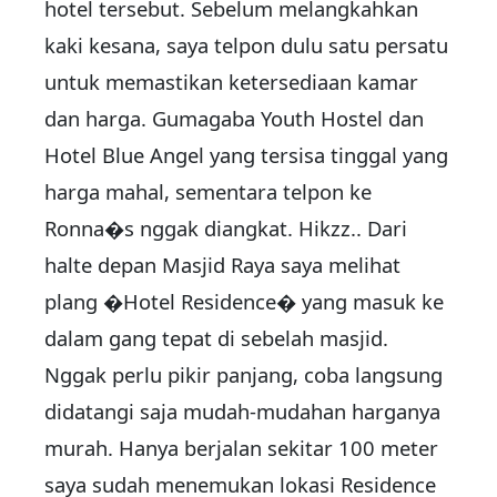
hotel tersebut. Sebelum melangkahkan
kaki kesana, saya telpon dulu satu persatu
untuk memastikan ketersediaan kamar
dan harga. Gumagaba Youth Hostel dan
Hotel Blue Angel yang tersisa tinggal yang
harga mahal, sementara telpon ke
Ronna�s nggak diangkat. Hikzz.. Dari
halte depan Masjid Raya saya melihat
plang �Hotel Residence� yang masuk ke
dalam gang tepat di sebelah masjid.
Nggak perlu pikir panjang, coba langsung
didatangi saja mudah-mudahan harganya
murah. Hanya berjalan sekitar 100 meter
saya sudah menemukan lokasi Residence