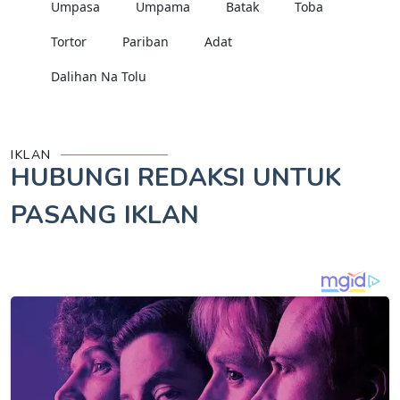
Umpasa
Umpama
Batak
Toba
Tortor
Pariban
Adat
Dalihan Na Tolu
IKLAN
HUBUNGI REDAKSI UNTUK
PASANG IKLAN