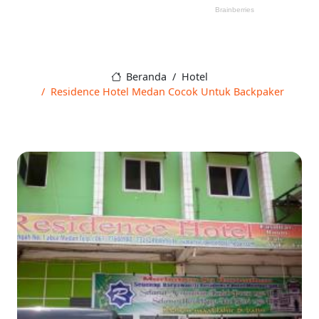
Beranda
Hotel
Residence Hotel Medan Cocok Untuk Backpaker