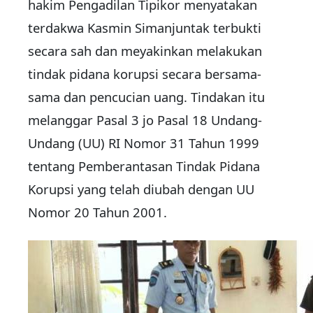
hakim Pengadilan Tipikor menyatakan
terdakwa Kasmin Simanjuntak terbukti
secara sah dan meyakinkan melakukan
tindak pidana korupsi secara bersama-
sama dan pencucian uang. Tindakan itu
melanggar Pasal 3 jo Pasal 18 Undang-
Undang (UU) RI Nomor 31 Tahun 1999
tentang Pemberantasan Tindak Pidana
Korupsi yang telah diubah dengan UU
Nomor 20 Tahun 2001.