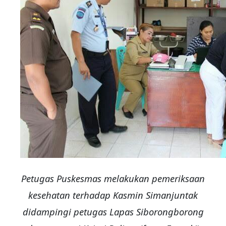
Petugas Puskesmas melakukan pemeriksaan
kesehatan terhadap Kasmin Simanjuntak
didampingi petugas Lapas Siborongborong