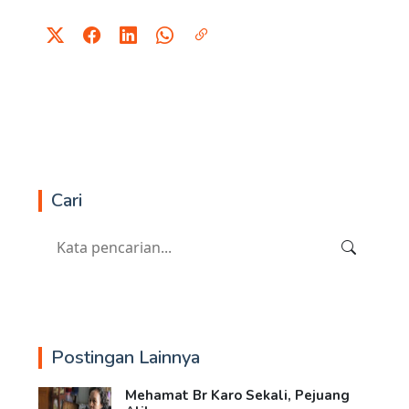
Cari
Postingan Lainnya
Mehamat Br Karo Sekali, Pejuang