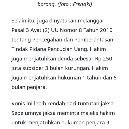
borong. (foto : Frengki)
Selain itu, juga dinyatakan melanggar
Pasal 3 Ayat (2) UU Nomor 8 Tahun 2010
tentang Pencegahan dan Pemberantasan
Tindak Pidana Pencucian Uang. Hakim
juga menjatuhkan denda sebesar Rp 250
juta subsider 3 bulan kurungan. Hakim
juga menjatuhkan hukuman 1 tahun dan 6
bulan penjara.
Vonis ini lebih rendah dari tuntutan jaksa.
Sebelumnya jaksa meminta majelis hakim
untuk menjatuhkan hukuman penjara 3