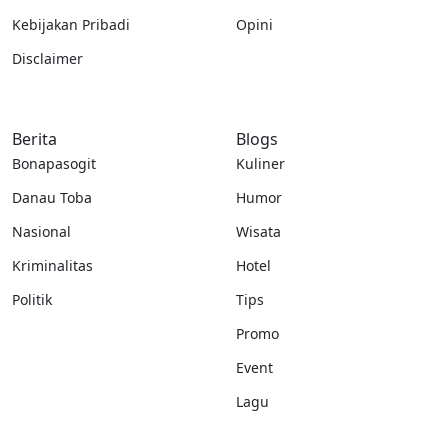
Kebijakan Pribadi
Opini
Disclaimer
Berita
Blogs
Bonapasogit
Kuliner
Danau Toba
Humor
Nasional
Wisata
Kriminalitas
Hotel
Politik
Tips
Promo
Event
Lagu