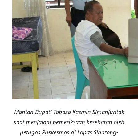
Mantan Bupati Tobasa Kasmin Simanjuntak
saat menjalani pemeriksaan kesehatan oleh
petugas Puskesmas di Lapas Siborong-