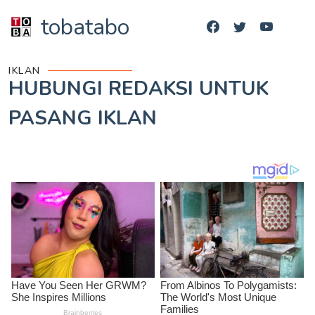
tobatabo
IKLAN
HUBUNGI REDAKSI UNTUK
PASANG IKLAN