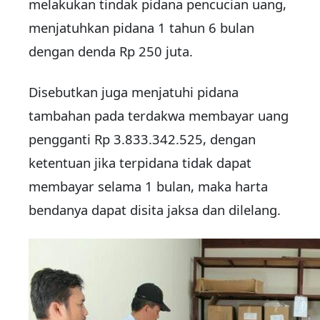
melakukan tindak pidana pencucian uang,
menjatuhkan pidana 1 tahun 6 bulan
dengan denda Rp 250 juta.
Disebutkan juga menjatuhi pidana
tambahan pada terdakwa membayar uang
pengganti Rp 3.833.342.525, dengan
ketentuan jika terpidana tidak dapat
membayar selama 1 bulan, maka harta
bendanya dapat disita jaksa dan dilelang.