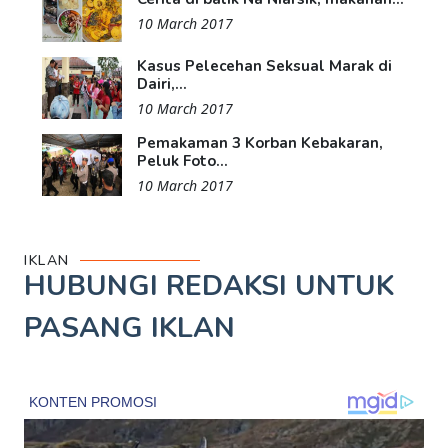
10 March 2017
Kasus Pelecehan Seksual Marak di
Dairi,...
10 March 2017
Pemakaman 3 Korban Kebakaran,
Peluk Foto...
10 March 2017
IKLAN
HUBUNGI REDAKSI UNTUK
PASANG IKLAN