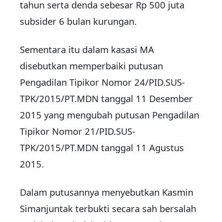
tahun serta denda sebesar Rp 500 juta
subsider 6 bulan kurungan.
Sementara itu dalam kasasi MA
disebutkan memperbaiki putusan
Pengadilan Tipikor Nomor 24/PID.SUS-
TPK/2015/PT.MDN tanggal 11 Desember
2015 yang mengubah putusan Pengadilan
Tipikor Nomor 21/PID.SUS-
TPK/2015/PT.MDN tanggal 11 Agustus
2015.
Dalam putusannya menyebutkan Kasmin
Simanjuntak terbukti secara sah bersalah