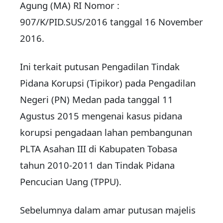
Agung (MA) RI Nomor :
907/K/PID.SUS/2016 tanggal 16 November
2016.
Ini terkait putusan Pengadilan Tindak
Pidana Korupsi (Tipikor) pada Pengadilan
Negeri (PN) Medan pada tanggal 11
Agustus 2015 mengenai kasus pidana
korupsi pengadaan lahan pembangunan
PLTA Asahan III di Kabupaten Tobasa
tahun 2010-2011 dan Tindak Pidana
Pencucian Uang (TPPU).
Sebelumnya dalam amar putusan majelis