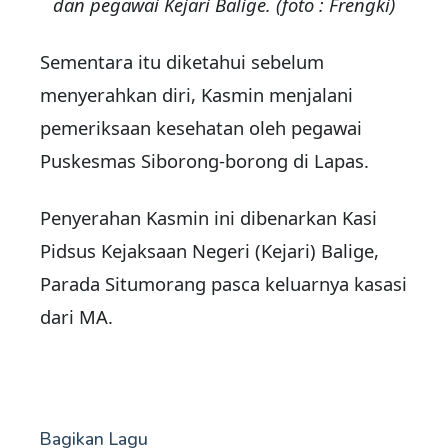
dan pegawai Kejari Balige. (foto : Frengki)
Sementara itu diketahui sebelum
menyerahkan diri, Kasmin menjalani
pemeriksaan kesehatan oleh pegawai
Puskesmas Siborong-borong di Lapas.
Penyerahan Kasmin ini dibenarkan Kasi
Pidsus Kejaksaan Negeri (Kejari) Balige,
Parada Situmorang pasca keluarnya kasasi
dari MA.
Bagikan Lagu