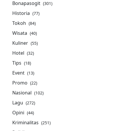
Bonapasogit
(301)
Historia
(77)
Tokoh
(84)
Wisata
(40)
Kuliner
(55)
Hotel
(32)
Tips
(18)
Event
(13)
Promo
(22)
Nasional
(102)
Lagu
(272)
Opini
(44)
Kriminalitas
(251)