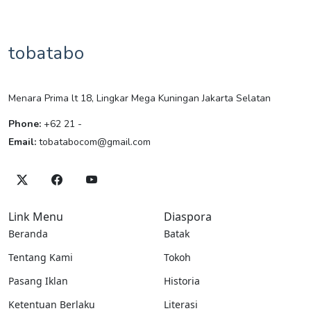
tobatabo
Menara Prima lt 18, Lingkar Mega Kuningan Jakarta Selatan
Phone:
+62 21 -
Email:
tobatabocom@gmail.com
Link Menu
Diaspora
Beranda
Batak
Tentang Kami
Tokoh
Pasang Iklan
Historia
Ketentuan Berlaku
Literasi