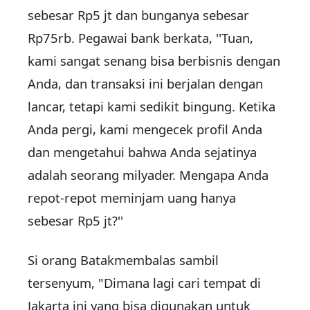
sebesar Rp5 jt dan bunganya sebesar
Rp75rb. Pegawai bank berkata, ''Tuan,
kami sangat senang bisa berbisnis dengan
Anda, dan transaksi ini berjalan dengan
lancar, tetapi kami sedikit bingung. Ketika
Anda pergi, kami mengecek profil Anda
dan mengetahui bahwa Anda sejatinya
adalah seorang milyader. Mengapa Anda
repot-repot meminjam uang hanya
sebesar Rp5 jt?''
Si orang Batakmembalas sambil
tersenyum, "Dimana lagi cari tempat di
Jakarta ini yang bisa digunakan untuk