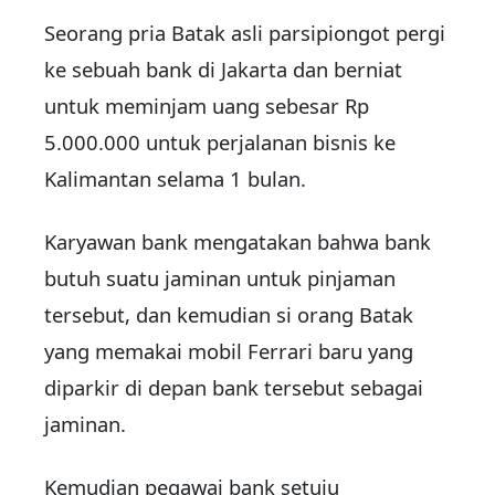
Seorang pria Batak asli parsipiongot pergi
ke sebuah bank di Jakarta dan berniat
untuk meminjam uang sebesar Rp
5.000.000 untuk perjalanan bisnis ke
Kalimantan selama 1 bulan.
Karyawan bank mengatakan bahwa bank
butuh suatu jaminan untuk pinjaman
tersebut, dan kemudian si orang Batak
yang memakai mobil Ferrari baru yang
diparkir di depan bank tersebut sebagai
jaminan.
Kemudian pegawai bank setuju