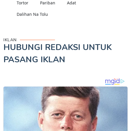
Tortor
Pariban
Adat
Dalihan Na Tolu
IKLAN
HUBUNGI REDAKSI UNTUK
PASANG IKLAN