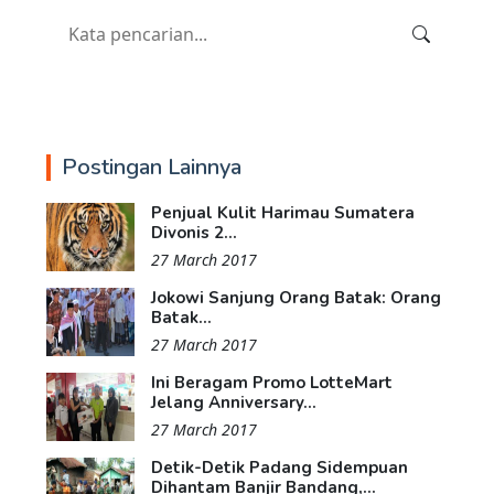
Postingan Lainnya
Penjual Kulit Harimau Sumatera
Divonis 2...
27 March 2017
Jokowi Sanjung Orang Batak: Orang
Batak...
27 March 2017
Ini Beragam Promo LotteMart
Jelang Anniversary...
27 March 2017
Detik-Detik Padang Sidempuan
Dihantam Banjir Bandang,...