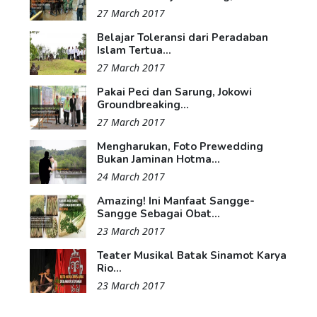
27 March 2017
Belajar Toleransi dari Peradaban
Islam Tertua...
27 March 2017
Pakai Peci dan Sarung, Jokowi
Groundbreaking...
27 March 2017
Mengharukan, Foto Prewedding
Bukan Jaminan Hotma...
24 March 2017
Amazing! Ini Manfaat Sangge-
Sangge Sebagai Obat...
23 March 2017
Teater Musikal Batak Sinamot Karya
Rio...
23 March 2017