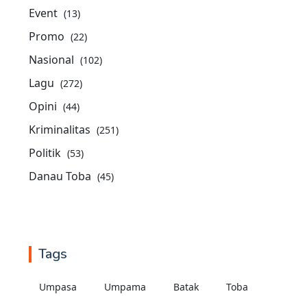
Event
(13)
Promo
(22)
Nasional
(102)
Lagu
(272)
Opini
(44)
Kriminalitas
(251)
Politik
(53)
Danau Toba
(45)
Tags
Umpasa
Umpama
Batak
Toba