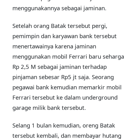
menggunakannya sebagai jaminan.
Setelah orang Batak tersebut pergi,
pemimpin dan karyawan bank tersebut
menertawainya karena jaminan
menggunakan mobil Ferrari baru seharga
Rp 2,5 M sebagai jaminan terhadap
pinjaman sebesar Rp5 jt saja. Seorang
pegawai bank kemudian memarkir mobil
Ferrari tersebut ke dalam underground
garage milik bank tersebut.
Selang 1 bulan kemudian, oreng Batak
tersebut kembali, dan membayar hutang