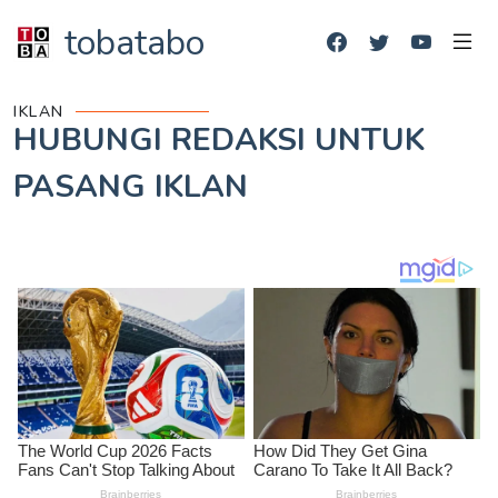
tobatabo
IKLAN
HUBUNGI REDAKSI UNTUK
PASANG IKLAN