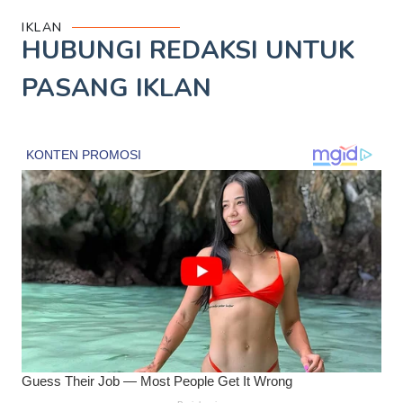
IKLAN
HUBUNGI REDAKSI UNTUK
PASANG IKLAN