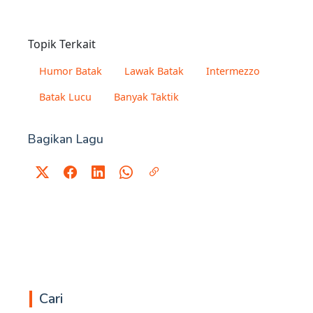
Topik Terkait
Humor Batak
Lawak Batak
Intermezzo
Batak Lucu
Banyak Taktik
Bagikan Lagu
Cari