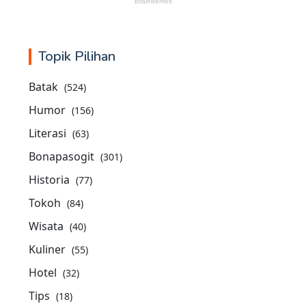
Topik Pilihan
Batak
(524)
Humor
(156)
Literasi
(63)
Bonapasogit
(301)
Historia
(77)
Tokoh
(84)
Wisata
(40)
Kuliner
(55)
Hotel
(32)
Tips
(18)