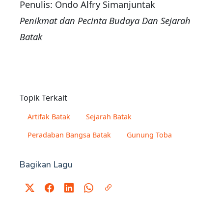
Penulis: Ondo Alfry Simanjuntak
Penikmat dan Pecinta Budaya Dan Sejarah
Batak
Topik Terkait
Artifak Batak
Sejarah Batak
Peradaban Bangsa Batak
Gunung Toba
Bagikan Lagu