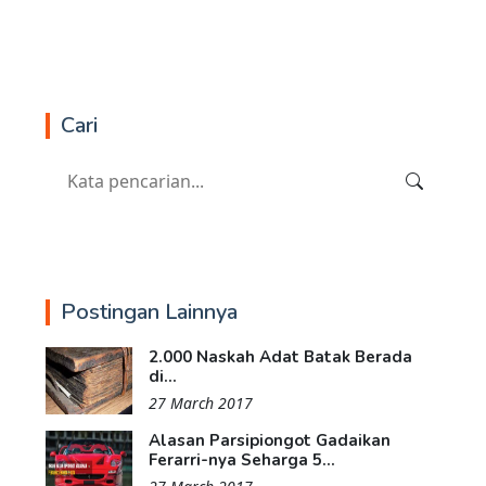
Cari
Postingan Lainnya
2.000 Naskah Adat Batak Berada
di...
27 March 2017
Alasan Parsipiongot Gadaikan
Ferarri-nya Seharga 5...