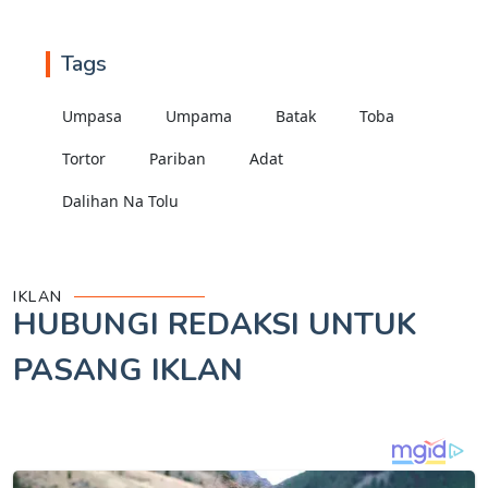
Tags
Umpasa
Umpama
Batak
Toba
Tortor
Pariban
Adat
Dalihan Na Tolu
IKLAN
HUBUNGI REDAKSI UNTUK
PASANG IKLAN