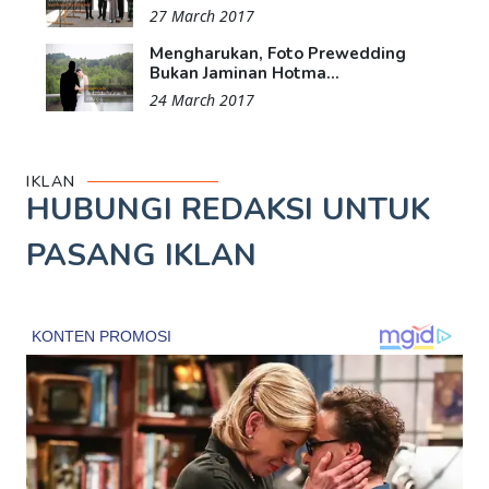
27 March 2017
Mengharukan, Foto Prewedding
Bukan Jaminan Hotma...
24 March 2017
IKLAN
HUBUNGI REDAKSI UNTUK
PASANG IKLAN