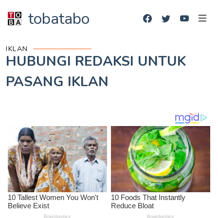
tobatabo
IKLAN
HUBUNGI REDAKSI UNTUK
PASANG IKLAN