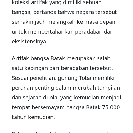
koleksi artifak yang dimiliki sebuah
bangsa, pertanda bahwa nega
ra tersebut
semakin jauh melangkah ke masa depan
untuk mempertahankan peradaban dan
eksistensinya.
Artifak bangsa Batak merupakan salah
satu kepingan dari beradaban tersebut.
Sesuai penelitian, gunung Toba memiliki
peranan penting dalam merubah tampilan
dan sejarah dunia, yang kemudian menjadi
tempat bersemayam bangsa Batak 75.000
tahun kemudian.