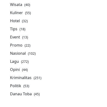
Wisata
(40)
Kuliner
(55)
Hotel
(32)
Tips
(18)
Event
(13)
Promo
(22)
Nasional
(102)
Lagu
(272)
Opini
(44)
Kriminalitas
(251)
Politik
(53)
Danau Toba
(45)