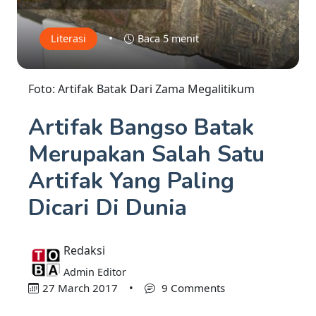
•
Literasi
Baca 5 menit
Foto: Artifak Batak Dari Zama Megalitikum
Artifak Bangso Batak
Merupakan Salah Satu
Artifak Yang Paling
Dicari Di Dunia
Redaksi
Admin Editor
27 March 2017
•
9 Comments