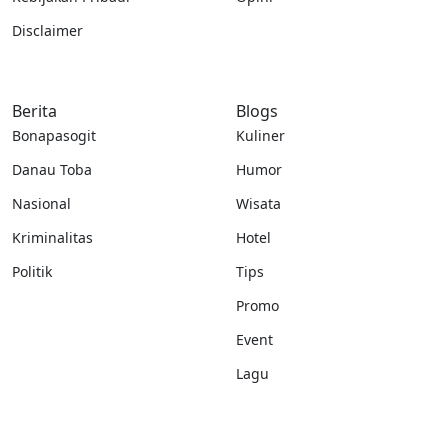
Disclaimer
Berita
Blogs
Bonapasogit
Kuliner
Danau Toba
Humor
Nasional
Wisata
Kriminalitas
Hotel
Politik
Tips
Promo
Event
Lagu