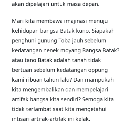
akan dipelajari untuk masa depan.
Mari kita membawa imajinasi menuju
kehidupan bangsa Batak kuno. Siapakah
penghuni gunung Toba jauh sebelum
kedatangan nenek moyang Bangsa Batak?
atau tano Batak adalah tanah tidak
bertuan sebelum kedatangan oppung
kami ribuan tahun lalu? Dan mampukah
kita mengembalikan dan mempelajari
artifak bangsa kita sendiri? Semoga kita
tidak terlambat saat kita mengetahui
intisari artifak-artifak ini kelak.