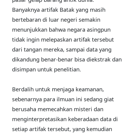
Banyaknya artifak Batak yang masih
bertebaran di luar negeri semakin
menunjukkan bahwa negara asingpun
tidak ingin melepaskan artifak tersebut
dari tangan mereka, sampai data yang
dikandung benar-benar bisa diekstrak dan
disimpan untuk penelitian.
Berdalih untuk menjaga keamanan,
sebenarnya para ilmuan ini sedang giat
berusaha memecahkan misteri dan
menginterpretasikan keberadaan data di
setiap artifak tersebut, yang kemudian