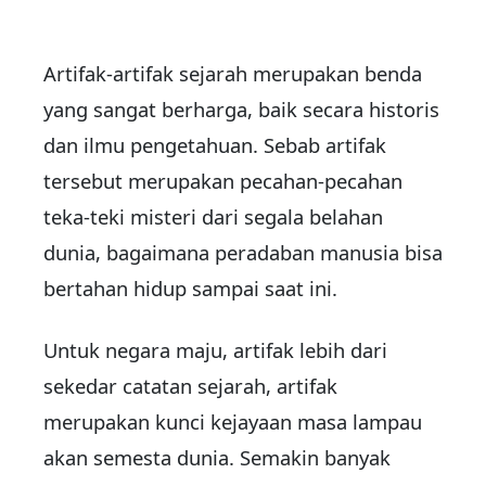
Artifak-artifak sejarah merupakan benda
yang sangat berharga, baik secara historis
dan ilmu pengetahuan. Sebab artifak
tersebut merupakan pecahan-pecahan
teka-teki misteri dari segala belahan
dunia, bagaimana peradaban manusia bisa
bertahan hidup sampai saat ini.
Untuk negara maju, artifak lebih dari
sekedar catatan sejarah, artifak
merupakan kunci kejayaan masa lampau
akan semesta dunia. Semakin banyak