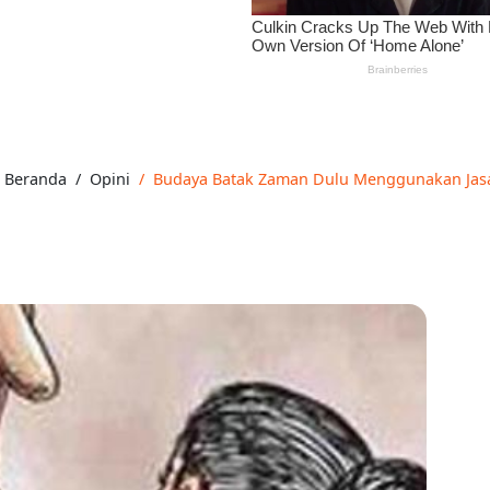
Beranda
Opini
Budaya Batak Zaman Dulu Menggunakan Jasa