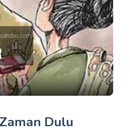
 Zaman Dulu