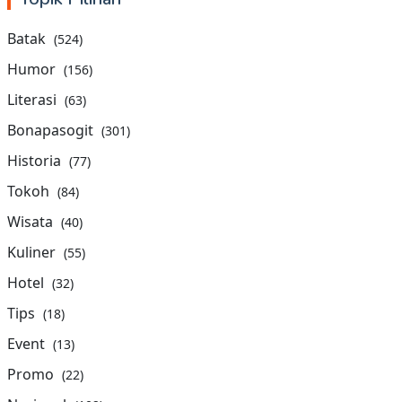
Batak
(524)
Humor
(156)
Literasi
(63)
Bonapasogit
(301)
Historia
(77)
Tokoh
(84)
Wisata
(40)
Kuliner
(55)
Hotel
(32)
Tips
(18)
Event
(13)
Promo
(22)