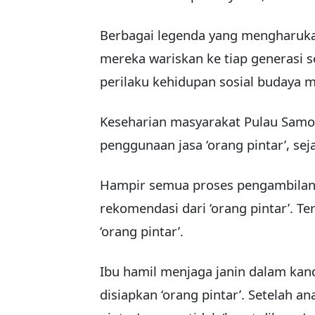
Berbagai legenda yang mengharuk
mereka wariskan ke tiap generasi 
perilaku kehidupan sosial budaya ma
Keseharian masyarakat Pulau Samo
penggunaan jasa ‘orang pintar’, s
Hampir semua proses pengambilan
rekomendasi dari ‘orang pintar’. T
‘orang pintar’.
Ibu hamil menjaga janin dalam kan
disiapkan ‘orang pintar’. Setelah a