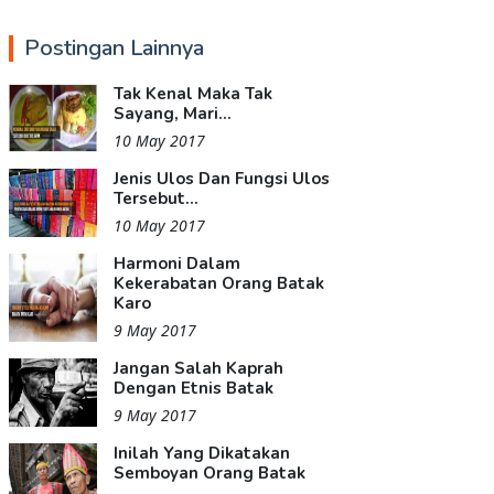
Postingan Lainnya
Tak Kenal Maka Tak
Sayang, Mari...
10 May 2017
Jenis Ulos Dan Fungsi Ulos
Tersebut...
10 May 2017
Harmoni Dalam
Kekerabatan Orang Batak
Karo
9 May 2017
Jangan Salah Kaprah
Dengan Etnis Batak
9 May 2017
Inilah Yang Dikatakan
Semboyan Orang Batak