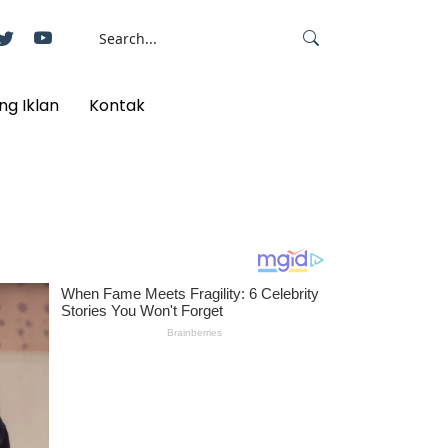
ng Iklan
Kontak