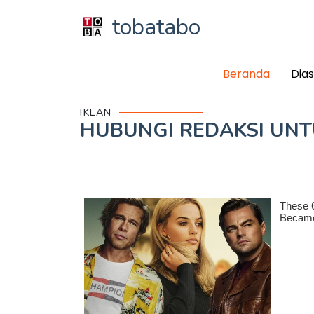
tobatabo
Beranda
Dia
IKLAN
HUBUNGI REDAKSI UN