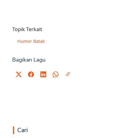
Topik Terkait
Humor Batak
Bagikan Lagu
Cari