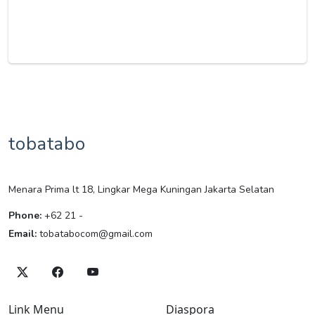
tobatabo
Menara Prima lt 18, Lingkar Mega Kuningan Jakarta Selatan
Phone:
+62 21 -
Email:
tobatabocom@gmail.com
Link Menu
Diaspora