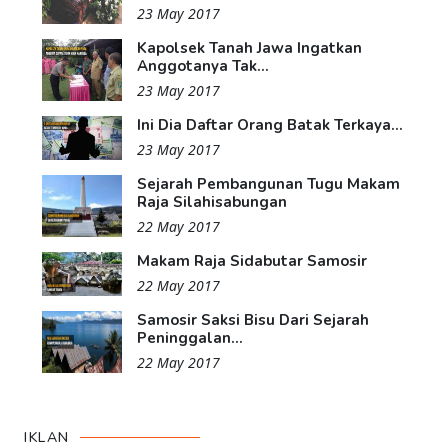
23 May 2017
Kapolsek Tanah Jawa Ingatkan
Anggotanya Tak...
23 May 2017
Ini Dia Daftar Orang Batak Terkaya...
23 May 2017
Sejarah Pembangunan Tugu Makam
Raja Silahisabungan
22 May 2017
Makam Raja Sidabutar Samosir
22 May 2017
Samosir Saksi Bisu Dari Sejarah
Peninggalan...
22 May 2017
IKLAN