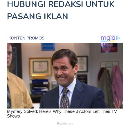
HUBUNGI REDAKSI UNTUK
PASANG IKLAN