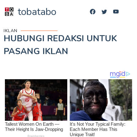
tobatabo
IKLAN
HUBUNGI REDAKSI UNTUK
PASANG IKLAN