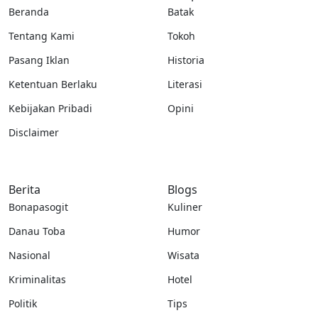
Beranda
Batak
Tentang Kami
Tokoh
Pasang Iklan
Historia
Ketentuan Berlaku
Literasi
Kebijakan Pribadi
Opini
Disclaimer
Berita
Blogs
Bonapasogit
Kuliner
Danau Toba
Humor
Nasional
Wisata
Kriminalitas
Hotel
Politik
Tips