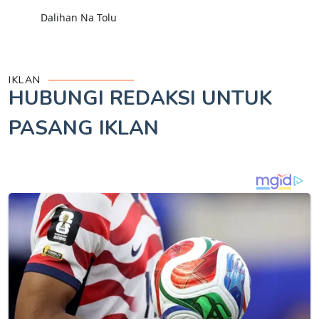
Dalihan Na Tolu
IKLAN
HUBUNGI REDAKSI UNTUK
PASANG IKLAN