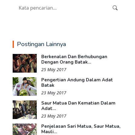
Postingan Lainnya
Berkenalan Dan Berhubungan
Dengan Orang Batak...
25 May 2017
Pengertian Andung Dalam Adat
Batak
23 May 2017
Saur Matua Dan Kematian Dalam
Adat...
23 May 2017
Penjelasan Sari Matua, Saur Matua,
Mauli...