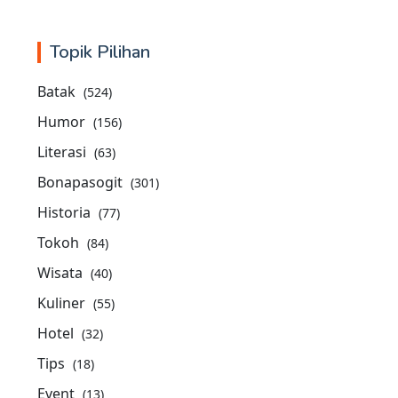
Topik Pilihan
Batak
(524)
Humor
(156)
Literasi
(63)
Bonapasogit
(301)
Historia
(77)
Tokoh
(84)
Wisata
(40)
Kuliner
(55)
Hotel
(32)
Tips
(18)
Event
(13)