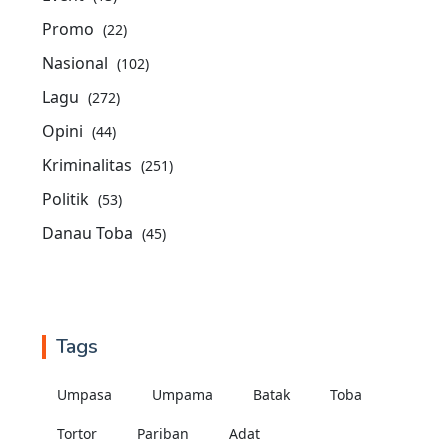
Promo
(22)
Nasional
(102)
Lagu
(272)
Opini
(44)
Kriminalitas
(251)
Politik
(53)
Danau Toba
(45)
Tags
Umpasa
Umpama
Batak
Toba
Tortor
Pariban
Adat