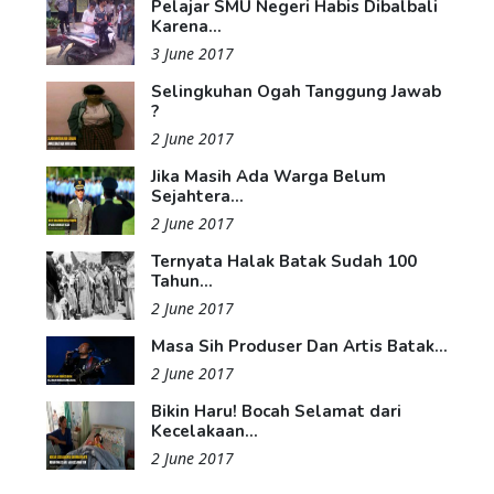
Pelajar SMU Negeri Habis Dibalbali
Karena...
3 June 2017
Selingkuhan Ogah Tanggung Jawab
?
2 June 2017
Jika Masih Ada Warga Belum
Sejahtera...
2 June 2017
Ternyata Halak Batak Sudah 100
Tahun...
2 June 2017
Masa Sih Produser Dan Artis Batak...
2 June 2017
Bikin Haru! Bocah Selamat dari
Kecelakaan...
2 June 2017