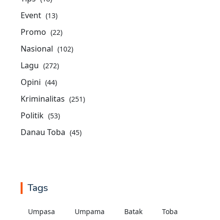
Event
(13)
Promo
(22)
Nasional
(102)
Lagu
(272)
Opini
(44)
Kriminalitas
(251)
Politik
(53)
Danau Toba
(45)
Tags
Umpasa
Umpama
Batak
Toba