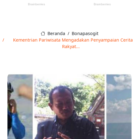
Beranda
Bonapasogit
Kementrian Pariwisata Mengadakan Penyampaian Cerita
Rakyat...