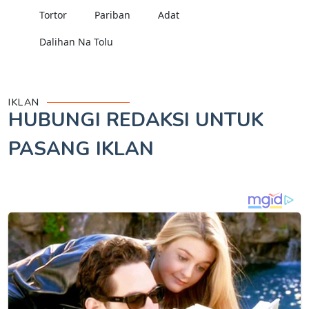
Tortor
Pariban
Adat
Dalihan Na Tolu
IKLAN
HUBUNGI REDAKSI UNTUK
PASANG IKLAN