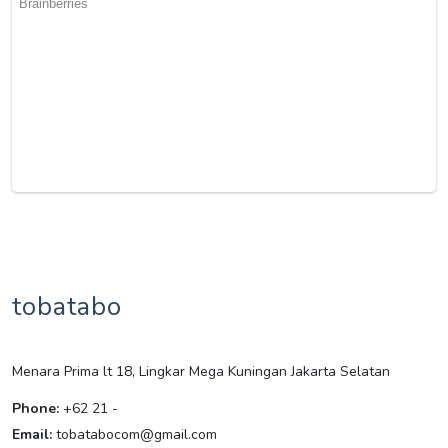
tobatabo
Menara Prima lt 18, Lingkar Mega Kuningan Jakarta Selatan
Phone:
+62 21 -
Email:
tobatabocom@gmail.com