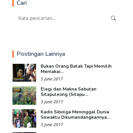
Cari
Postingan Lainnya
Bukan Orang Batak Tapi Memilih
Memakai...
5 June 2017
Elegi dan Makna Sebutan
Sitapuleong (Sitapu...
3 June 2017
Kadis Sibolga Meninggal Dunia
Sewaktu Dikumandangkannya...
3 June 2017