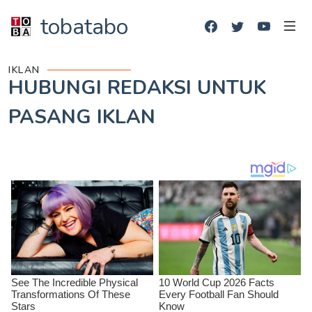
tobatabo
IKLAN
HUBUNGI REDAKSI UNTUK
PASANG IKLAN