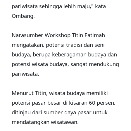
pariwisata sehingga lebih maju," kata
Ombang.
Narasumber Workshop Titin Fatimah
mengatakan, potensi tradisi dan seni
budaya, berupa keberagaman budaya dan
potensi wisata budaya, sangat mendukung
pariwisata.
Menurut Titin, wisata budaya memiliki
potensi pasar besar di kisaran 60 persen,
ditinjau dari sumber daya pasar untuk
mendatangkan wisatawan.