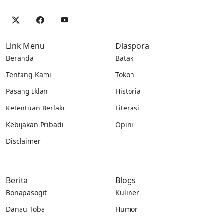
Link Menu
Diaspora
Beranda
Batak
Tentang Kami
Tokoh
Pasang Iklan
Historia
Ketentuan Berlaku
Literasi
Kebijakan Pribadi
Opini
Disclaimer
Berita
Blogs
Bonapasogit
Kuliner
Danau Toba
Humor