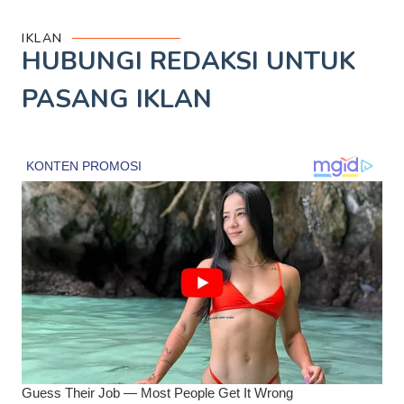
IKLAN
HUBUNGI REDAKSI UNTUK
PASANG IKLAN