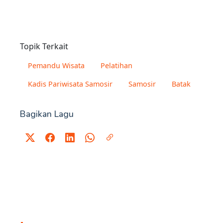
Topik Terkait
Pemandu Wisata
Pelatihan
Kadis Pariwisata Samosir
Samosir
Batak
Bagikan Lagu