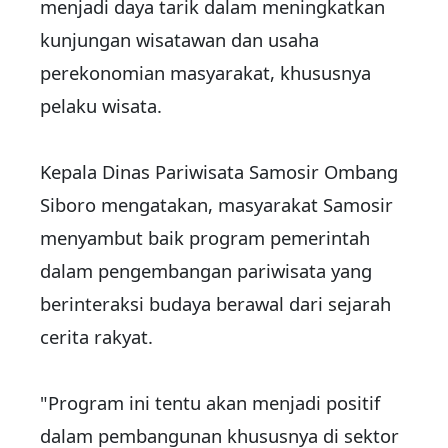
menjadi daya tarik dalam meningkatkan
kunjungan wisatawan dan usaha
perekonomian masyarakat, khususnya
pelaku wisata.
Kepala Dinas Pariwisata Samosir Ombang
Siboro mengatakan, masyarakat Samosir
menyambut baik program pemerintah
dalam pengembangan pariwisata yang
berinteraksi budaya berawal dari sejarah
cerita rakyat.
"Program ini tentu akan menjadi positif
dalam pembangunan khususnya di sektor