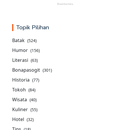
Topik Pilihan
Batak
(524)
Humor
(156)
Literasi
(63)
Bonapasogit
(301)
Historia
(77)
Tokoh
(84)
Wisata
(40)
Kuliner
(55)
Hotel
(32)
Tips
(18)