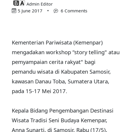
Admin Editor
5 June 2017
•
6 Comments
Kementerian Pariwisata (Kemenpar)
mengadakan workshop “story telling" atau
pemyampaian cerita rakyat" bagi
pemandu wisata di Kabupaten Samosir,
kawasan Danau Toba, Sumatera Utara,
pada 15-17 Mei 2017.
Kepala Bidang Pengembangan Destinasi
Wisata Tradisi Seni Budaya Kemenpar,
Anna Sunarti, di Samosir, Rabu (17/5),