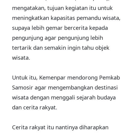
mengatakan, tujuan kegiatan itu untuk
meningkatkan kapasitas pemandu wisata,
supaya lebih gemar bercerita kepada
pengunjung agar pengunjung lebih
tertarik dan semakin ingin tahu objek
wisata.
Untuk itu, Kemenpar mendorong Pemkab
Samosir agar mengembangkan destinasi
wisata dengan menggali sejarah budaya
dan cerita rakyat.
Cerita rakyat itu nantinya diharapkan