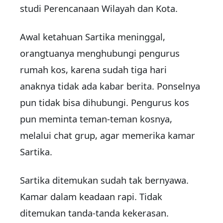
studi Perencanaan Wilayah dan Kota.
Awal ketahuan Sartika meninggal,
orangtuanya menghubungi pengurus
rumah kos, karena sudah tiga hari
anaknya tidak ada kabar berita. Ponselnya
pun tidak bisa dihubungi. Pengurus kos
pun meminta teman-teman kosnya,
melalui chat grup, agar memerika kamar
Sartika.
Sartika ditemukan sudah tak bernyawa.
Kamar dalam keadaan rapi. Tidak
ditemukan tanda-tanda kekerasan.