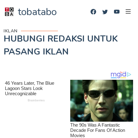
tobatabo
IKLAN
HUBUNGI REDAKSI UNTUK
PASANG IKLAN