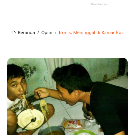
Beranda
Opini
Ironis, Meninggal di Kamar Kos