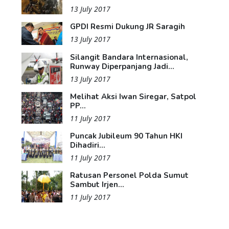
13 July 2017
GPDI Resmi Dukung JR Saragih
13 July 2017
Silangit Bandara Internasional,
Runway Diperpanjang Jadi...
13 July 2017
Melihat Aksi Iwan Siregar, Satpol
PP...
11 July 2017
Puncak Jubileum 90 Tahun HKI
Dihadiri...
11 July 2017
Ratusan Personel Polda Sumut
Sambut Irjen...
11 July 2017