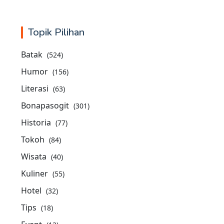
Topik Pilihan
Batak
(524)
Humor
(156)
Literasi
(63)
Bonapasogit
(301)
Historia
(77)
Tokoh
(84)
Wisata
(40)
Kuliner
(55)
Hotel
(32)
Tips
(18)