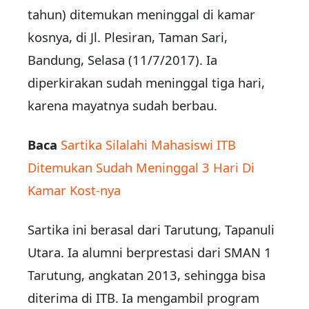
tahun) ditemukan meninggal di kamar
kosnya, di Jl. Plesiran, Taman Sari,
Bandung, Selasa (11/7/2017). Ia
diperkirakan sudah meninggal tiga hari,
karena mayatnya sudah berbau.
Baca
Sartika Silalahi Mahasiswi ITB
Ditemukan Sudah Meninggal 3 Hari Di
Kamar Kost-nya
Sartika ini berasal dari Tarutung, Tapanuli
Utara. Ia alumni berprestasi dari SMAN 1
Tarutung, angkatan 2013, sehingga bisa
diterima di ITB. Ia mengambil program