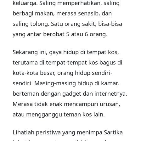
keluarga. Saling memperhatikan, saling
berbagi makan, merasa senasib, dan
saling tolong. Satu orang sakit, bisa-bisa
yang antar berobat 5 atau 6 orang.
Sekarang ini, gaya hidup di tempat kos,
terutama di tempat-tempat kos bagus di
kota-kota besar, orang hidup sendiri-
sendiri. Masing-masing hidup di kamar,
berteman dengan gadget dan internetnya.
Merasa tidak enak mencampuri urusan,
atau mengganggu teman kos lain.
Lihatlah peristiwa yang menimpa Sartika