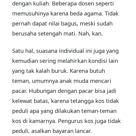
dengan kuliah. Beberapa dosen seperti
memusuhinya karena beda agama. Tidak
pernah dapat nilai bagus, meski sudah
berusaha setengah mati. Nah, kan.
Satu hal, suasana individual ini juga yang
kemudian sering melahirkan kondisi lain
yang tak kalah buruk. Karena butuh
teman, umumnya anak muda mencari
pacar. Hubungan dengan pacar bisa jadi
kelewat batas, karena tetangga kos tidak
peduli apa yang dilakukan teman-teman
kos di kamarnya. Pengurus kos juga tidak
peduli, asalkan bayaran lancar.