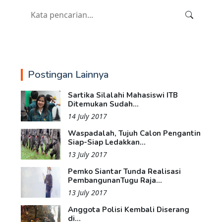
Postingan Lainnya
Sartika Silalahi Mahasiswi ITB
Ditemukan Sudah...
14 July 2017
Waspadalah, Tujuh Calon Pengantin
Siap-Siap Ledakkan...
13 July 2017
Pemko Siantar Tunda Realisasi
PembangunanTugu Raja...
13 July 2017
Anggota Polisi Kembali Diserang
di...