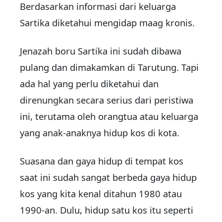
Berdasarkan informasi dari keluarga
Sartika diketahui mengidap maag kronis.
Jenazah boru Sartika ini sudah dibawa
pulang dan dimakamkan di Tarutung. Tapi
ada hal yang perlu diketahui dan
direnungkan secara serius dari peristiwa
ini, terutama oleh orangtua atau keluarga
yang anak-anaknya hidup kos di kota.
Suasana dan gaya hidup di tempat kos
saat ini sudah sangat berbeda gaya hidup
kos yang kita kenal ditahun 1980 atau
1990-an. Dulu, hidup satu kos itu seperti