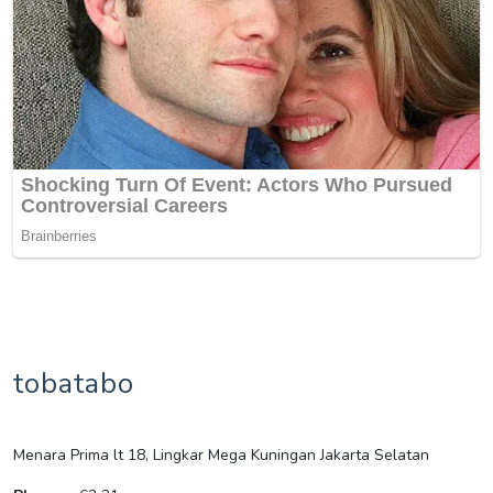
tobatabo
Menara Prima lt 18, Lingkar Mega Kuningan Jakarta Selatan