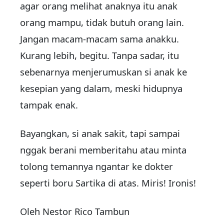
agar orang melihat anaknya itu anak
orang mampu, tidak butuh orang lain.
Jangan macam-macam sama anakku.
Kurang lebih, begitu. Tanpa sadar, itu
sebenarnya menjerumuskan si anak ke
kesepian yang dalam, meski hidupnya
tampak enak.
Bayangkan, si anak sakit, tapi sampai
nggak berani memberitahu atau minta
tolong temannya ngantar ke dokter
seperti boru Sartika di atas. Miris! Ironis!
Oleh
Nestor Rico Tambun