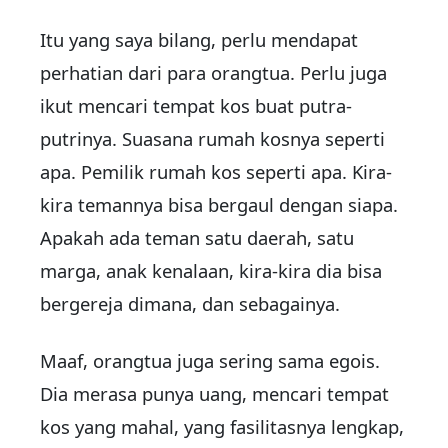
Itu yang saya bilang, perlu mendapat
perhatian dari para orangtua. Perlu juga
ikut mencari tempat kos buat putra-
putrinya. Suasana rumah kosnya seperti
apa. Pemilik rumah kos seperti apa. Kira-
kira temannya bisa bergaul dengan siapa.
Apakah ada teman satu daerah, satu
marga, anak kenalaan, kira-kira dia bisa
bergereja dimana, dan sebagainya.
Maaf, orangtua juga sering sama egois.
Dia merasa punya uang, mencari tempat
kos yang mahal, yang fasilitasnya lengkap,