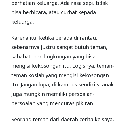
perhatian keluarga. Ada rasa sepi, tidak
bisa berbicara, atau curhat kepada
keluarga.
Karena itu, ketika berada di rantau,
sebenarnya justru sangat butuh teman,
sahabat, dan lingkungan yang bisa
mengisi kekosongan itu. Logisnya, teman-
teman koslah yang mengisi kekosongan
itu. Jangan lupa, di kampus sendiri si anak
juga mungkin memiliki persoalan-
persoalan yang menguras pikiran.
Seorang teman dari daerah cerita ke saya,