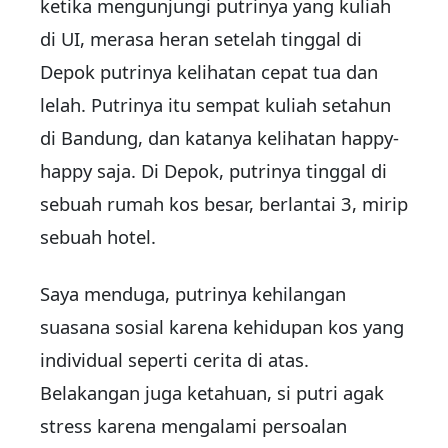
ketika mengunjungi putrinya yang kuliah
di UI, merasa heran setelah tinggal di
Depok putrinya kelihatan cepat tua dan
lelah. Putrinya itu sempat kuliah setahun
di Bandung, dan katanya kelihatan happy-
happy saja. Di Depok, putrinya tinggal di
sebuah rumah kos besar, berlantai 3, mirip
sebuah hotel.
Saya menduga, putrinya kehilangan
suasana sosial karena kehidupan kos yang
individual seperti cerita di atas.
Belakangan juga ketahuan, si putri agak
stress karena mengalami persoalan