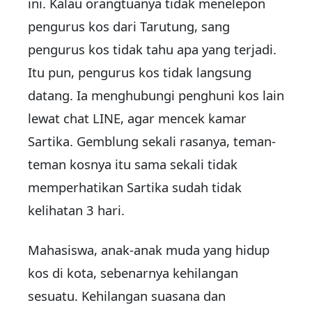
ini. Kalau orangtuanya tidak menelepon
pengurus kos dari Tarutung, sang
pengurus kos tidak tahu apa yang terjadi.
Itu pun, pengurus kos tidak langsung
datang. Ia menghubungi penghuni kos lain
lewat chat LINE, agar mencek kamar
Sartika. Gemblung sekali rasanya, teman-
teman kosnya itu sama sekali tidak
memperhatikan Sartika sudah tidak
kelihatan 3 hari.
Mahasiswa, anak-anak muda yang hidup
kos di kota, sebenarnya kehilangan
sesuatu. Kehilangan suasana dan