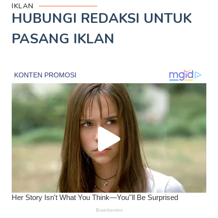
IKLAN
HUBUNGI REDAKSI UNTUK
PASANG IKLAN