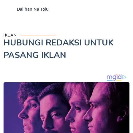
Dalihan Na Tolu
IKLAN
HUBUNGI REDAKSI UNTUK
PASANG IKLAN