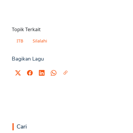
Topik Terkait
ITB
Silalahi
Bagikan Lagu
Cari