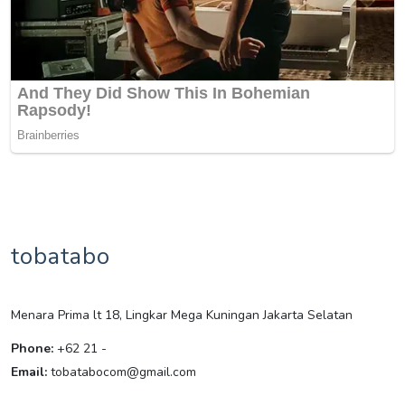
tobatabo
Menara Prima lt 18, Lingkar Mega Kuningan Jakarta Selatan
Phone:
+62 21 -
Email:
tobatabocom@gmail.com