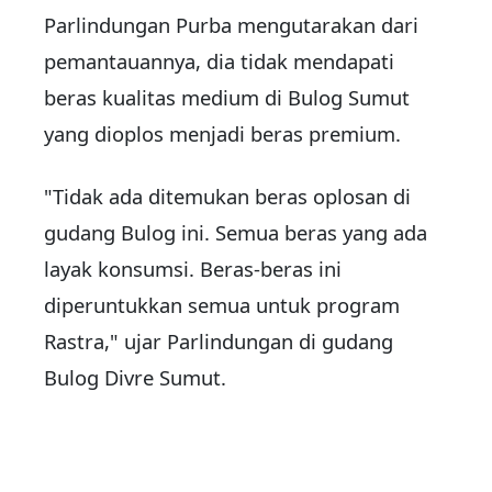
Parlindungan Purba mengutarakan dari
pemantauannya, dia tidak mendapati
beras kualitas medium di Bulog Sumut
yang dioplos menjadi beras premium.
"Tidak ada ditemukan beras oplosan di
gudang Bulog ini. Semua beras yang ada
layak konsumsi. Beras-beras ini
diperuntukkan semua untuk program
Rastra," ujar Parlindungan di gudang
Bulog Divre Sumut.