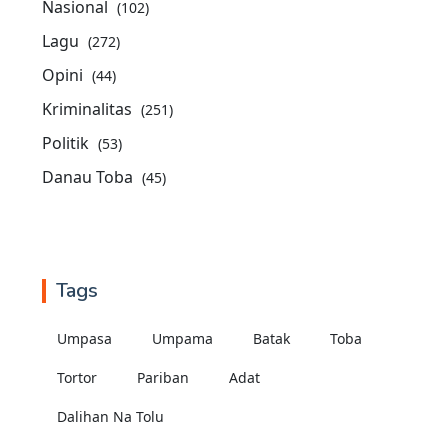
Nasional
(102)
Lagu
(272)
Opini
(44)
Kriminalitas
(251)
Politik
(53)
Danau Toba
(45)
Tags
Umpasa
Umpama
Batak
Toba
Tortor
Pariban
Adat
Dalihan Na Tolu