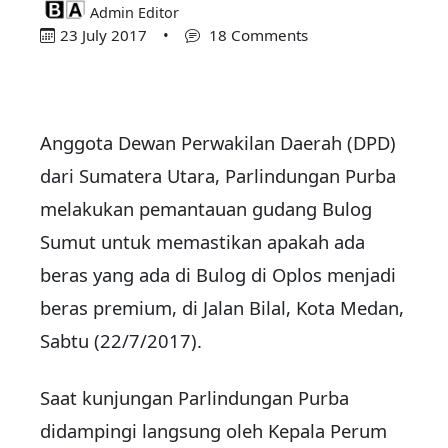
Admin Editor
23 July 2017
•
18 Comments
Anggota Dewan Perwakilan Daerah (DPD)
dari Sumatera Utara, Parlindungan Purba
melakukan pemantauan gudang Bulog
Sumut untuk memastikan apakah ada
beras yang ada di Bulog di Oplos menjadi
beras premium, di Jalan Bilal, Kota Medan,
Sabtu (22/7/2017).
Saat kunjungan Parlindungan Purba
didampingi langsung oleh Kepala Perum