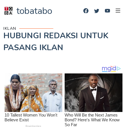
tobatabo
IKLAN
HUBUNGI REDAKSI UNTUK
PASANG IKLAN