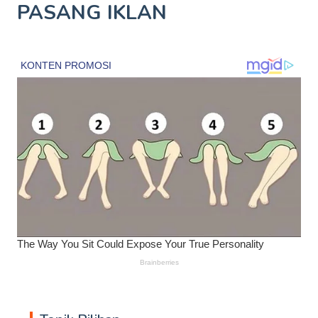
PASANG IKLAN