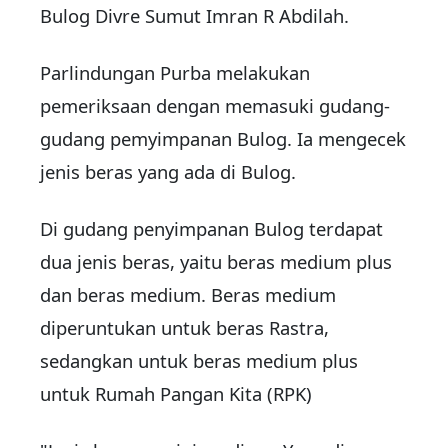
Bulog Divre Sumut Imran R Abdilah.
Parlindungan Purba melakukan
pemeriksaan dengan memasuki gudang-
gudang pemyimpanan Bulog. Ia mengecek
jenis beras yang ada di Bulog.
Di gudang penyimpanan Bulog terdapat
dua jenis beras, yaitu beras medium plus
dan beras medium. Beras medium
diperuntukan untuk beras Rastra,
sedangkan untuk beras medium plus
untuk Rumah Pangan Kita (RPK)