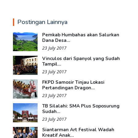
Postingan Lainnya
Pemkab Humbahas akan Salurkan
Dana Desa...
23 July 2017
Vinculos dari Spanyol yang Sudah
Tampil...
23 July 2017
FKPD Samosir Tinjau Lokasi
Pertandingan Dragon...
23 July 2017
TB Silalahi: SMA Plus Soposurung
Sudah...
23 July 2017
Siantarman Art Festival Wadah
Kreatif Anak...