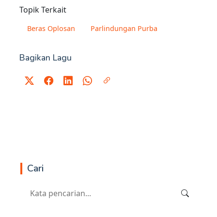
Topik Terkait
Beras Oplosan
Parlindungan Purba
Bagikan Lagu
Cari