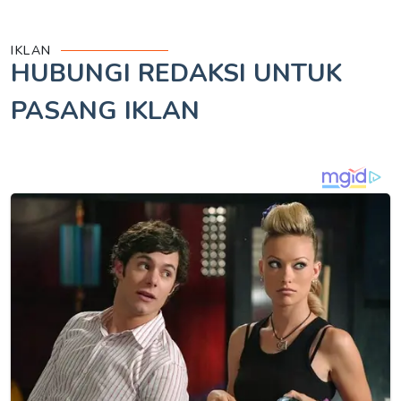
IKLAN
HUBUNGI REDAKSI UNTUK
PASANG IKLAN