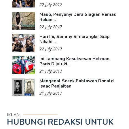
22 July 2017
Maup, Penyanyi Dera Siagian Remas
Rekan...
22 July 2017
Hari Ini, Sammy Simorangkir Siap
Nikahi...
22 July 2017
Ini Lambang Kesuksesan Hotman
Paris Dijuluki...
21 July 2017
Mengenal Sosok Pahlawan Donald
Isaac Panjaitan
21 July 2017
IKLAN
HUBUNGI REDAKSI UNTUK