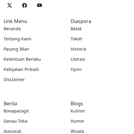
Link Menu
Diaspora
Beranda
Batak
Tentang Kami
Tokoh
Pasang Iklan
Historia
Ketentuan Berlaku
Literasi
Kebijakan Pribadi
Opini
Disclaimer
Berita
Blogs
Bonapasogit
Kuliner
Danau Toba
Humor
Nasional
Wisata