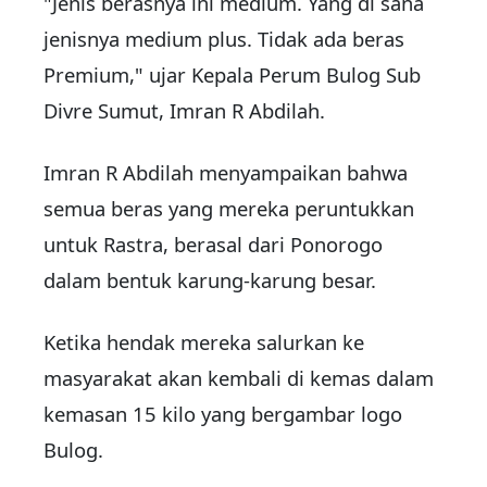
"Jenis berasnya ini medium. Yang di sana
jenisnya medium plus. Tidak ada beras
Premium," ujar Kepala Perum Bulog Sub
Divre Sumut, Imran R Abdilah.
Imran R Abdilah menyampaikan bahwa
semua beras yang mereka peruntukkan
untuk Rastra, berasal dari Ponorogo
dalam bentuk karung-karung besar.
Ketika hendak mereka salurkan ke
masyarakat akan kembali di kemas dalam
kemasan 15 kilo yang bergambar logo
Bulog.