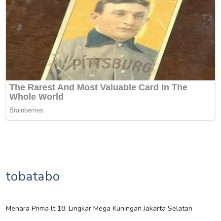
tobatabo
Menara Prima lt 18, Lingkar Mega Kuningan Jakarta Selatan