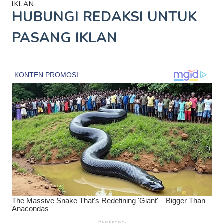
IKLAN
HUBUNGI REDAKSI UNTUK
PASANG IKLAN