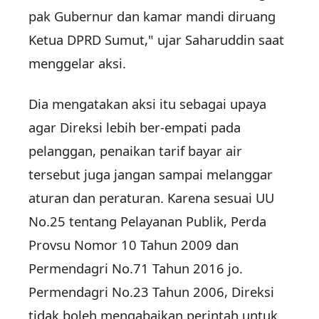
pak Gubernur dan kamar mandi diruang
Ketua DPRD Sumut," ujar Saharuddin saat
menggelar aksi.
Dia mengatakan aksi itu sebagai upaya
agar Direksi lebih ber-empati pada
pelanggan, penaikan tarif bayar air
tersebut juga jangan sampai melanggar
aturan dan peraturan. Karena sesuai UU
No.25 tentang Pelayanan Publik, Perda
Provsu Nomor 10 Tahun 2009 dan
Permendagri No.71 Tahun 2016 jo.
Permendagri No.23 Tahun 2006, Direksi
tidak boleh mengabaikan perintah untuk