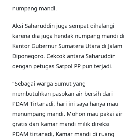
numpang mandi.
Aksi Saharuddin juga sempat dihalangi
karena dia juga hendak numpang mandi di
Kantor Gubernur Sumatera Utara di Jalam
Diponegoro. Cekcok antara Saharuddin
dengan petugas Satpol PP pun terjadi.
"Sebagai warga Sumut yang
membutuhkan pasokan air bersih dari
PDAM Tirtanadi, hari ini saya hanya mau
menumpang mandi. Mohon mau pakai air
gratis dari kamar mandi milik direksi
PDAM tirtanadi, Kamar mandi di ruang