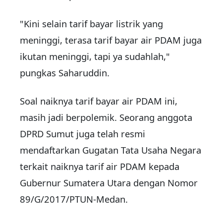
"Kini selain tarif bayar listrik yang
meninggi, terasa tarif bayar air PDAM juga
ikutan meninggi, tapi ya sudahlah,"
pungkas Saharuddin.
Soal naiknya tarif bayar air PDAM ini,
masih jadi berpolemik. Seorang anggota
DPRD Sumut juga telah resmi
mendaftarkan Gugatan Tata Usaha Negara
terkait naiknya tarif air PDAM kepada
Gubernur Sumatera Utara dengan Nomor
89/G/2017/PTUN-Medan.