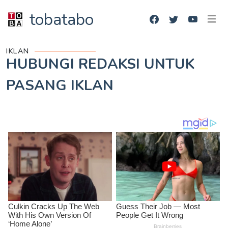
tobatabo
IKLAN
HUBUNGI REDAKSI UNTUK
PASANG IKLAN