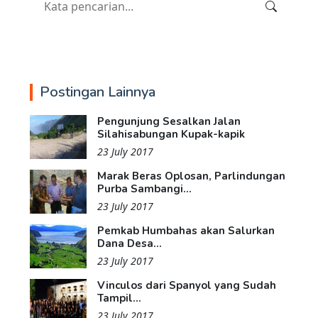
Postingan Lainnya
Pengunjung Sesalkan Jalan
Silahisabungan Kupak-kapik
23 July 2017
Marak Beras Oplosan, Parlindungan
Purba Sambangi...
23 July 2017
Pemkab Humbahas akan Salurkan
Dana Desa...
23 July 2017
Vinculos dari Spanyol yang Sudah
Tampil...
23 July 2017