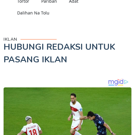
Tortor
Pariban
Adat
Dalihan Na Tolu
IKLAN
HUBUNGI REDAKSI UNTUK
PASANG IKLAN