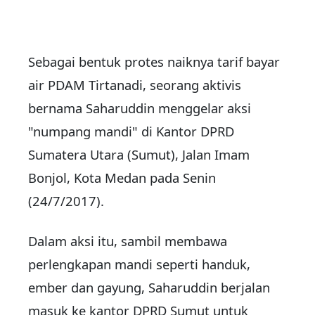
Sebagai bentuk protes naiknya tarif bayar
air PDAM Tirtanadi, seorang aktivis
bernama Saharuddin menggelar aksi
"numpang mandi" di Kantor DPRD
Sumatera Utara (Sumut), Jalan Imam
Bonjol, Kota Medan pada Senin
(24/7/2017).
Dalam aksi itu, sambil membawa
perlengkapan mandi seperti handuk,
ember dan gayung, Saharuddin berjalan
masuk ke kantor DPRD Sumut untuk