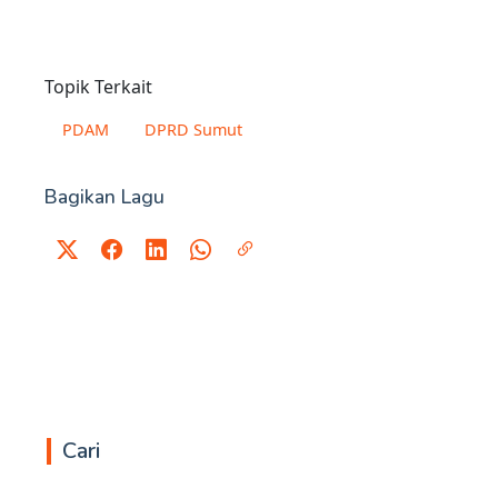
Topik Terkait
PDAM
DPRD Sumut
Bagikan Lagu
Cari