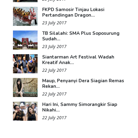
FKPD Samosir Tinjau Lokasi
Pertandingan Dragon...
23 July 2017
TB Silalahi: SMA Plus Soposurung
Sudah...
23 July 2017
Siantarman Art Festival Wadah
Kreatif Anak...
22 July 2017
Maup, Penyanyi Dera Siagian Remas
Rekan...
22 July 2017
Hari Ini, Sammy Simorangkir Siap
Nikahi...
22 July 2017