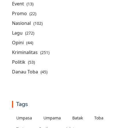
Event
(13)
Promo
(22)
Nasional
(102)
Lagu
(272)
Opini
(44)
Kriminalitas
(251)
Politik
(53)
Danau Toba
(45)
Tags
Umpasa
Umpama
Batak
Toba