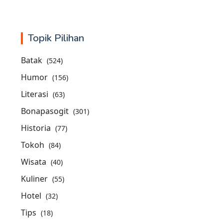
Topik Pilihan
Batak
(524)
Humor
(156)
Literasi
(63)
Bonapasogit
(301)
Historia
(77)
Tokoh
(84)
Wisata
(40)
Kuliner
(55)
Hotel
(32)
Tips
(18)