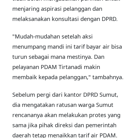
menjaring aspirasi pelanggan dan
melaksanakan konsultasi dengan DPRD.
"Mudah-mudahan setelah aksi
menumpang mandi ini tarif bayar air bisa
turun sebagai mana mestinya. Dan
pelayanan PDAM Tirtanadi makin
membaik kepada pelanggan," tambahnya.
Sebelum pergi dari kantor DPRD Sumut,
dia mengatakan ratusan warga Sumut
rencananya akan melakukan protes yang
sama jika pihak direksi dan pemerintah
daerah tetap menaikkan tarif air PDAM.