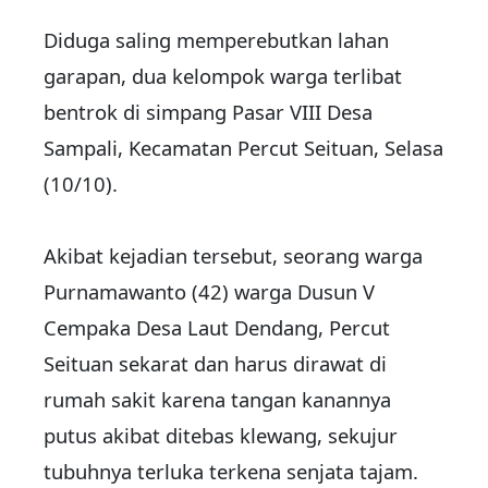
Diduga saling memperebutkan lahan
garapan, dua kelompok warga terlibat
bentrok di simpang Pasar VIII Desa
Sampali, Kecamatan Percut Seituan, Selasa
(10/10).
Akibat kejadian tersebut, seorang warga
Purnamawanto (42) warga Dusun V
Cempaka Desa Laut Dendang, Percut
Seituan sekarat dan harus dirawat di
rumah sakit karena tangan kanannya
putus akibat ditebas klewang, sekujur
tubuhnya terluka terkena senjata tajam.