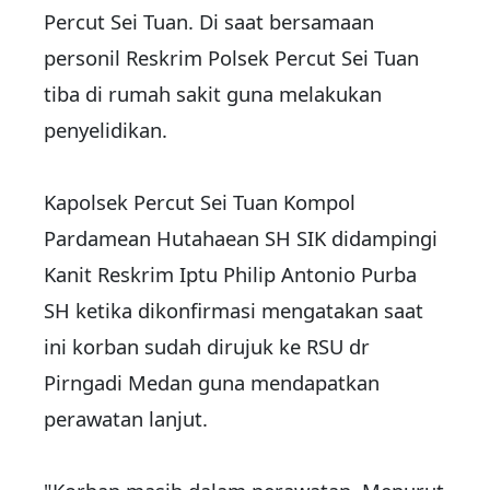
Percut Sei Tuan. Di saat bersamaan
personil Reskrim Polsek Percut Sei Tuan
tiba di rumah sakit guna melakukan
penyelidikan.
Kapolsek Percut Sei Tuan Kompol
Pardamean Hutahaean SH SIK didampingi
Kanit Reskrim Iptu Philip Antonio Purba
SH ketika dikonfirmasi mengatakan saat
ini korban sudah dirujuk ke RSU dr
Pirngadi Medan guna mendapatkan
perawatan lanjut.