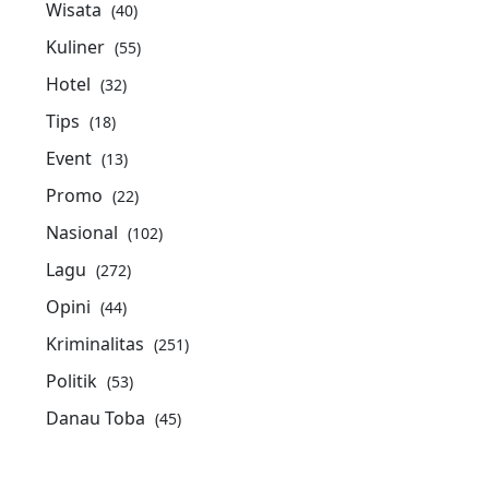
Wisata
(40)
Kuliner
(55)
Hotel
(32)
Tips
(18)
Event
(13)
Promo
(22)
Nasional
(102)
Lagu
(272)
Opini
(44)
Kriminalitas
(251)
Politik
(53)
Danau Toba
(45)