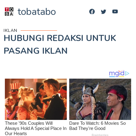
tobatabo
IKLAN
HUBUNGI REDAKSI UNTUK
PASANG IKLAN