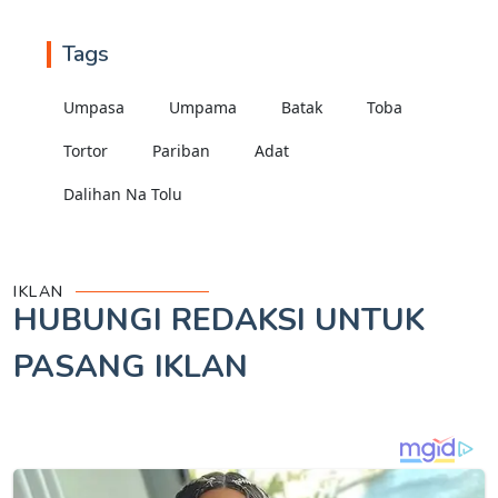
Tags
Umpasa
Umpama
Batak
Toba
Tortor
Pariban
Adat
Dalihan Na Tolu
IKLAN
HUBUNGI REDAKSI UNTUK
PASANG IKLAN