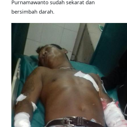
Purnamawanto sudah sekarat dan
bersimbah darah.