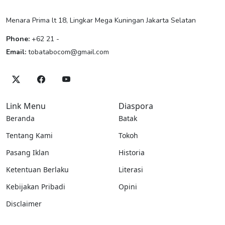
Menara Prima lt 18, Lingkar Mega Kuningan Jakarta Selatan
Phone:
+62 21 -
Email:
tobatabocom@gmail.com
Link Menu
Diaspora
Beranda
Batak
Tentang Kami
Tokoh
Pasang Iklan
Historia
Ketentuan Berlaku
Literasi
Kebijakan Pribadi
Opini
Disclaimer