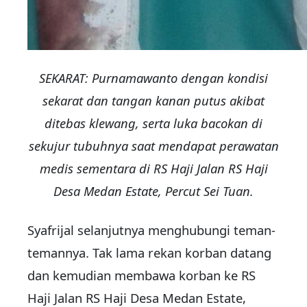
SEKARAT: Purnamawanto dengan kondisi
sekarat dan tangan kanan putus akibat
ditebas klewang, serta luka bacokan di
sekujur tubuhnya saat mendapat perawatan
medis sementara di RS Haji Jalan RS Haji
Desa Medan Estate, Percut Sei Tuan.
Syafrijal selanjutnya menghubungi teman-
temannya. Tak lama rekan korban datang
dan kemudian membawa korban ke RS
Haji Jalan RS Haji Desa Medan Estate,