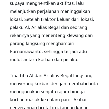
supaya menghentikan aktifitas, lalu
melanjutkan perjalanan meninggalkan
lokasi. Setelah traktor keluar dari lokasi,
pelaku Al, Ar alias Begal dan seorang
rekannya yang menenteng klewang dan
parang langsung menghampiri
Purnamawanto, sehingga terjadi adu
mulut antara korban dan pelaku.
Tiba-tiba Al dan Ar alias Begal langsung
menyerang korban dengan membabi buta
menggunakan senjata tajam hingga
korban masuk ke dalam parit. Akibat
penyerangan brutal itu, tangan kanan