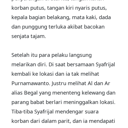
korban putus, tangan kiri nyaris putus,
kepala bagian belakang, mata kaki, dada
dan punggung terluka akibat bacokan
senjata tajam.
Setelah itu para pelaku langsung
melarikan diri. Di saat bersamaan Syafrijal
kembali ke lokasi dan ia tak melihat
Purnamawanto. Justru melihat Al dan Ar
alias Begal yang menenteng kelewang dan
parang babat berlari meninggalkan lokasi.
Tiba-tiba Syafrijal mendengar suara
korban dari dalam parit, dan ia mendapati