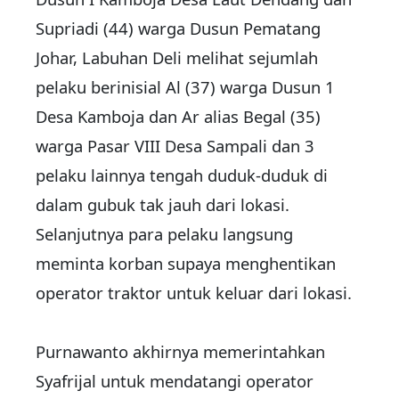
Supriadi (44) warga Dusun Pematang
Johar, Labuhan Deli melihat sejumlah
pelaku berinisial Al (37) warga Dusun 1
Desa Kamboja dan Ar alias Begal (35)
warga Pasar VIII Desa Sampali dan 3
pelaku lainnya tengah duduk-duduk di
dalam gubuk tak jauh dari lokasi.
Selanjutnya para pelaku langsung
meminta korban supaya menghentikan
operator traktor untuk keluar dari lokasi.
Purnawanto akhirnya memerintahkan
Syafrijal untuk mendatangi operator