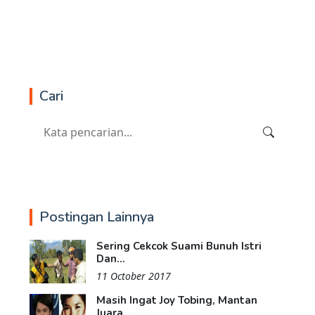
Cari
Postingan Lainnya
Sering Cekcok Suami Bunuh Istri
Dan...
11 October 2017
Masih Ingat Joy Tobing, Mantan
Juara...