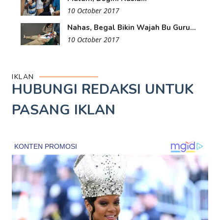
10 October 2017
Nahas, Begal Bikin Wajah Bu Guru...
10 October 2017
IKLAN
HUBUNGI REDAKSI UNTUK
PASANG IKLAN