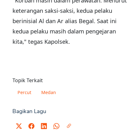
"Korban masih dalam perawatan. Menurut
keterangan saksi-saksi, kedua pelaku
berinisial Al dan Ar alias Begal. Saat ini
kedua pelaku masih dalam pengejaran
kita," tegas Kapolsek.
Topik Terkait
Percut
Medan
Bagikan Lagu