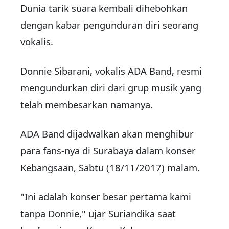
Dunia tarik suara kembali dihebohkan
dengan kabar pengunduran diri seorang
vokalis.
Donnie Sibarani, vokalis ADA Band, resmi
mengundurkan diri dari grup musik yang
telah membesarkan namanya.
ADA Band dijadwalkan akan menghibur
para fans-nya di Surabaya dalam konser
Kebangsaan, Sabtu (18/11/2017) malam.
"Ini adalah konser besar pertama kami
tanpa Donnie," ujar Suriandika saat