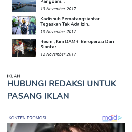
Pangdam...
13 November 2017
Kadishub Pematangsiantar
Tegaskan Tak Ada Izin...
13 November 2017
Resmi, Kini DAMRI Beroperasi Dari
Siantar...
12 November 2017
IKLAN
HUBUNGI REDAKSI UNTUK
PASANG IKLAN