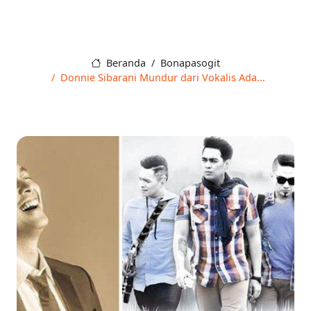
Beranda
Bonapasogit
Donnie Sibarani Mundur dari Vokalis Ada...