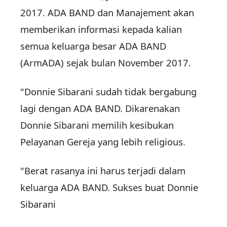
2017. ADA BAND dan Manajement akan
memberikan informasi kepada kalian
semua keluarga besar ADA BAND
(ArmADA) sejak bulan November 2017.
"Donnie Sibarani sudah tidak bergabung
lagi dengan ADA BAND. Dikarenakan
Donnie Sibarani memilih kesibukan
Pelayanan Gereja yang lebih religious.
"Berat rasanya ini harus terjadi dalam
keluarga ADA BAND. Sukses buat Donnie
Sibarani