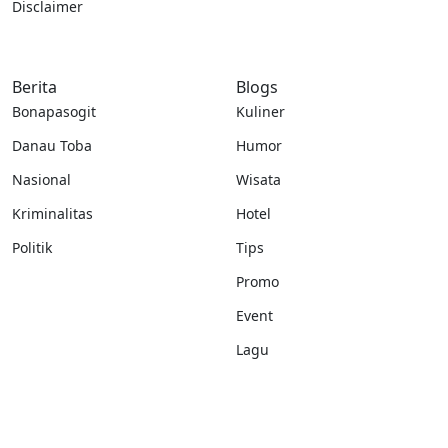
Disclaimer
Berita
Blogs
Bonapasogit
Kuliner
Danau Toba
Humor
Nasional
Wisata
Kriminalitas
Hotel
Politik
Tips
Promo
Event
Lagu