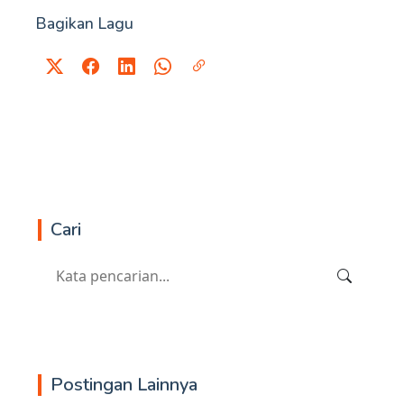
Bagikan Lagu
Cari
Postingan Lainnya