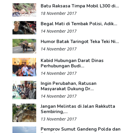
Batu Raksasa Timpa Mobil L300 di...
18 November 2017
Begal Mati di Tembak Polisi, Adik...
14 November 2017
Humor Batak Taringot Teka Teki Ni...
14 November 2017
Kabid Hubungan Darat Dinas
Perhubungan Budi...
14 November 2017
Ingin Perubahan, Ratusan
Masyarakat Dukung Dr...
14 November 2017
Jangan Melintas di Jalan Rakkutta
Sembiring,...
13 November 2017
Pemprov Sumut Gandeng Polda dan