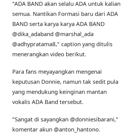
"ADA BAND akan selalu ADA untuk kalian
semua. Nantikan Formasi baru dari ADA
BAND serta karya karya ADA BAND
@dika_adaband @marshal_ada
@adhypratama8," caption yang ditulis
menerangkan video berikut.
Para fans meyayangkan mengenai
keputusan Donnie, namun tak sedit pula
yang mendukung keinginan mantan
vokalis ADA Band tersebut.
"Sangat di sayangkan @donniesibarani,"
komentar akun @anton_hantono.