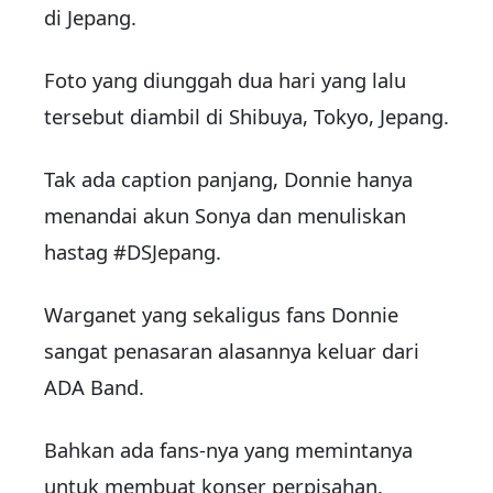
di Jepang.
Foto yang diunggah dua hari yang lalu
tersebut diambil di Shibuya, Tokyo, Jepang.
Tak ada caption panjang, Donnie hanya
menandai akun Sonya dan menuliskan
hastag #DSJepang.
Warganet yang sekaligus fans Donnie
sangat penasaran alasannya keluar dari
ADA Band.
Bahkan ada fans-nya yang memintanya
untuk membuat konser perpisahan.