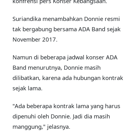
konfrensi pers Konser Kebangsaan.
Suriandika menambahkan Donnie resmi
tak bergabung bersama ADA Band sejak
November 2017.
Namun di beberapa jadwal konser ADA
Band menurutnya, Donnie masih
dilibatkan, karena ada hubungan kontrak
sejak lama.
"Ada beberapa kontrak lama yang harus
dipenuhi oleh Donnie. Jadi dia masih
manggung," jelasnya.