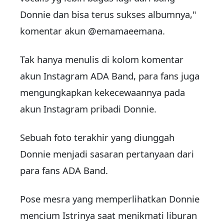
Donnie dan bisa terus sukses albumnya,"
komentar akun @emamaeemana.
Tak hanya menulis di kolom komentar
akun Instagram ADA Band, para fans juga
mengungkapkan kekecewaannya pada
akun Instagram pribadi Donnie.
Sebuah foto terakhir yang diunggah
Donnie menjadi sasaran pertanyaan dari
para fans ADA Band.
Pose mesra yang memperlihatkan Donnie
mencium Istrinya saat menikmati liburan