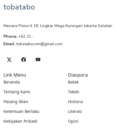
tobatabo
Menara Prima lt 18, Lingkar Mega Kuningan Jakarta Selatan
Phone:
+62 21 -
Email:
tobatabocom@gmail.com
Link Menu
Diaspora
Beranda
Batak
Tentang Kami
Tokoh
Pasang Iklan
Historia
Ketentuan Berlaku
Literasi
Kebijakan Pribadi
Opini