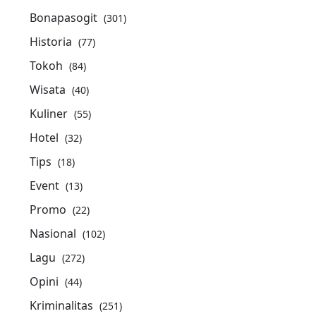
Bonapasogit
(301)
Historia
(77)
Tokoh
(84)
Wisata
(40)
Kuliner
(55)
Hotel
(32)
Tips
(18)
Event
(13)
Promo
(22)
Nasional
(102)
Lagu
(272)
Opini
(44)
Kriminalitas
(251)