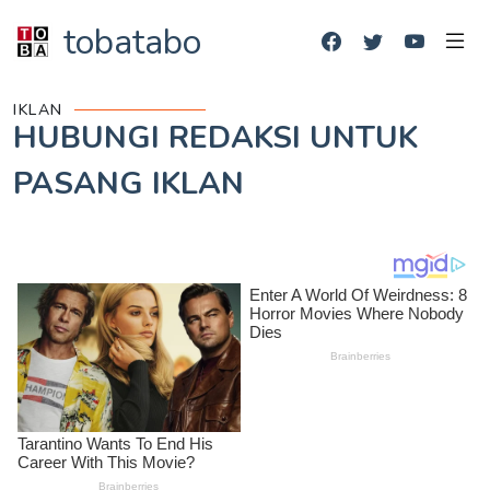
tobatabo
IKLAN
HUBUNGI REDAKSI UNTUK
PASANG IKLAN