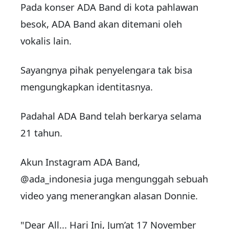
Pada konser ADA Band di kota pahlawan
besok, ADA Band akan ditemani oleh
vokalis lain.
Sayangnya pihak penyelengara tak bisa
mengungkapkan identitasnya.
Padahal ADA Band telah berkarya selama
21 tahun.
Akun Instagram ADA Band,
@ada_indonesia juga mengunggah sebuah
video yang menerangkan alasan Donnie.
"Dear All... Hari Ini, Jum’at 17 November