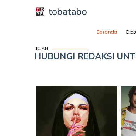
tobatabo
Beranda
Dia
IKLAN
HUBUNGI REDAKSI UN