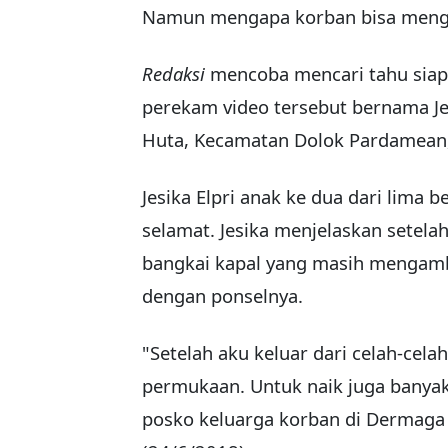
Namun mengapa korban bisa mengam
Redaksi
mencoba mencari tahu siap
perekam video tersebut bernama Jesik
Huta, Kecamatan Dolok Pardamean
Jesika Elpri anak ke dua dari lima 
selamat. Jesika menjelaskan setela
bangkai kapal yang masih mengam
dengan ponselnya.
"Setelah aku keluar dari celah-celah
permukaan. Untuk naik juga banyak 
posko keluarga korban di Dermaga