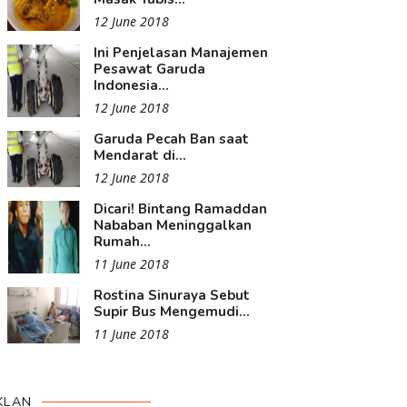
12 June 2018
Ini Penjelasan Manajemen
Pesawat Garuda
Indonesia...
12 June 2018
Garuda Pecah Ban saat
Mendarat di...
12 June 2018
Dicari! Bintang Ramaddan
Nababan Meninggalkan
Rumah...
11 June 2018
Rostina Sinuraya Sebut
Supir Bus Mengemudi...
11 June 2018
KLAN