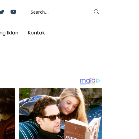
ng Iklan
Kontak