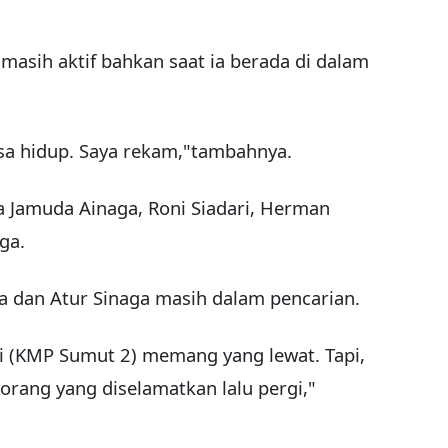
masih aktif bahkan saat ia berada di dalam
isa hidup. Saya rekam,"tambahnya.
a Jamuda Ainaga, Roni Siadari, Herman
ga.
 dan Atur Sinaga masih dalam pencarian.
ri (KMP Sumut 2) memang yang lewat. Tapi,
orang yang diselamatkan lalu pergi,"