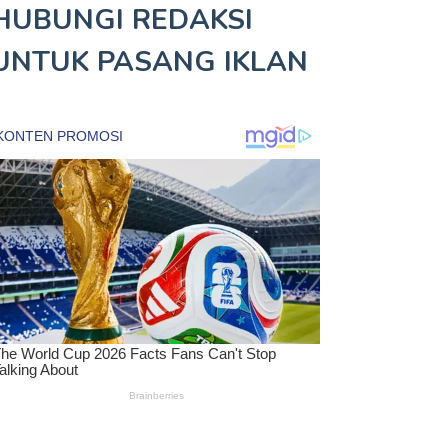
HUBUNGI REDAKSI
UNTUK
PASANG IKLAN