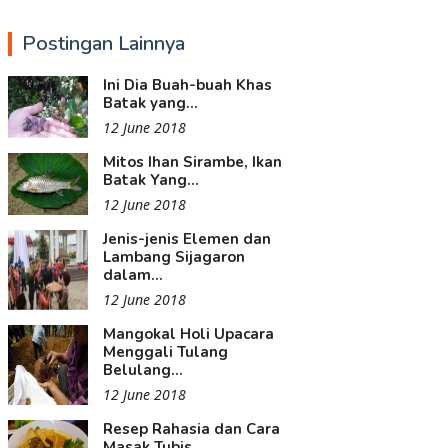
Postingan Lainnya
Ini Dia Buah-buah Khas
Batak yang...
12 June 2018
Mitos Ihan Sirambe, Ikan
Batak Yang...
12 June 2018
Jenis-jenis Elemen dan
Lambang Sijagaron
dalam...
12 June 2018
Mangokal Holi Upacara
Menggali Tulang
Belulang...
12 June 2018
Resep Rahasia dan Cara
Masak Tubis...