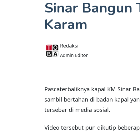
Sinar Bangun 
Karam
Redaksi
Admin Editor
Pascaterbaliknya kapal KM Sinar B
sambil bertahan di badan kapal yan
tersebar di media sosial.
Video tersebut pun dikutip beberap