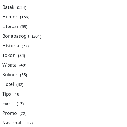
Batak
(524)
Humor
(156)
Literasi
(63)
Bonapasogit
(301)
Historia
(77)
Tokoh
(84)
Wisata
(40)
Kuliner
(55)
Hotel
(32)
Tips
(18)
Event
(13)
Promo
(22)
Nasional
(102)