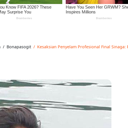
a
Bonapasogit
Kesaksian Penyelam Profesional Final Sinaga: 