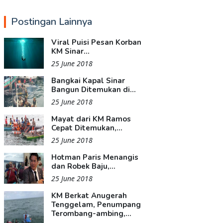
Postingan Lainnya
Viral Puisi Pesan Korban
KM Sinar...
25 June 2018
Bangkai Kapal Sinar
Bangun Ditemukan di...
25 June 2018
Mayat dari KM Ramos
Cepat Ditemukan,...
25 June 2018
Hotman Paris Menangis
dan Robek Baju,...
25 June 2018
KM Berkat Anugerah
Tenggelam, Penumpang
Terombang-ambing,...