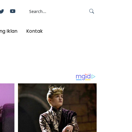
ng Iklan
Kontak