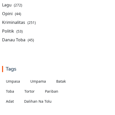
Lagu
(272)
Opini
(44)
Kriminalitas
(251)
Politik
(53)
Danau Toba
(45)
Tags
Umpasa
Umpama
Batak
Toba
Tortor
Pariban
Adat
Dalihan Na Tolu