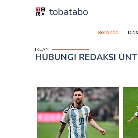
tobatabo
Beranda
Dia
IKLAN
HUBUNGI REDAKSI UN