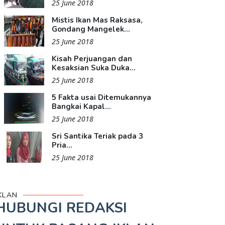
25 June 2018
Mistis Ikan Mas Raksasa,
Gondang Mangelek...
25 June 2018
Kisah Perjuangan dan
Kesaksian Suka Duka...
25 June 2018
5 Fakta usai Ditemukannya
Bangkai Kapal...
25 June 2018
Sri Santika Teriak pada 3
Pria...
25 June 2018
KLAN
HUBUNGI REDAKSI