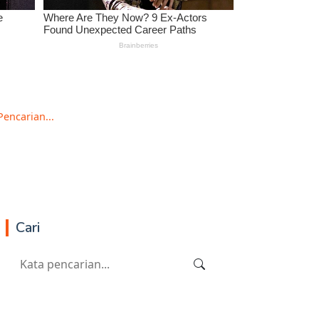
Pencarian...
Cari