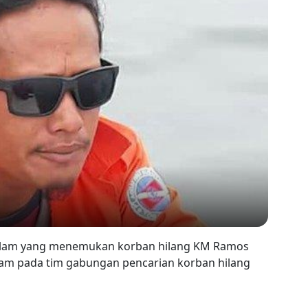
nyelam yang menemukan korban hilang KM Ramos
yelam pada tim gabungan pencarian korban hilang