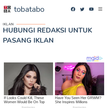
tobatabo
IKLAN
HUBUNGI REDAKSI UNTUK
PASANG IKLAN