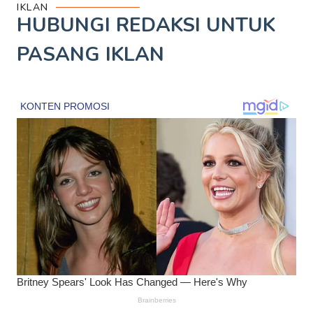
IKLAN
HUBUNGI REDAKSI UNTUK
PASANG IKLAN