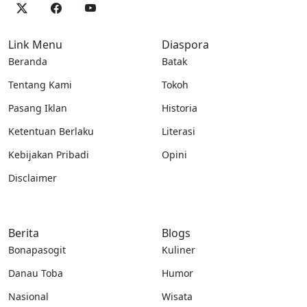
Link Menu
Diaspora
Beranda
Batak
Tentang Kami
Tokoh
Pasang Iklan
Historia
Ketentuan Berlaku
Literasi
Kebijakan Pribadi
Opini
Disclaimer
Berita
Blogs
Bonapasogit
Kuliner
Danau Toba
Humor
Nasional
Wisata