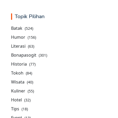
Topik Pilihan
Batak
(524)
Humor
(156)
Literasi
(63)
Bonapasogit
(301)
Historia
(77)
Tokoh
(84)
Wisata
(40)
Kuliner
(55)
Hotel
(32)
Tips
(18)
Event
(13)