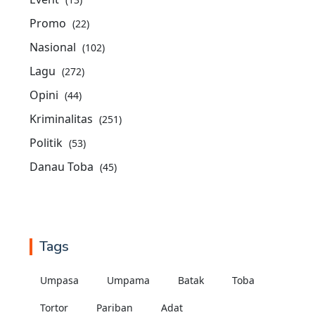
Promo
(22)
Nasional
(102)
Lagu
(272)
Opini
(44)
Kriminalitas
(251)
Politik
(53)
Danau Toba
(45)
Tags
Umpasa
Umpama
Batak
Toba
Tortor
Pariban
Adat