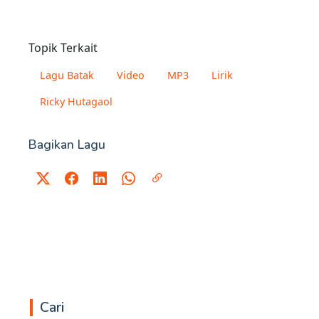
Topik Terkait
Lagu Batak
Video
MP3
Lirik
Ricky Hutagaol
Bagikan Lagu
Cari