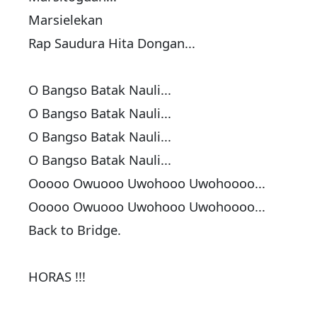
Marsielekan
Rap Saudura Hita Dongan...
O Bangso Batak Nauli...
O Bangso Batak Nauli...
O Bangso Batak Nauli...
O Bangso Batak Nauli...
Ooooo Owuooo Uwohooo Uwohoooo...
Ooooo Owuooo Uwohooo Uwohoooo...
Back to Bridge.
HORAS !!!