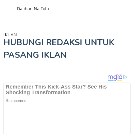
Dalihan Na Tolu
IKLAN
HUBUNGI REDAKSI UNTUK
PASANG IKLAN