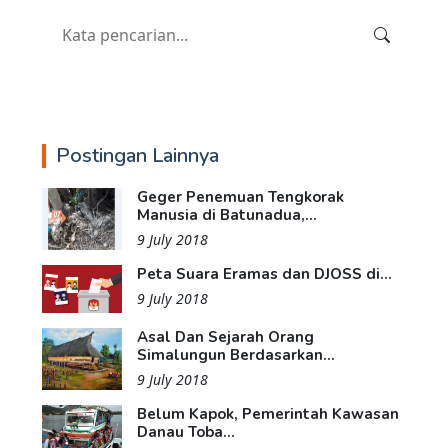
Postingan Lainnya
Geger Penemuan Tengkorak
Manusia di Batunadua,...
9 July 2018
Peta Suara Eramas dan DJOSS di...
9 July 2018
Asal Dan Sejarah Orang
Simalungun Berdasarkan...
9 July 2018
Belum Kapok, Pemerintah Kawasan
Danau Toba...