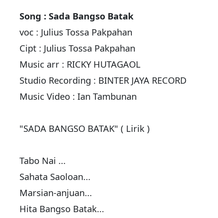
Song : Sada Bangso Batak
voc : Julius Tossa Pakpahan
Cipt : Julius Tossa Pakpahan
Music arr : RICKY HUTAGAOL
Studio Recording : BINTER JAYA RECORD
Music Video : Ian Tambunan
"SADA BANGSO BATAK" ( Lirik )
Tabo Nai ...
Sahata Saoloan...
Marsian-anjuan...
Hita Bangso Batak...