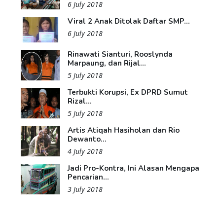
6 July 2018
Viral 2 Anak Ditolak Daftar SMP...
6 July 2018
Rinawati Sianturi, Rooslynda
Marpaung, dan Rijal...
5 July 2018
Terbukti Korupsi, Ex DPRD Sumut
Rizal...
5 July 2018
Artis Atiqah Hasiholan dan Rio
Dewanto...
4 July 2018
Jadi Pro-Kontra, Ini Alasan Mengapa
Pencarian...
3 July 2018