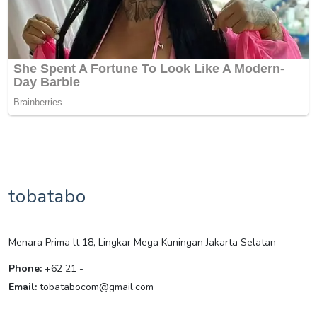
tobatabo
Menara Prima lt 18, Lingkar Mega Kuningan Jakarta Selatan
Phone:
+62 21 -
Email:
tobatabocom@gmail.com