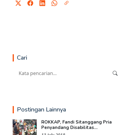
Cari
Postingan Lainnya
ROKKAP, Fandi Sitanggang Pria
Penyandang Disabilitas...
13 July 2018