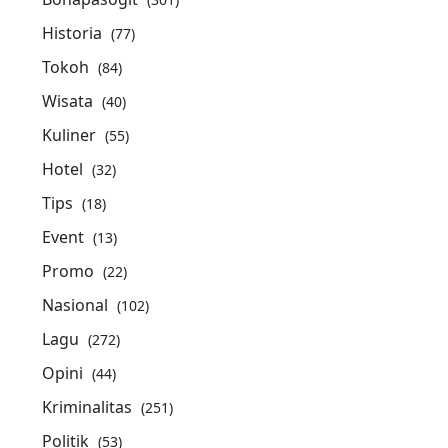
Historia
(77)
Tokoh
(84)
Wisata
(40)
Kuliner
(55)
Hotel
(32)
Tips
(18)
Event
(13)
Promo
(22)
Nasional
(102)
Lagu
(272)
Opini
(44)
Kriminalitas
(251)
Politik
(53)