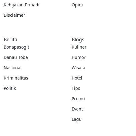
Kebijakan Pribadi
Opini
Disclaimer
Berita
Blogs
Bonapasogit
Kuliner
Danau Toba
Humor
Nasional
Wisata
Kriminalitas
Hotel
Politik
Tips
Promo
Event
Lagu