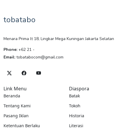
tobatabo
Menara Prima lt 18, Lingkar Mega Kuningan Jakarta Selatan
Phone:
+62 21 -
Email:
tobatabocom@gmail.com
Link Menu
Diaspora
Beranda
Batak
Tentang Kami
Tokoh
Pasang Iklan
Historia
Ketentuan Berlaku
Literasi