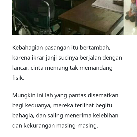
Kebahagian pasangan itu bertambah,
karena ikrar janji sucinya berjalan dengan
lancar, cinta memang tak memandang
fisik.
Mungkin ini lah yang pantas disematkan
bagi keduanya, mereka terlihat begitu
bahagia, dan saling menerima kelebihan
dan kekurangan masing-masing.