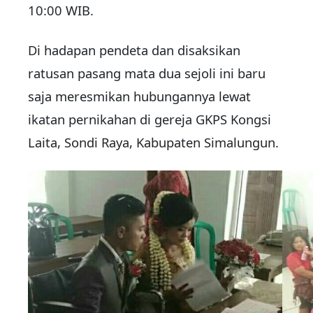
10:00 WIB.
Di hadapan pendeta dan disaksikan
ratusan pasang mata dua sejoli ini baru
saja meresmikan hubungannya lewat
ikatan pernikahan di gereja GKPS Kongsi
Laita, Sondi Raya, Kabupaten Simalungun.