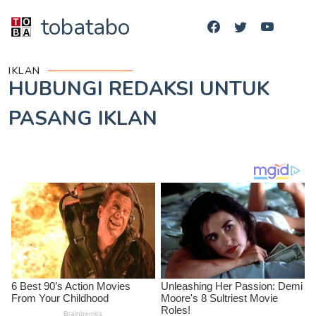
tobatabo
IKLAN
HUBUNGI REDAKSI UNTUK
PASANG IKLAN