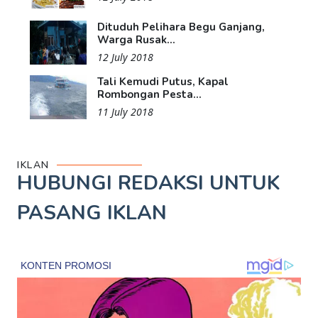
Dituduh Pelihara Begu Ganjang,
Warga Rusak...
12 July 2018
Tali Kemudi Putus, Kapal
Rombongan Pesta...
11 July 2018
IKLAN
HUBUNGI REDAKSI UNTUK
PASANG IKLAN