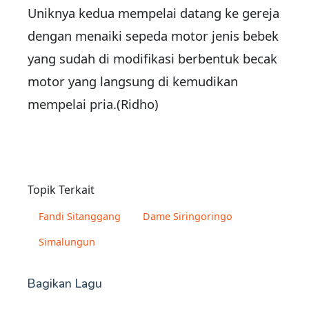
Uniknya kedua mempelai datang ke gereja
dengan menaiki sepeda motor jenis bebek
yang sudah di modifikasi berbentuk becak
motor yang langsung di kemudikan
mempelai pria.(Ridho)
Topik Terkait
Fandi Sitanggang
Dame Siringoringo
Simalungun
Bagikan Lagu