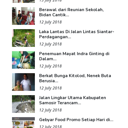
Berawal dari Reunian Sekolah,
Bidan Cantik...
12 July 2018
Laka Lantas Di Jalan Lintas Siantar-
Perdagangan...
12 July 2018
Penemuan Mayat Indra Ginting di
Dalam...
12 July 2018
Berkat Bunga Kitolod, Nenek Buta
Berusia...
12 July 2018
Jalan Lingkar Utama Kabupaten
Samosir Terancam...
12 July 2018
Gebyar Food Promo Setiap Hari di...
12 July 2018