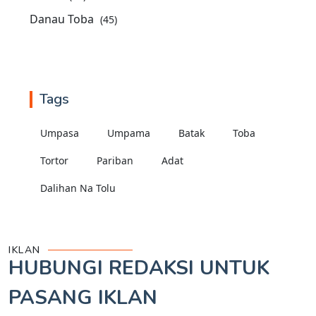
Danau Toba
(45)
Tags
Umpasa
Umpama
Batak
Toba
Tortor
Pariban
Adat
Dalihan Na Tolu
IKLAN
HUBUNGI REDAKSI UNTUK
PASANG IKLAN