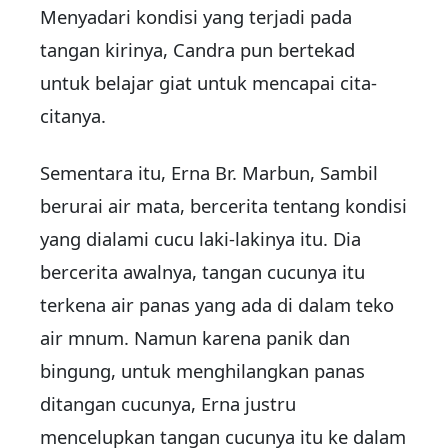
Menyadari kondisi yang terjadi pada
tangan kirinya, Candra pun bertekad
untuk belajar giat untuk mencapai cita-
citanya.
Sementara itu, Erna Br. Marbun, Sambil
berurai air mata, bercerita tentang kondisi
yang dialami cucu laki-lakinya itu. Dia
bercerita awalnya, tangan cucunya itu
terkena air panas yang ada di dalam teko
air mnum. Namun karena panik dan
bingung, untuk menghilangkan panas
ditangan cucunya, Erna justru
mencelupkan tangan cucunya itu ke dalam