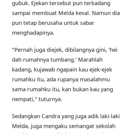
gubuk. Ejekan tersebut pun terkadang
sampai membuat Melda kesal. Namun dia
pun tetap berusaha untuk sabar
menghadapinya.
"Pernah juga diejek, dibilangnya gini, 'hei
dah rumahnya tumbang.' Marahlah
kadang, kujawab ngapain kau ejek-ejek
rumahku itu, ada rupanya masalahmu
sama rumahku itu, kan bukan kau yang
nempati," tuturnya.
Sedangkan Candra yang juga adik laki-laki
Melda, juga mengaku semangat sekolah