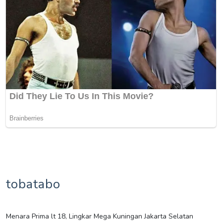
tobatabo
Menara Prima lt 18, Lingkar Mega Kuningan Jakarta Selatan