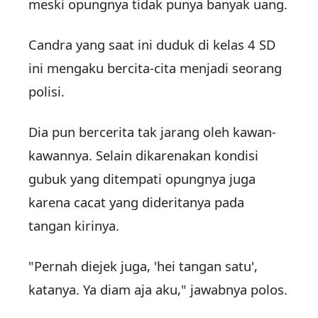
meski opungnya tidak punya banyak uang.
Candra yang saat ini duduk di kelas 4 SD
ini mengaku bercita-cita menjadi seorang
polisi.
Dia pun bercerita tak jarang oleh kawan-
kawannya. Selain dikarenakan kondisi
gubuk yang ditempati opungnya juga
karena cacat yang dideritanya pada
tangan kirinya.
"Pernah diejek juga, 'hei tangan satu',
katanya. Ya diam aja aku," jawabnya polos.