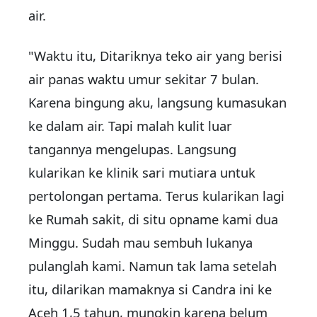
air.
"Waktu itu, Ditariknya teko air yang berisi
air panas waktu umur sekitar 7 bulan.
Karena bingung aku, langsung kumasukan
ke dalam air. Tapi malah kulit luar
tangannya mengelupas. Langsung
kularikan ke klinik sari mutiara untuk
pertolongan pertama. Terus kularikan lagi
ke Rumah sakit, di situ opname kami dua
Minggu. Sudah mau sembuh lukanya
pulanglah kami. Namun tak lama setelah
itu, dilarikan mamaknya si Candra ini ke
Aceh 1,5 tahun, mungkin karena belum