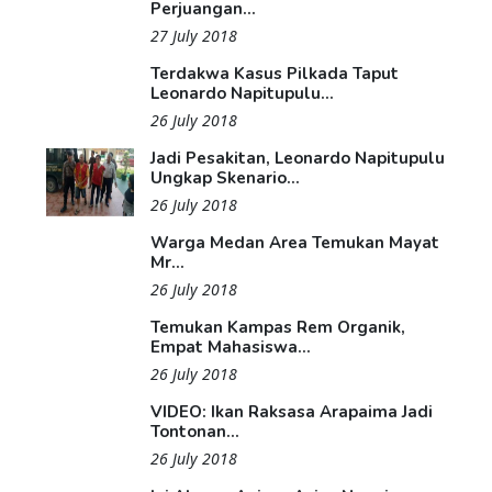
Perjuangan...
27 July 2018
Terdakwa Kasus Pilkada Taput
Leonardo Napitupulu...
26 July 2018
Jadi Pesakitan, Leonardo Napitupulu
Ungkap Skenario...
26 July 2018
Warga Medan Area Temukan Mayat
Mr...
26 July 2018
Temukan Kampas Rem Organik,
Empat Mahasiswa...
26 July 2018
VIDEO: Ikan Raksasa Arapaima Jadi
Tontonan...
26 July 2018