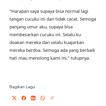
"Harapan saya supaya bisa normal lagi
tangan cucuku ini dan tidak cacat. Semoga
panjang umur aku, supaya bisa
membesarkan cucuku ini. Selalu ku
doakan mereka dan selalu kuajarkan
mereka berdoa. Semoga ada yang berbaik
hati mau menolong kami ini," tutupnya.
Bagikan Lagu