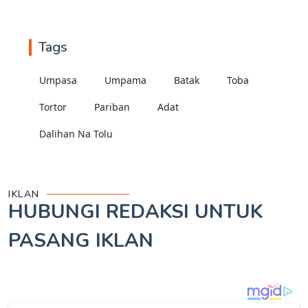
Tags
Umpasa
Umpama
Batak
Toba
Tortor
Pariban
Adat
Dalihan Na Tolu
IKLAN
HUBUNGI REDAKSI UNTUK
PASANG IKLAN