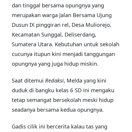
dan tinggal bersama opungnya yang
merupakan warga Jalan Bersama Ujung
Dusun IX pinggiran rel, Desa Muliorejo,
Kecamatan Sunggal, Deliserdang,
Sumatera Utara. Kebutuhan untuk sekolah
cucunya itupun kini menjadi tanggungan
opungnya yang juga hidup miskin.
Saat ditemui
Redaksi
, Melda yang kini
duduk di bangku kelas 6 SD ini mengaku
tetap semangat bersekolah meski hidup
seadanya bersama kedua opungnya.
Gadis cilik ini bercerita kalau tas yang