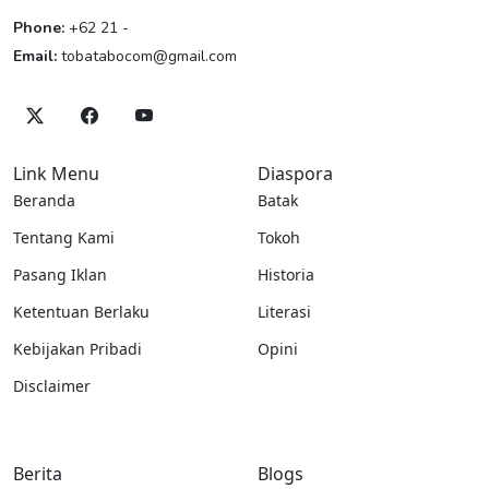
Phone:
+62 21 -
Email:
tobatabocom@gmail.com
Link Menu
Diaspora
Beranda
Batak
Tentang Kami
Tokoh
Pasang Iklan
Historia
Ketentuan Berlaku
Literasi
Kebijakan Pribadi
Opini
Disclaimer
Berita
Blogs