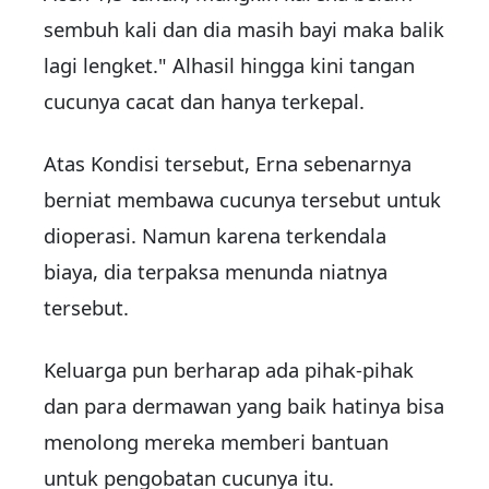
sembuh kali dan dia masih bayi maka balik
lagi lengket." Alhasil hingga kini tangan
cucunya cacat dan hanya terkepal.
Atas Kondisi tersebut, Erna sebenarnya
berniat membawa cucunya tersebut untuk
dioperasi. Namun karena terkendala
biaya, dia terpaksa menunda niatnya
tersebut.
Keluarga pun berharap ada pihak-pihak
dan para dermawan yang baik hatinya bisa
menolong mereka memberi bantuan
untuk pengobatan cucunya itu.