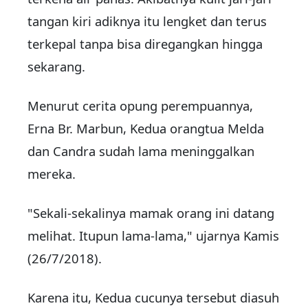
tangan kiri adiknya itu lengket dan terus
terkepal tanpa bisa diregangkan hingga
sekarang.
Menurut cerita opung perempuannya,
Erna Br. Marbun, Kedua orangtua Melda
dan Candra sudah lama meninggalkan
mereka.
"Sekali-sekalinya mamak orang ini datang
melihat. Itupun lama-lama," ujarnya Kamis
(26/7/2018).
Karena itu, Kedua cucunya tersebut diasuh