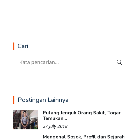
Cari
Postingan Lainnya
Pulang Jenguk Orang Sakit, Togar
Temukan...
27 July 2018
Mengenal Sosok, Profil dan Sejarah