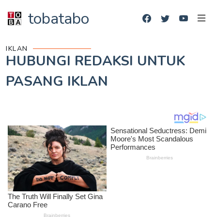
tobatabo
IKLAN
HUBUNGI REDAKSI UNTUK
PASANG IKLAN