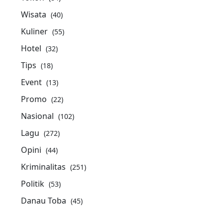
Wisata
(40)
Kuliner
(55)
Hotel
(32)
Tips
(18)
Event
(13)
Promo
(22)
Nasional
(102)
Lagu
(272)
Opini
(44)
Kriminalitas
(251)
Politik
(53)
Danau Toba
(45)