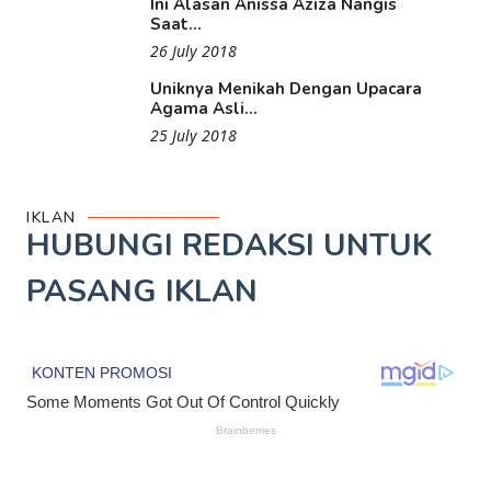
Ini Alasan Anissa Aziza Nangis
Saat...
26 July 2018
Uniknya Menikah Dengan Upacara
Agama Asli...
25 July 2018
IKLAN
HUBUNGI REDAKSI UNTUK
PASANG IKLAN