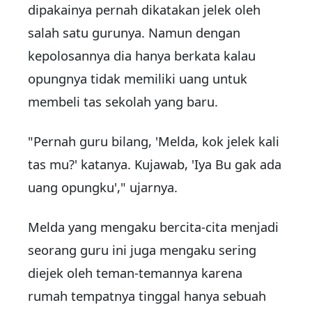
dipakainya pernah dikatakan jelek oleh
salah satu gurunya. Namun dengan
kepolosannya dia hanya berkata kalau
opungnya tidak memiliki uang untuk
membeli tas sekolah yang baru.
"Pernah guru bilang, 'Melda, kok jelek kali
tas mu?' katanya. Kujawab, 'Iya Bu gak ada
uang opungku'," ujarnya.
Melda yang mengaku bercita-cita menjadi
seorang guru ini juga mengaku sering
diejek oleh teman-temannya karena
rumah tempatnya tinggal hanya sebuah