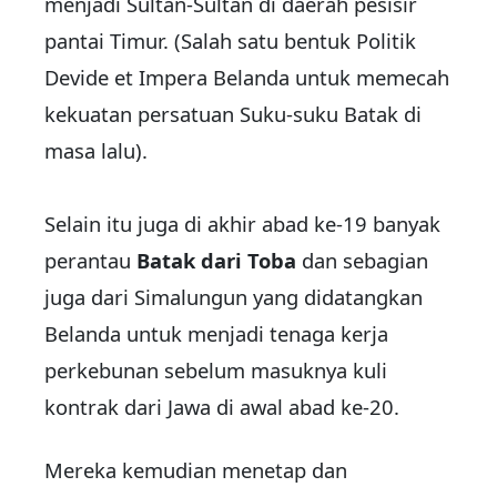
menjadi Sultan-Sultan di daerah pesisir
pantai Timur. (Salah satu bentuk Politik
Devide et Impera Belanda untuk memecah
kekuatan persatuan Suku-suku Batak di
masa lalu).
Selain itu juga di akhir abad ke-19 banyak
perantau
Batak dari Toba
dan sebagian
juga dari Simalungun yang didatangkan
Belanda untuk menjadi tenaga kerja
perkebunan sebelum masuknya kuli
kontrak dari Jawa di awal abad ke-20.
Mereka kemudian menetap dan