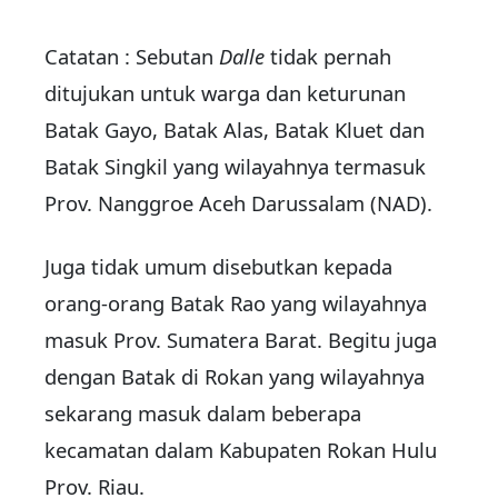
Catatan : Sebutan
Dalle
tidak pernah
ditujukan untuk warga dan keturunan
Batak Gayo, Batak Alas, Batak Kluet dan
Batak Singkil yang wilayahnya termasuk
Prov. Nanggroe Aceh Darussalam (NAD).
Juga tidak umum disebutkan kepada
orang-orang Batak Rao yang wilayahnya
masuk Prov. Sumatera Barat. Begitu juga
dengan Batak di Rokan yang wilayahnya
sekarang masuk dalam beberapa
kecamatan dalam Kabupaten Rokan Hulu
Prov. Riau.