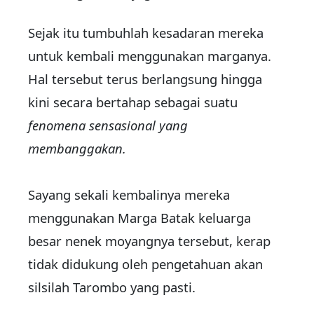
Sejak itu tumbuhlah kesadaran mereka
untuk kembali menggunakan marganya.
Hal tersebut terus berlangsung hingga
kini secara bertahap sebagai suatu
fenomena sensasional yang
membanggakan.
Sayang sekali kembalinya mereka
menggunakan Marga Batak keluarga
besar nenek moyangnya tersebut, kerap
tidak didukung oleh pengetahuan akan
silsilah Tarombo yang pasti.