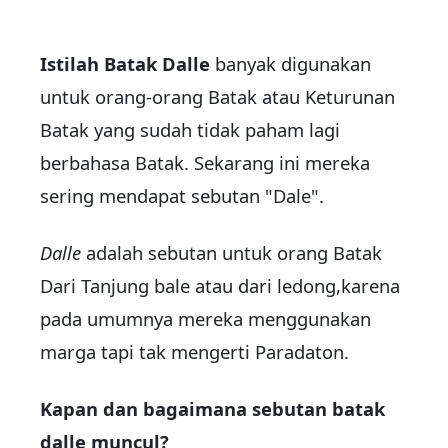
Istilah Batak Dalle
banyak digunakan
untuk orang-orang Batak atau Keturunan
Batak yang sudah tidak paham lagi
berbahasa Batak. Sekarang ini mereka
sering mendapat sebutan "Dale".
Dalle
adalah sebutan untuk orang Batak
Dari Tanjung bale atau dari ledong,karena
pada umumnya mereka menggunakan
marga tapi tak mengerti Paradaton.
Kapan dan bagaimana sebutan batak
dalle muncul?