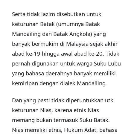
Serta tidak lazim disebutkan untuk
keturunan Batak (umumnya Batak
Mandailing dan Batak Angkola) yang
banyak bermukim di Malaysia sejak akhir
abad ke-19 hingga awal abad ke-20. Tidak
pernah digunakan untuk warga Suku Lubu
yang bahasa daerahnya banyak memiliki
kemiripan dengan dialek Mandailing.
Dan yang pasti tidak diperuntukkan utk
keturunan Nias, karena etnis Nias
memang bukan termasuk Suku Batak.
Nias memiliki etnis, Hukum Adat, bahasa