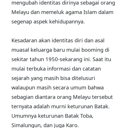
mengubah identitas dirinya sebagai orang
Melayu dan memeluk agama Islam dalam
segenap aspek kehidupannya.
Kesadaran akan identitas diri dan asal
muasal keluarga baru mulai booming di
sekitar tahun 1950-sekarang ini. Saat itu
mulai terbuka informasi dan catatan
sejarah yang masih bisa ditelusuri
walaupun masih secara umum bahwa
sebagian diantara orang Melayu tersebut
ternyata adalah murni keturunan Batak.
Umumnya keturunan Batak Toba,
Simalungun, dan juga Karo.