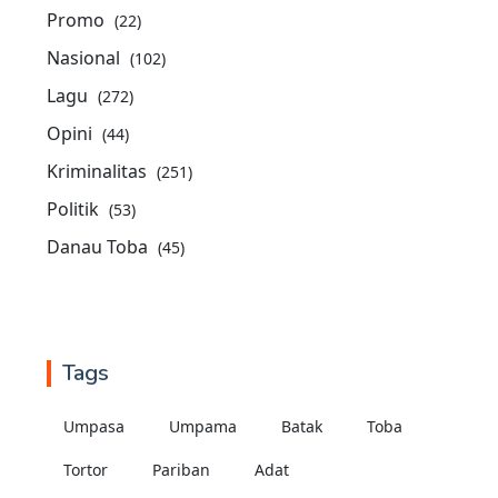
Promo
(22)
Nasional
(102)
Lagu
(272)
Opini
(44)
Kriminalitas
(251)
Politik
(53)
Danau Toba
(45)
Tags
Umpasa
Umpama
Batak
Toba
Tortor
Pariban
Adat