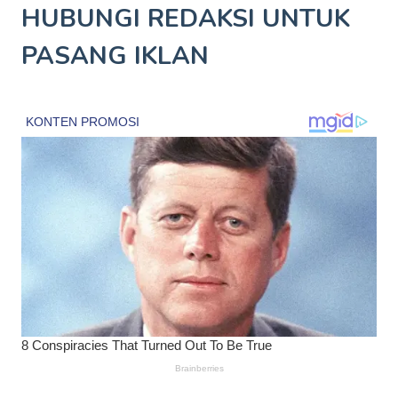
HUBUNGI REDAKSI UNTUK
PASANG IKLAN