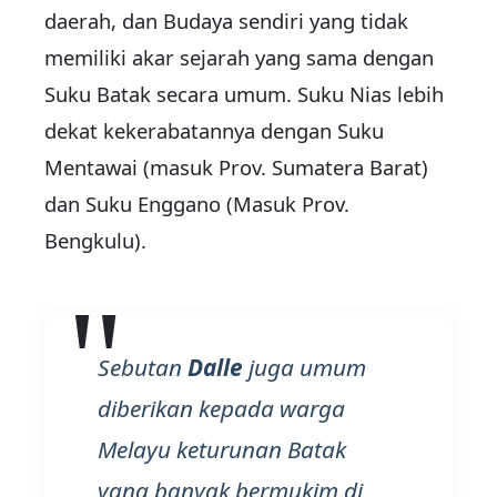
daerah, dan Budaya sendiri yang tidak
memiliki akar sejarah yang sama dengan
Suku Batak secara umum. Suku Nias lebih
dekat kekerabatannya dengan Suku
Mentawai (masuk Prov. Sumatera Barat)
dan Suku Enggano (Masuk Prov.
Bengkulu).
Sebutan
Dalle
juga umum
diberikan kepada warga
Melayu keturunan Batak
yang banyak bermukim di