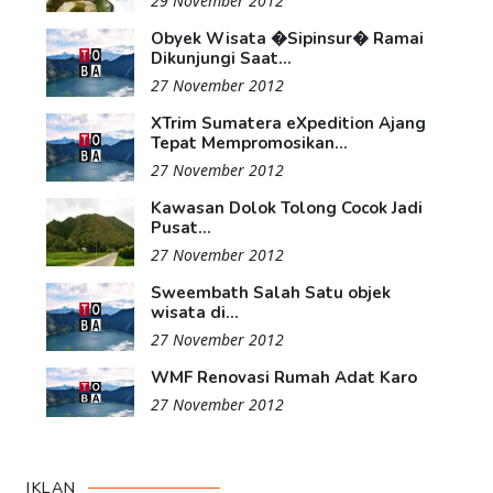
29 November 2012
Obyek Wisata �Sipinsur� Ramai
Dikunjungi Saat...
27 November 2012
XTrim Sumatera eXpedition Ajang
Tepat Mempromosikan...
27 November 2012
Kawasan Dolok Tolong Cocok Jadi
Pusat...
27 November 2012
Sweembath Salah Satu objek
wisata di...
27 November 2012
WMF Renovasi Rumah Adat Karo
27 November 2012
IKLAN