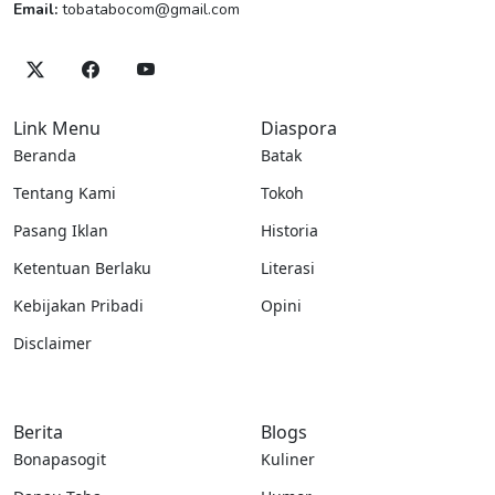
Email:
tobatabocom@gmail.com
Link Menu
Diaspora
Beranda
Batak
Tentang Kami
Tokoh
Pasang Iklan
Historia
Ketentuan Berlaku
Literasi
Kebijakan Pribadi
Opini
Disclaimer
Berita
Blogs
Bonapasogit
Kuliner