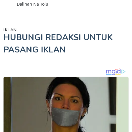
Dalihan Na Tolu
IKLAN
HUBUNGI REDAKSI UNTUK
PASANG IKLAN