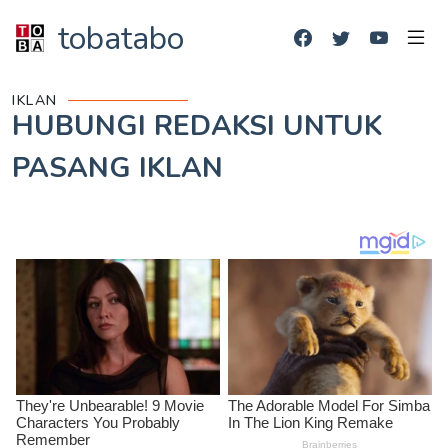
tobatabo
IKLAN
HUBUNGI REDAKSI UNTUK
PASANG IKLAN