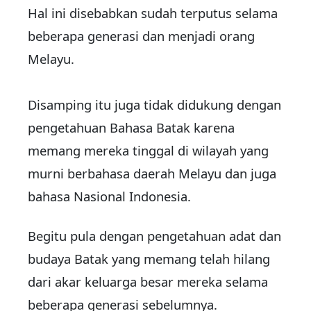
Hal ini disebabkan sudah terputus selama
beberapa generasi dan menjadi orang
Melayu.
Disamping itu juga tidak didukung dengan
pengetahuan Bahasa Batak karena
memang mereka tinggal di wilayah yang
murni berbahasa daerah Melayu dan juga
bahasa Nasional Indonesia.
Begitu pula dengan pengetahuan adat dan
budaya Batak yang memang telah hilang
dari akar keluarga besar mereka selama
beberapa generasi sebelumnya.