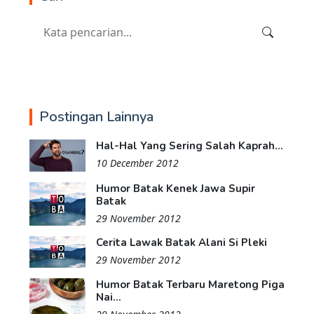
Postingan Lainnya
Hal-Hal Yang Sering Salah Kaprah...
10 December 2012
Humor Batak Kenek Jawa Supir
Batak
29 November 2012
Cerita Lawak Batak Alani Si Pleki
29 November 2012
Humor Batak Terbaru Maretong Piga
Nai...