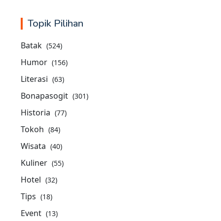
Topik Pilihan
Batak
(524)
Humor
(156)
Literasi
(63)
Bonapasogit
(301)
Historia
(77)
Tokoh
(84)
Wisata
(40)
Kuliner
(55)
Hotel
(32)
Tips
(18)
Event
(13)