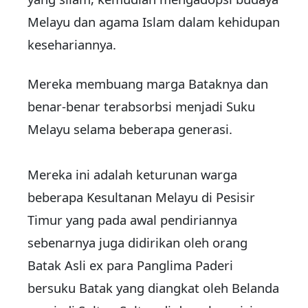
Melayu dan agama Islam dalam kehidupan
kesehariannya.
Mereka membuang marga Bataknya dan
benar-benar terabsorbsi menjadi Suku
Melayu selama beberapa generasi.
Mereka ini adalah keturunan warga
beberapa Kesultanan Melayu di Pesisir
Timur yang pada awal pendiriannya
sebenarnya juga didirikan oleh orang
Batak Asli ex para Panglima Paderi
bersuku Batak yang diangkat oleh Belanda