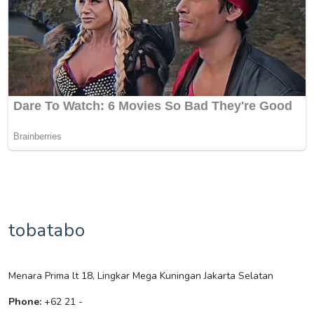
tobatabo
Menara Prima lt 18, Lingkar Mega Kuningan Jakarta Selatan
Phone:
+62 21 -