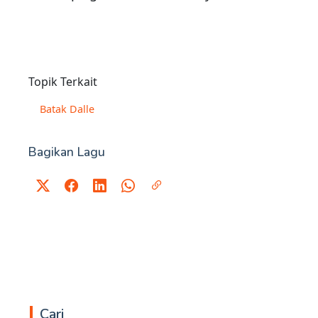
Topik Terkait
Batak Dalle
Bagikan Lagu
Cari