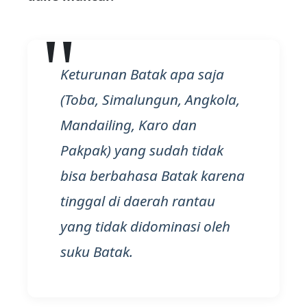
Keturunan Batak apa saja
(Toba, Simalungun, Angkola,
Mandailing, Karo dan
Pakpak) yang sudah tidak
bisa berbahasa Batak karena
tinggal di daerah rantau
yang tidak didominasi oleh
suku Batak.