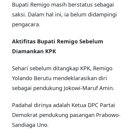
Bupati Remigo masih berstatus sebagai
saksi. Dalam hal ini, ia belum didampingi
pengacara.
Aktifitas Bupati Remigo Sebelum
Diamankan KPK
Sehari sebelum ditangkap KPK, Remigo
Yolando Berutu mendeklarasikan diri
sebagai pendukung Jokowi-Maruf Amin.
Padahal dirinya adalah Ketua DPC Partai
Demokrat pendukung pasangan Prabowo-
Sandiaga Uno.