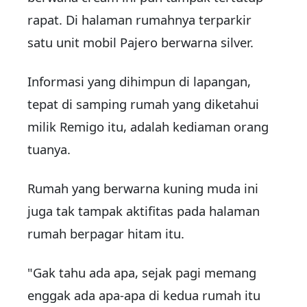
rapat. Di halaman rumahnya terparkir
satu unit mobil Pajero berwarna silver.
Informasi yang dihimpun di lapangan,
tepat di samping rumah yang diketahui
milik Remigo itu, adalah kediaman orang
tuanya.
Rumah yang berwarna kuning muda ini
juga tak tampak aktifitas pada halaman
rumah berpagar hitam itu.
"Gak tahu ada apa, sejak pagi memang
enggak ada apa-apa di kedua rumah itu