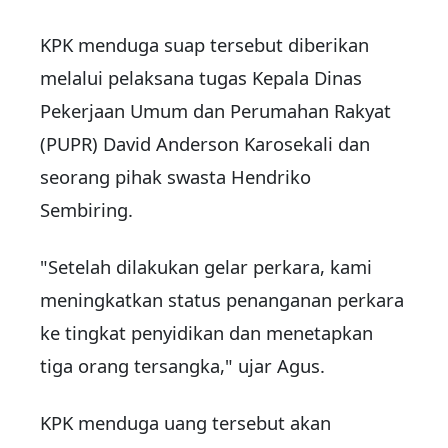
KPK menduga suap tersebut diberikan
melalui pelaksana tugas Kepala Dinas
Pekerjaan Umum dan Perumahan Rakyat
(PUPR) David Anderson Karosekali dan
seorang pihak swasta Hendriko
Sembiring.
"Setelah dilakukan gelar perkara, kami
meningkatkan status penanganan perkara
ke tingkat penyidikan dan menetapkan
tiga orang tersangka," ujar Agus.
KPK menduga uang tersebut akan