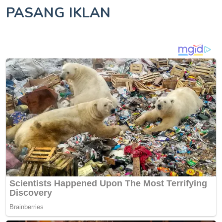
PASANG IKLAN