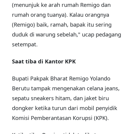
(menunjuk ke arah rumah Remigo dan
rumah orang tuanya). Kalau orangnya
(Remigo) baik, ramah, bapak itu sering
duduk di warung sebelah," ucap pedagang
setempat.
Saat tiba di Kantor KPK
Bupati Pakpak Bharat Remigo Yolando
Berutu tampak mengenakan celana jeans,
sepatu sneakers hitam, dan jaket biru
dongker ketika turun dari mobil penyidik
Komisi Pemberantasan Korupsi (KPK).