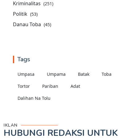
Kriminalitas
(251)
Politik
(53)
Danau Toba
(45)
Tags
Umpasa
Umpama
Batak
Toba
Tortor
Pariban
Adat
Dalihan Na Tolu
IKLAN
HUBUNGI REDAKSI UNTUK