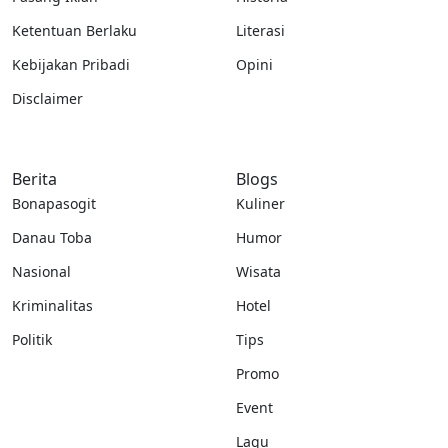
Ketentuan Berlaku
Literasi
Kebijakan Pribadi
Opini
Disclaimer
Berita
Blogs
Bonapasogit
Kuliner
Danau Toba
Humor
Nasional
Wisata
Kriminalitas
Hotel
Politik
Tips
Promo
Event
Lagu