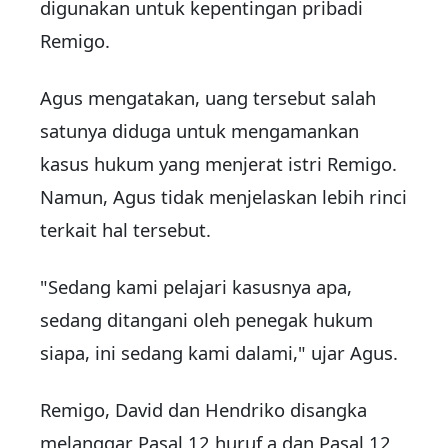
digunakan untuk kepentingan pribadi
Remigo.
Agus mengatakan, uang tersebut salah
satunya diduga untuk mengamankan
kasus hukum yang menjerat istri Remigo.
Namun, Agus tidak menjelaskan lebih rinci
terkait hal tersebut.
"Sedang kami pelajari kasusnya apa,
sedang ditangani oleh penegak hukum
siapa, ini sedang kami dalami," ujar Agus.
Remigo, David dan Hendriko disangka
melanggar Pasal 12 huruf a dan Pasal 12