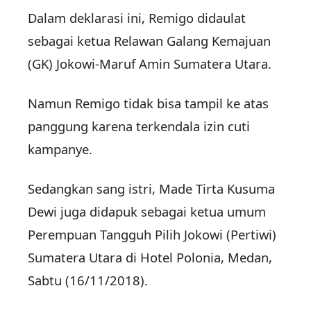
Dalam deklarasi ini, Remigo didaulat
sebagai ketua Relawan Galang Kemajuan
(GK) Jokowi-Maruf Amin Sumatera Utara.
Namun Remigo tidak bisa tampil ke atas
panggung karena terkendala izin cuti
kampanye.
Sedangkan sang istri, Made Tirta Kusuma
Dewi juga didapuk sebagai ketua umum
Perempuan Tangguh Pilih Jokowi (Pertiwi)
Sumatera Utara di Hotel Polonia, Medan,
Sabtu (16/11/2018).