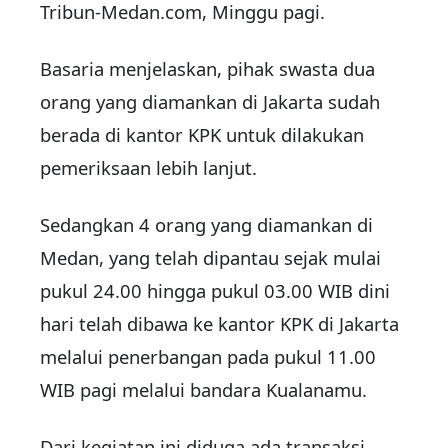
Tribun-Medan.com, Minggu pagi.
Basaria menjelaskan, pihak swasta dua
orang yang diamankan di Jakarta sudah
berada di kantor KPK untuk dilakukan
pemeriksaan lebih lanjut.
Sedangkan 4 orang yang diamankan di
Medan, yang telah dipantau sejak mulai
pukul 24.00 hingga pukul 03.00 WIB dini
hari telah dibawa ke kantor KPK di Jakarta
melalui penerbangan pada pukul 11.00
WIB pagi melalui bandara Kualanamu.
Dari kegiatan ini diduga ada transaksi