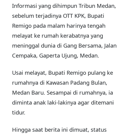
Informasi yang dihimpun Tribun Medan,
sebelum terjadinya OTT KPK, Bupati
Remigo pada malam harinya tengah
melayat ke rumah kerabatnya yang
meninggal dunia di Gang Bersama, Jalan
Cempaka, Gaperta Ujung, Medan.
Usai melayat, Bupati Remigo pulang ke
rumahnya di Kawasan Padang Bulan,
Medan Baru. Sesampai di rumahnya, ia
diminta anak laki-lakinya agar ditemani
tidur.
Hingga saat berita ini dimuat, status