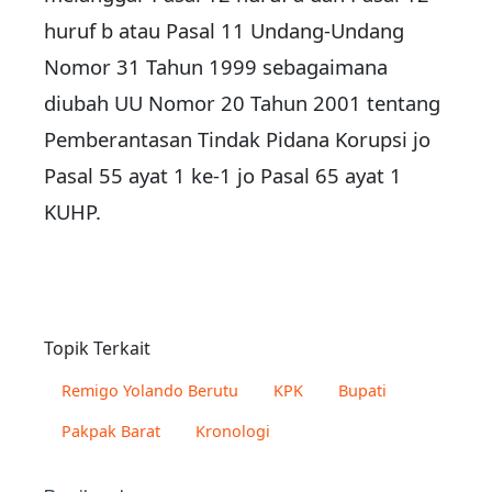
huruf b atau Pasal 11 Undang-Undang
Nomor 31 Tahun 1999 sebagaimana
diubah UU Nomor 20 Tahun 2001 tentang
Pemberantasan Tindak Pidana Korupsi jo
Pasal 55 ayat 1 ke-1 jo Pasal 65 ayat 1
KUHP.
Topik Terkait
Remigo Yolando Berutu
KPK
Bupati
Pakpak Barat
Kronologi