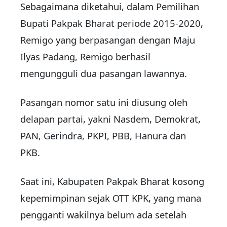
Sebagaimana diketahui, dalam Pemilihan
Bupati Pakpak Bharat periode 2015-2020,
Remigo yang berpasangan dengan Maju
Ilyas Padang, Remigo berhasil
mengungguli dua pasangan lawannya.
Pasangan nomor satu ini diusung oleh
delapan partai, yakni Nasdem, Demokrat,
PAN, Gerindra, PKPI, PBB, Hanura dan
PKB.
Saat ini, Kabupaten Pakpak Bharat kosong
kepemimpinan sejak OTT KPK, yang mana
pengganti wakilnya belum ada setelah