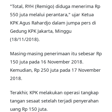
"Total, RYH (Remigo) diduga menerima Rp
550 juta melalui perantara," ujar Ketua
KPK Agus Rahardjo dalam jumpa pers di
Gedung KPK Jakarta, Minggu
(18/11/2018).
Masing-masing penerimaan itu sebesar Rp
150 juta pada 16 November 2018.
Kemudian, Rp 250 juta pada 17 November
2018.
Terakhir, KPK melakukan operasi tangkap
tangan sesaat setelah terjadi penyerahan
uang Rp 150 juta.