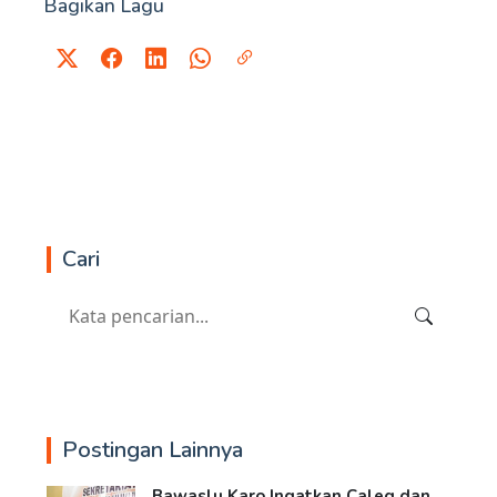
Bagikan Lagu
Cari
Postingan Lainnya
Bawaslu Karo Ingatkan Caleg dan