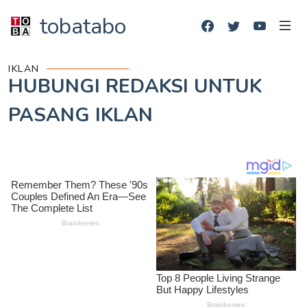
tobatabo
IKLAN
HUBUNGI REDAKSI UNTUK
PASANG IKLAN