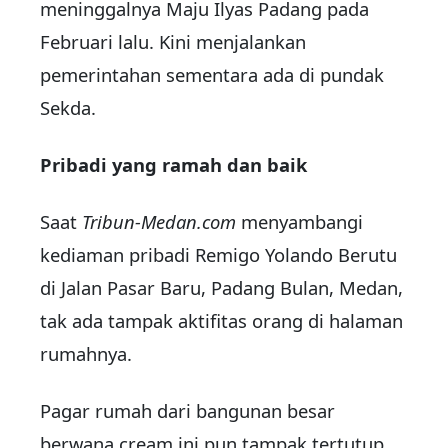
meninggalnya Maju Ilyas Padang pada
Februari lalu. Kini menjalankan
pemerintahan sementara ada di pundak
Sekda.
Pribadi yang ramah dan baik
Saat
Tribun-Medan.com
menyambangi
kediaman pribadi Remigo Yolando Berutu
di Jalan Pasar Baru, Padang Bulan, Medan,
tak ada tampak aktifitas orang di halaman
rumahnya.
Pagar rumah dari bangunan besar
berwana cream ini pun tampak tertutup