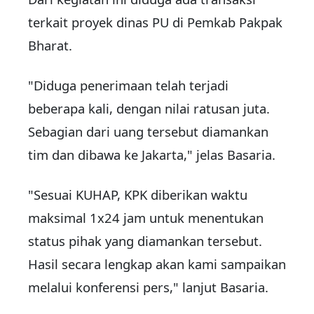
terkait proyek dinas PU di Pemkab Pakpak
Bharat.
"Diduga penerimaan telah terjadi
beberapa kali, dengan nilai ratusan juta.
Sebagian dari uang tersebut diamankan
tim dan dibawa ke Jakarta," jelas Basaria.
"Sesuai KUHAP, KPK diberikan waktu
maksimal 1x24 jam untuk menentukan
status pihak yang diamankan tersebut.
Hasil secara lengkap akan kami sampaikan
melalui konferensi pers," lanjut Basaria.