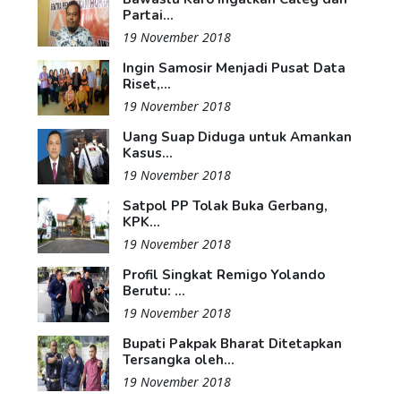
Partai...
19 November 2018
Ingin Samosir Menjadi Pusat Data
Riset,...
19 November 2018
Uang Suap Diduga untuk Amankan
Kasus...
19 November 2018
Satpol PP Tolak Buka Gerbang,
KPK...
19 November 2018
Profil Singkat Remigo Yolando
Berutu: ...
19 November 2018
Bupati Pakpak Bharat Ditetapkan
Tersangka oleh...
19 November 2018