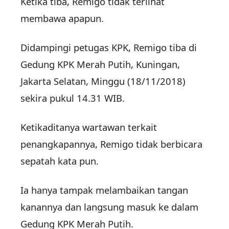
Ketika tiba, Remigo tidak terlihat
membawa apapun.
Didampingi petugas KPK, Remigo tiba di
Gedung KPK Merah Putih, Kuningan,
Jakarta Selatan, Minggu (18/11/2018)
sekira pukul 14.31 WIB.
Ketikaditanya wartawan terkait
penangkapannya, Remigo tidak berbicara
sepatah kata pun.
Ia hanya tampak melambaikan tangan
kanannya dan langsung masuk ke dalam
Gedung KPK Merah Putih.