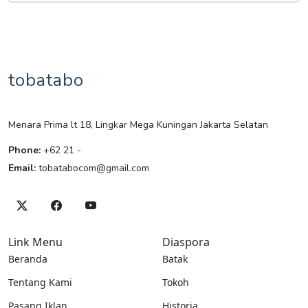
tobatabo
Menara Prima lt 18, Lingkar Mega Kuningan Jakarta Selatan
Phone:
+62 21 -
Email:
tobatabocom@gmail.com
Link Menu
Diaspora
Beranda
Batak
Tentang Kami
Tokoh
Pasang Iklan
Historia