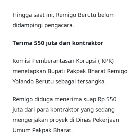
Hingga saat ini, Remigo Berutu belum
didampingi pengacara.
Terima 550 juta dari kontraktor
Komisi Pemberantasan Korupsi ( KPK)
menetapkan Bupati Pakpak Bharat Remigo
Yolando Berutu sebagai tersangka.
Remigo diduga menerima suap Rp 550
juta dari para kontraktor yang sedang
mengerjakan proyek di Dinas Pekerjaan
Umum Pakpak Bharat.