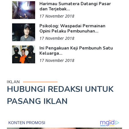
Harimau Sumatera Datangi Pasar
dan Terjebak...
17 November 2018
Psikolog: Waspadai Permainan
Opini Pelaku Pembunuhan...
17 November 2018
Ini Pengakuan Keji Pembunuh Satu
Keluarga...
17 November 2018
IKLAN
HUBUNGI REDAKSI UNTUK
PASANG IKLAN