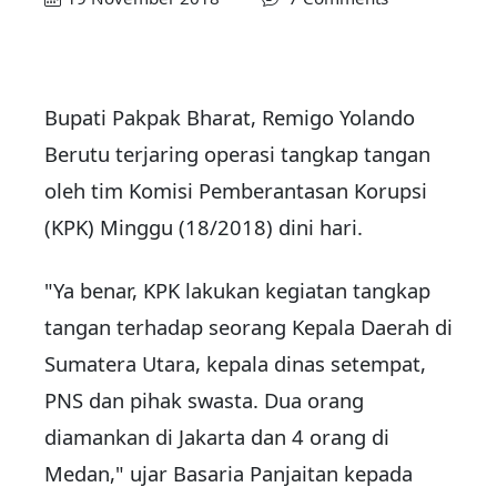
Bupati Pakpak Bharat, Remigo Yolando
Berutu terjaring operasi tangkap tangan
oleh tim Komisi Pemberantasan Korupsi
(KPK) Minggu (18/2018) dini hari.
"Ya benar, KPK lakukan kegiatan tangkap
tangan terhadap seorang Kepala Daerah di
Sumatera Utara, kepala dinas setempat,
PNS dan pihak swasta. Dua orang
diamankan di Jakarta dan 4 orang di
Medan," ujar Basaria Panjaitan kepada