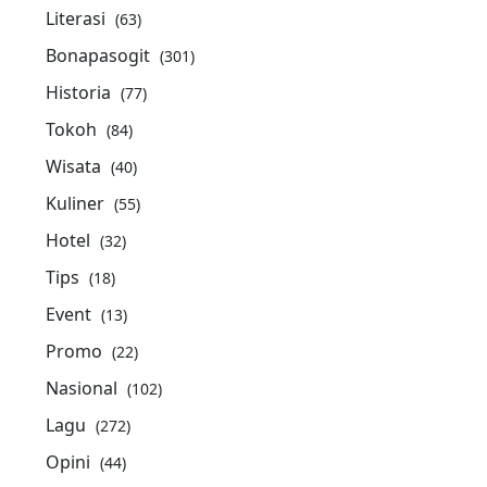
Literasi
(63)
Bonapasogit
(301)
Historia
(77)
Tokoh
(84)
Wisata
(40)
Kuliner
(55)
Hotel
(32)
Tips
(18)
Event
(13)
Promo
(22)
Nasional
(102)
Lagu
(272)
Opini
(44)