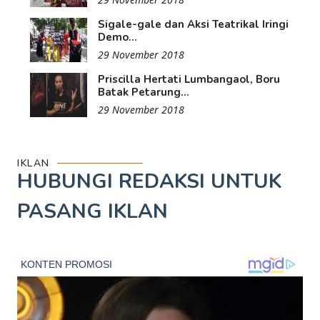
Sigale-gale dan Aksi Teatrikal Iringi
Demo...
29 November 2018
Priscilla Hertati Lumbangaol, Boru
Batak Petarung...
29 November 2018
IKLAN
HUBUNGI REDAKSI UNTUK
PASANG IKLAN