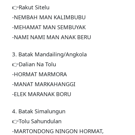
👉Rakut Sitelu
-NEMBAH MAN KALIMBUBU
-MEHAMAT MAN SEMBUYAK
-NAMI NAMI MAN ANAK BERU
3. Batak Mandailing/Angkola
👉Dalian Na Tolu
-HORMAT MARMORA
-MANAT MARKAHANGGI
-ELEK MARANAK BORU
4. Batak Simalungun
👉Tolu Sahundulan
-MARTONDONG NINGON HORMAT,