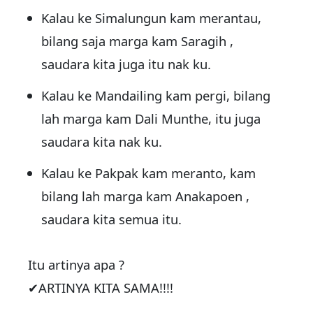
Kalau ke Simalungun kam merantau,
bilang saja marga kam Saragih ,
saudara kita juga itu nak ku.
Kalau ke Mandailing kam pergi, bilang
lah marga kam Dali Munthe, itu juga
saudara kita nak ku.
Kalau ke Pakpak kam meranto, kam
bilang lah marga kam Anakapoen ,
saudara kita semua itu.
Itu artinya apa ?
✔ARTINYA KITA SAMA!!!!