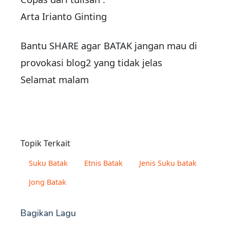
Arta Irianto Ginting
Bantu SHARE agar BATAK jangan mau di
provokasi blog2 yang tidak jelas
Selamat malam
Topik Terkait
Suku Batak
Etnis Batak
Jenis Suku batak
Jong Batak
Bagikan Lagu