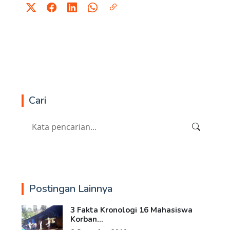
Cari
Postingan Lainnya
3 Fakta Kronologi 16 Mahasiswa
Korban...