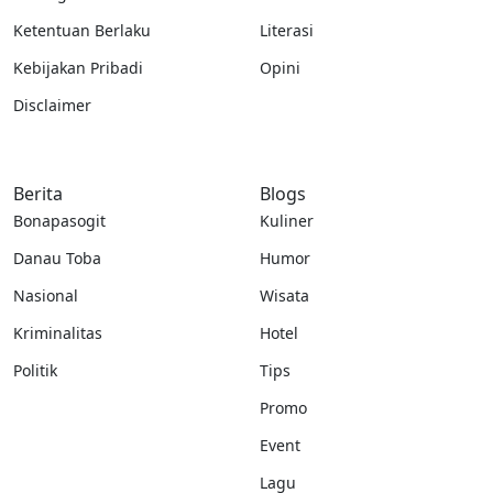
Ketentuan Berlaku
Literasi
Kebijakan Pribadi
Opini
Disclaimer
Berita
Blogs
Bonapasogit
Kuliner
Danau Toba
Humor
Nasional
Wisata
Kriminalitas
Hotel
Politik
Tips
Promo
Event
Lagu