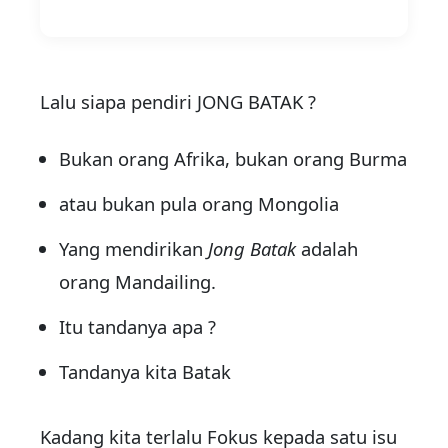
Lalu siapa pendiri JONG BATAK ?
Bukan orang Afrika, bukan orang Burma
atau bukan pula orang Mongolia
Yang mendirikan
Jong Batak
adalah
orang Mandailing.
Itu tandanya apa ?
Tandanya kita Batak
Kadang kita terlalu Fokus kepada satu isu