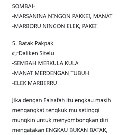
SOMBAH
-MARSANINA NINGON PAKKEI, MANAT
-MARBORU NINGON ELEK, PAKEI
5. Batak Pakpak
👉Daliken Sitelu
-SEMBAH MERKULA KULA
-MANAT MERDENGAN TUBUH
-ELEK MARBERRU
Jika dengan Falsafah itu engkau masih
mengangkat tengkuk mu setinggi
mungkin untuk menyombongkan diri
mengatakan ENGKAU BUKAN BATAK,