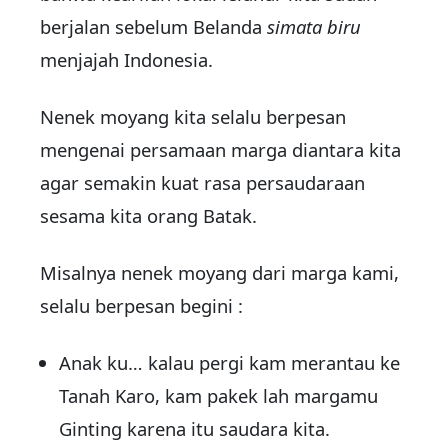
berjalan sebelum Belanda
simata biru
menjajah Indonesia.
Nenek moyang kita selalu berpesan
mengenai persamaan marga diantara kita
agar semakin kuat rasa persaudaraan
sesama kita orang Batak.
Misalnya nenek moyang dari marga kami,
selalu berpesan begini :
Anak ku… kalau pergi kam merantau ke
Tanah Karo, kam pakek lah margamu
Ginting karena itu saudara kita.