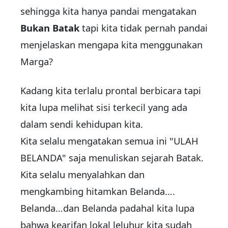
sehingga kita hanya pandai mengatakan
Bukan Batak
tapi kita tidak pernah pandai
menjelaskan mengapa kita menggunakan
Marga?
Kadang kita terlalu prontal berbicara tapi
kita lupa melihat sisi terkecil yang ada
dalam sendi kehidupan kita.
Kita selalu mengatakan semua ini "ULAH
BELANDA" saja menuliskan sejarah Batak.
Kita selalu menyalahkan dan
mengkambing hitamkan Belanda….
Belanda…dan Belanda padahal kita lupa
bahwa kearifan lokal leluhur kita sudah