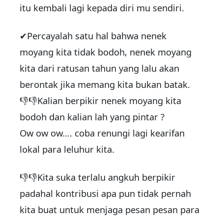
itu kembali lagi kepada diri mu sendiri.
✔Percayalah satu hal bahwa nenek
moyang kita tidak bodoh, nenek moyang
kita dari ratusan tahun yang lalu akan
berontak jika memang kita bukan batak.
👎👎Kalian berpikir nenek moyang kita
bodoh dan kalian lah yang pintar ?
Ow ow ow…. coba renungi lagi kearifan
lokal para leluhur kita.
👎👎Kita suka terlalu angkuh berpikir
padahal kontribusi apa pun tidak pernah
kita buat untuk menjaga pesan pesan para