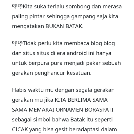
👎👎Kita suka terlalu sombong dan merasa
paling pintar sehingga gampang saja kita
mengatakan BUKAN BATAK.
👎👎Tidak perlu kita membaca blog blog
dan situs situs di era android ini hanya
untuk berpura pura menjadi pakar sebuah
gerakan penghancur kesatuan.
Habis waktu mu dengan segala gerakan
gerakan mu jika KITA BERLIMA SAMA
SAMA MEMAKAI ORNAMEN BORASPATI
sebagai simbol bahwa Batak itu seperti
CICAK yang bisa gesit beradaptasi dalam