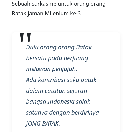
Sebuah sarkasme untuk orang orang
Batak jaman Milenium ke-3
Dulu orang orang Batak
bersatu padu berjuang
melawan penjajah.
Ada kontribusi suku batak
dalam catatan sejarah
bangsa Indonesia salah
satunya dengan berdirinya
JONG BATAK.