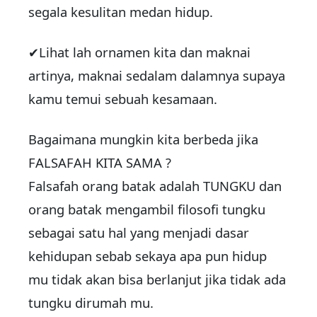
segala kesulitan medan hidup.
✔Lihat lah ornamen kita dan maknai
artinya, maknai sedalam dalamnya supaya
kamu temui sebuah kesamaan.
Bagaimana mungkin kita berbeda jika
FALSAFAH KITA SAMA ?
Falsafah orang batak adalah TUNGKU dan
orang batak mengambil filosofi tungku
sebagai satu hal yang menjadi dasar
kehidupan sebab sekaya apa pun hidup
mu tidak akan bisa berlanjut jika tidak ada
tungku dirumah mu.