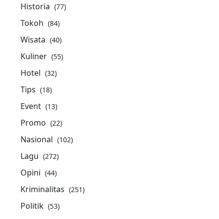
Historia
(77)
Tokoh
(84)
Wisata
(40)
Kuliner
(55)
Hotel
(32)
Tips
(18)
Event
(13)
Promo
(22)
Nasional
(102)
Lagu
(272)
Opini
(44)
Kriminalitas
(251)
Politik
(53)