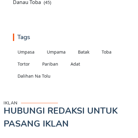
Danau Toba
(45)
Tags
Umpasa
Umpama
Batak
Toba
Tortor
Pariban
Adat
Dalihan Na Tolu
IKLAN
HUBUNGI REDAKSI UNTUK
PASANG IKLAN