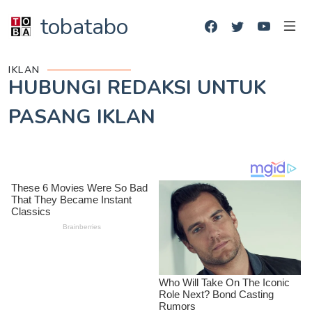
tobatabo
IKLAN
HUBUNGI REDAKSI UNTUK
PASANG IKLAN