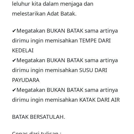
leluhur kita dalam menjaga dan
melestarikan Adat Batak.
✔Megatakan BUKAN BATAK sama artinya
dirimu ingin memisahkan TEMPE DARI
KEDELAI
✔Megatakan BUKAN BATAK sama artinya
dirimu ingin memisahkan SUSU DARI
PAYUDARA
✔Megatakan BUKAN BATAK sama artinya
dirimu ingin memisahkan KATAK DARI AIR
BATAK BERSATULAH.
Copas dari tulisan :