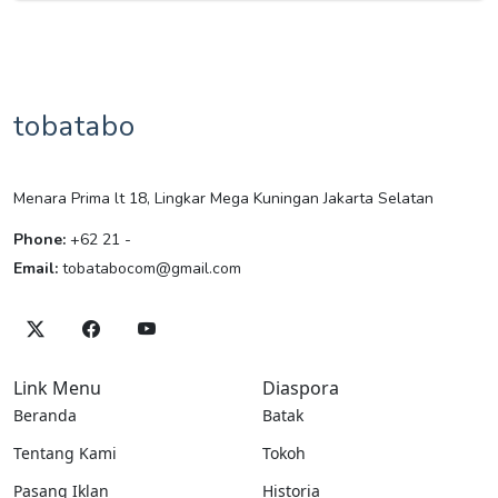
tobatabo
Menara Prima lt 18, Lingkar Mega Kuningan Jakarta Selatan
Phone:
+62 21 -
Email:
tobatabocom@gmail.com
Link Menu
Diaspora
Beranda
Batak
Tentang Kami
Tokoh
Pasang Iklan
Historia