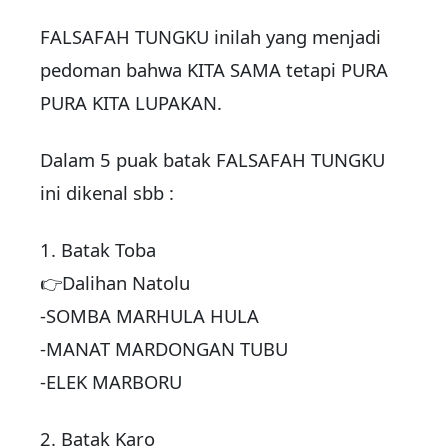
FALSAFAH TUNGKU inilah yang menjadi
pedoman bahwa KITA SAMA tetapi PURA
PURA KITA LUPAKAN.
Dalam 5 puak batak FALSAFAH TUNGKU
ini dikenal sbb :
1. Batak Toba
👉Dalihan Natolu
-SOMBA MARHULA HULA
-MANAT MARDONGAN TUBU
-ELEK MARBORU
2. Batak Karo