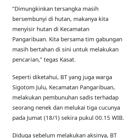
“Dimungkinkan tersangka masih
bersembunyi di hutan, makanya kita
menyisir hutan di Kecamatan
Pangaribuan. Kita bersama tim gabungan
masih bertahan di sini untuk melakukan
pencarian,” tegas Kasat.
Seperti diketahui, BT yang juga warga
Sigotom Julu, Kecamatan Pangaribuan,
melakukan pembunuhan sadis terhadap
seorang nenek dan melukai tiga cucunya
pada Jumat (18/1) sekira pukul 00.15 WIB.
Diduga sebelum melakukan aksinya, BT