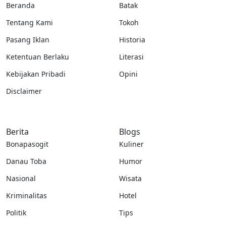
Beranda
Batak
Tentang Kami
Tokoh
Pasang Iklan
Historia
Ketentuan Berlaku
Literasi
Kebijakan Pribadi
Opini
Disclaimer
Berita
Blogs
Bonapasogit
Kuliner
Danau Toba
Humor
Nasional
Wisata
Kriminalitas
Hotel
Politik
Tips