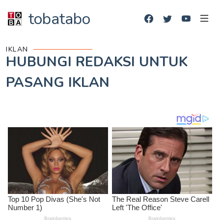
tobatabo
IKLAN
HUBUNGI REDAKSI UNTUK
PASANG IKLAN