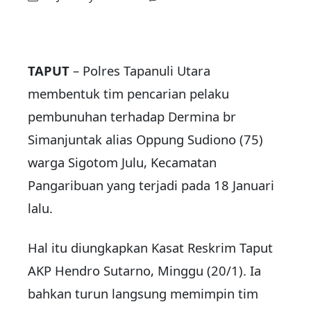
TAPUT
– Polres Tapanuli Utara
membentuk tim pencarian pelaku
pembunuhan terhadap Dermina br
Simanjuntak alias Oppung Sudiono (75)
warga Sigotom Julu, Kecamatan
Pangaribuan yang terjadi pada 18 Januari
lalu.
Hal itu diungkapkan Kasat Reskrim Taput
AKP Hendro Sutarno, Minggu (20/1). Ia
bahkan turun langsung memimpin tim