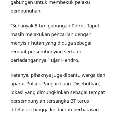
gabungan untuk membekuk pelaku
pembunuhan.
”Sebanyak 8 tim gabungan Polres Taput
masih melakukan pencarian dengan
menyisir hutan yang diduga sebagai
tempat persembunyian serta di
perladangannya,” ujar Hendro.
Katanya, pihaknya juga dibantu warga dan
aparat Polsek Pangaribuan. Disebutkan,
lokasi yang dimungkinkan sebagai tempat
persembunyian tersangka BT terus
ditelusuri hingga ke daerah perbatasan.