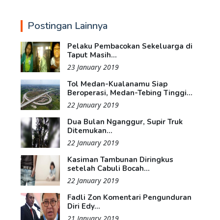
Postingan Lainnya
Pelaku Pembacokan Sekeluarga di
Taput Masih...
23 January 2019
Tol Medan-Kualanamu Siap
Beroperasi, Medan-Tebing Tinggi...
22 January 2019
Dua Bulan Nganggur, Supir Truk
Ditemukan...
22 January 2019
Kasiman Tambunan Diringkus
setelah Cabuli Bocah...
22 January 2019
Fadli Zon Komentari Pengunduran
Diri Edy...
21 January 2019