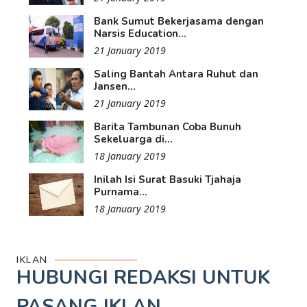
Bank Sumut Bekerjasama dengan
Narsis Education...
21 January 2019
Saling Bantah Antara Ruhut dan
Jansen...
21 January 2019
Barita Tambunan Coba Bunuh
Sekeluarga di...
18 January 2019
Inilah Isi Surat Basuki Tjahaja
Purnama...
18 January 2019
IKLAN
HUBUNGI REDAKSI UNTUK
PASANG IKLAN