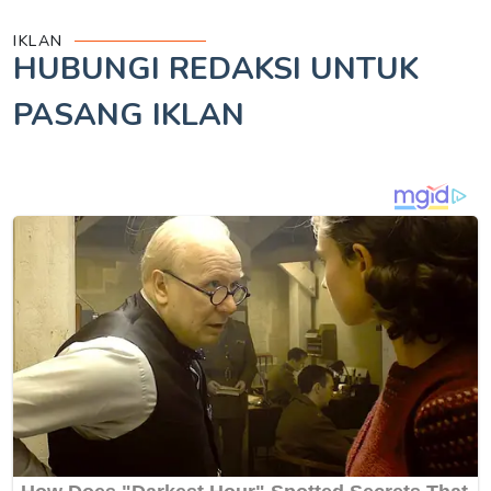
IKLAN
HUBUNGI REDAKSI UNTUK
PASANG IKLAN