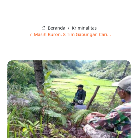
Beranda
Kriminalitas
Masih Buron, 8 Tim Gabungan Cari...