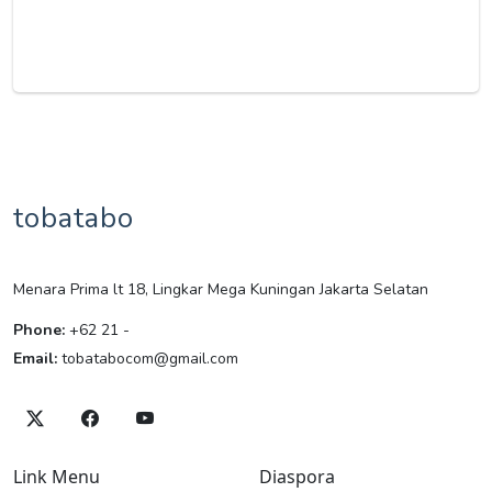
tobatabo
Menara Prima lt 18, Lingkar Mega Kuningan Jakarta Selatan
Phone:
+62 21 -
Email:
tobatabocom@gmail.com
Link Menu
Diaspora