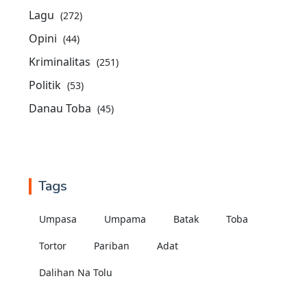
Lagu
(272)
Opini
(44)
Kriminalitas
(251)
Politik
(53)
Danau Toba
(45)
Tags
Umpasa
Umpama
Batak
Toba
Tortor
Pariban
Adat
Dalihan Na Tolu