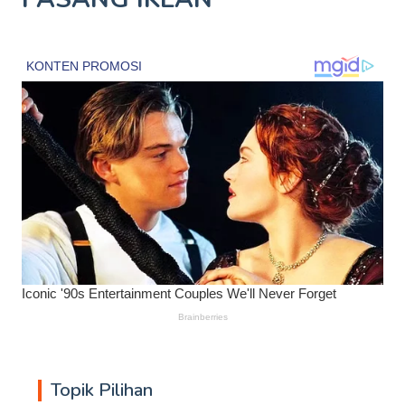
Topik Pilihan