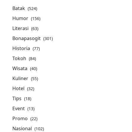
Batak
(524)
Humor
(156)
Literasi
(63)
Bonapasogit
(301)
Historia
(77)
Tokoh
(84)
Wisata
(40)
Kuliner
(55)
Hotel
(32)
Tips
(18)
Event
(13)
Promo
(22)
Nasional
(102)