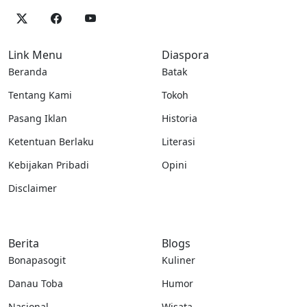
Link Menu
Diaspora
Beranda
Batak
Tentang Kami
Tokoh
Pasang Iklan
Historia
Ketentuan Berlaku
Literasi
Kebijakan Pribadi
Opini
Disclaimer
Berita
Blogs
Bonapasogit
Kuliner
Danau Toba
Humor
Nasional
Wisata