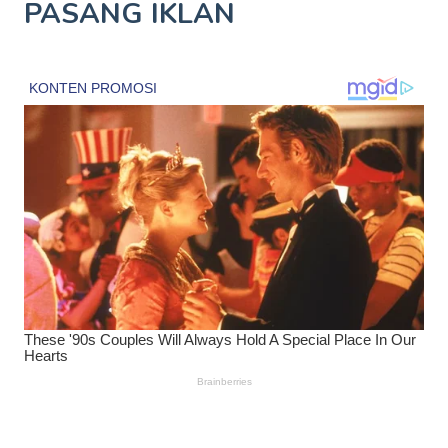
PASANG IKLAN