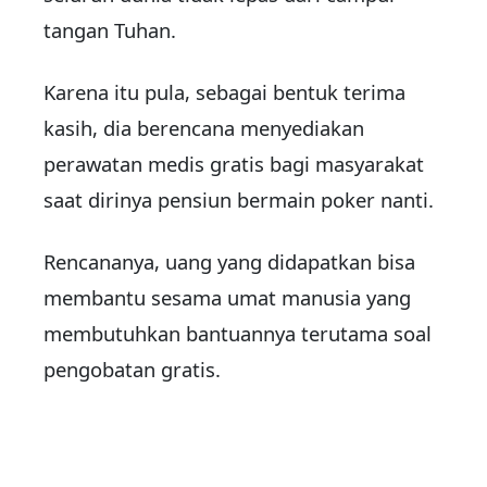
tangan Tuhan.
Karena itu pula, sebagai bentuk terima
kasih, dia berencana menyediakan
perawatan medis gratis bagi masyarakat
saat dirinya pensiun bermain poker nanti.
Rencananya, uang yang didapatkan bisa
membantu sesama umat manusia yang
membutuhkan bantuannya terutama soal
pengobatan gratis.