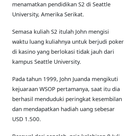
menamatkan pendidikan S2 di Seattle
University, Amerika Serikat.
Semasa kuliah S2 itulah John mengisi
waktu luang kuliahnya untuk berjudi poker
di kasino yang berlokasi tidak jauh dari
kampus Seattle University.
Pada tahun 1999, John Juanda mengikuti
kejuaraan WSOP pertamanya, saat itu dia
berhasil menduduki peringkat kesembilan
dan mendapatkan hadiah uang sebesar
USD 1.500.