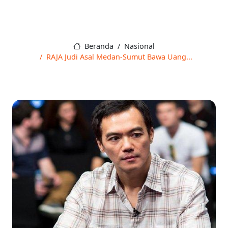
Beranda
Nasional
RAJA Judi Asal Medan-Sumut Bawa Uang...