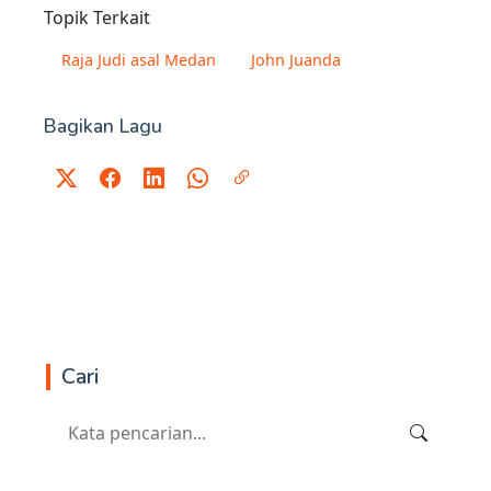
Topik Terkait
Raja Judi asal Medan
John Juanda
Bagikan Lagu
Cari