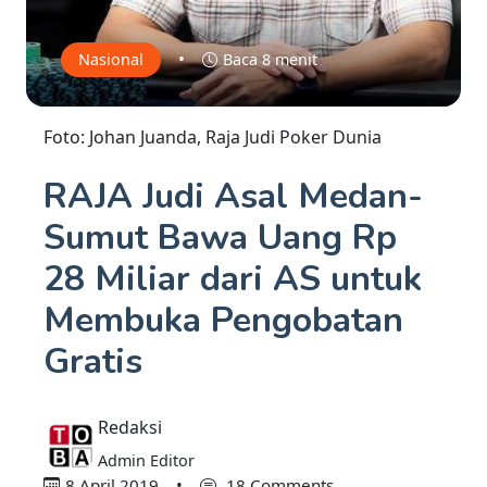
•
Nasional
Baca 8 menit
Foto: Johan Juanda, Raja Judi Poker Dunia
RAJA Judi Asal Medan-
Sumut Bawa Uang Rp
28 Miliar dari AS untuk
Membuka Pengobatan
Gratis
Redaksi
Admin Editor
8 April 2019
•
18 Comments