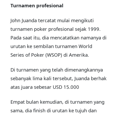
Turnamen profesional
John Juanda tercatat mulai mengikuti
turnamen poker profesional sejak 1999.
Pada saat itu, dia mencatatkan namanya di
urutan ke sembilan turnamen World
Series of Poker (WSOP) di Amerika.
Di turnamen yang telah dimenangkannya
sebanyak lima kali tersebut, Juanda berhak
atas juara sebesar USD 15.000
Empat bulan kemudian, di turnamen yang
sama, dia finish di urutan ke tujuh dan