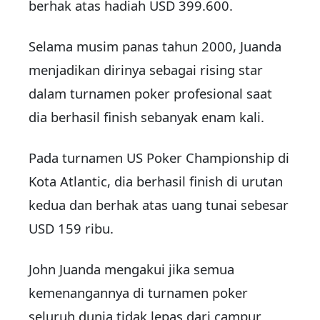
berhak atas hadiah USD 399.600.
Selama musim panas tahun 2000, Juanda
menjadikan dirinya sebagai rising star
dalam turnamen poker profesional saat
dia berhasil finish sebanyak enam kali.
Pada turnamen US Poker Championship di
Kota Atlantic, dia berhasil finish di urutan
kedua dan berhak atas uang tunai sebesar
USD 159 ribu.
John Juanda mengakui jika semua
kemenangannya di turnamen poker
seluruh dunia tidak lepas dari campur