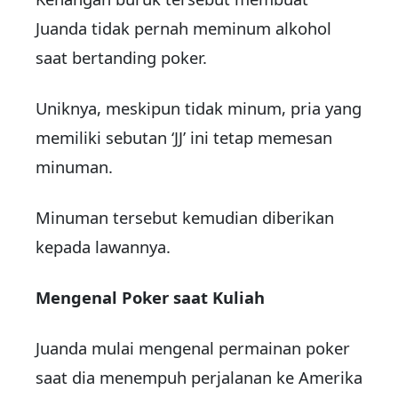
Juanda tidak pernah meminum alkohol
saat bertanding poker.
Uniknya, meskipun tidak minum, pria yang
memiliki sebutan ‘JJ’ ini tetap memesan
minuman.
Minuman tersebut kemudian diberikan
kepada lawannya.
Mengenal Poker saat Kuliah
Juanda mulai mengenal permainan poker
saat dia menempuh perjalanan ke Amerika