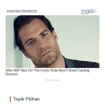
Topik Pilihan