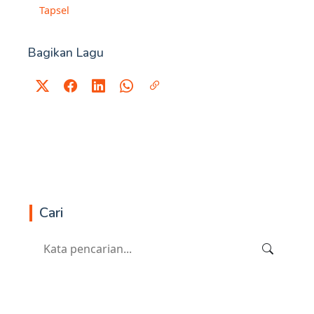
Tapsel
Bagikan Lagu
Cari