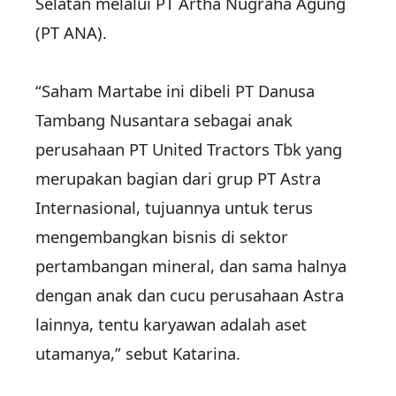
Selatan melalui PT Artha Nugraha Agung
(PT ANA).
“Saham Martabe ini dibeli PT Danusa
Tambang Nusantara sebagai anak
perusahaan PT United Tractors Tbk yang
merupakan bagian dari grup PT Astra
Internasional, tujuannya untuk terus
mengembangkan bisnis di sektor
pertambangan mineral, dan sama halnya
dengan anak dan cucu perusahaan Astra
lainnya, tentu karyawan adalah aset
utamanya,” sebut Katarina.