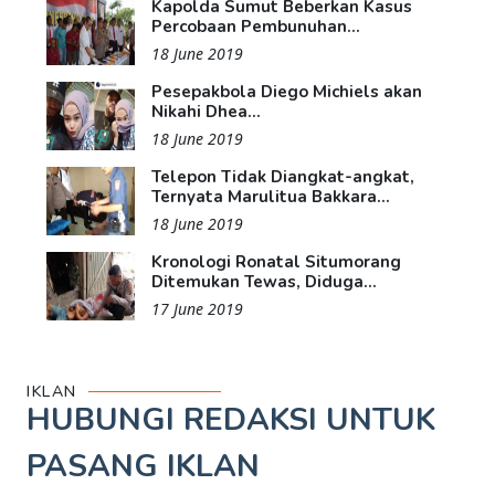
Kapolda Sumut Beberkan Kasus
Percobaan Pembunuhan...
18 June 2019
Pesepakbola Diego Michiels akan
Nikahi Dhea...
18 June 2019
Telepon Tidak Diangkat-angkat,
Ternyata Marulitua Bakkara...
18 June 2019
Kronologi Ronatal Situmorang
Ditemukan Tewas, Diduga...
17 June 2019
IKLAN
HUBUNGI REDAKSI UNTUK
PASANG IKLAN