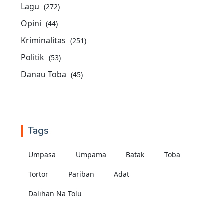
Lagu
(272)
Opini
(44)
Kriminalitas
(251)
Politik
(53)
Danau Toba
(45)
Tags
Umpasa
Umpama
Batak
Toba
Tortor
Pariban
Adat
Dalihan Na Tolu