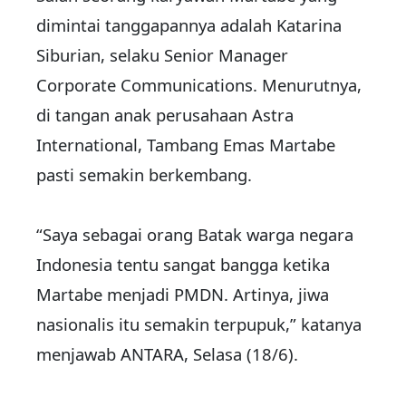
dimintai tanggapannya adalah Katarina
Siburian, selaku Senior Manager
Corporate Communications. Menurutnya,
di tangan anak perusahaan Astra
International, Tambang Emas Martabe
pasti semakin berkembang.
“Saya sebagai orang Batak warga negara
Indonesia tentu sangat bangga ketika
Martabe menjadi PMDN. Artinya, jiwa
nasionalis itu semakin terpupuk,” katanya
menjawab ANTARA, Selasa (18/6).