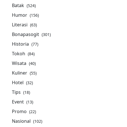
Batak
(524)
Humor
(156)
Literasi
(63)
Bonapasogit
(301)
Historia
(77)
Tokoh
(84)
Wisata
(40)
Kuliner
(55)
Hotel
(32)
Tips
(18)
Event
(13)
Promo
(22)
Nasional
(102)