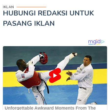
IKLAN
HUBUNGI REDAKSI UNTUK
PASANG IKLAN