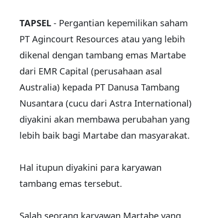
TAPSEL
- Pergantian kepemilikan saham
PT Agincourt Resources atau yang lebih
dikenal dengan tambang emas Martabe
dari EMR Capital (perusahaan asal
Australia) kepada PT Danusa Tambang
Nusantara (cucu dari Astra International)
diyakini akan membawa perubahan yang
lebih baik bagi Martabe dan masyarakat.
Hal itupun diyakini para karyawan
tambang emas tersebut.
Salah seorang karyawan Martabe yang