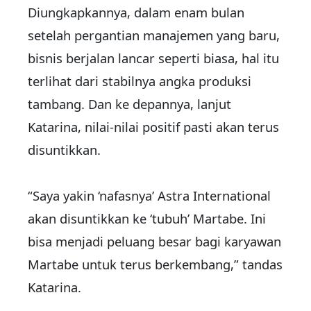
Diungkapkannya, dalam enam bulan
setelah pergantian manajemen yang baru,
bisnis berjalan lancar seperti biasa, hal itu
terlihat dari stabilnya angka produksi
tambang. Dan ke depannya, lanjut
Katarina, nilai-nilai positif pasti akan terus
disuntikkan.
“Saya yakin ‘nafasnya’ Astra International
akan disuntikkan ke ‘tubuh’ Martabe. Ini
bisa menjadi peluang besar bagi karyawan
Martabe untuk terus berkembang,” tandas
Katarina.