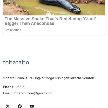
tobatabo
Menara Prima lt 18, Lingkar Mega Kuningan Jakarta Selatan
Phone:
+62 21 -
Email:
tobatabocom@gmail.com