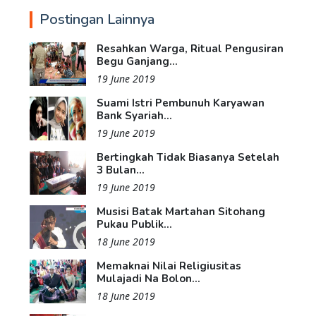
Postingan Lainnya
Resahkan Warga, Ritual Pengusiran
Begu Ganjang...
19 June 2019
Suami Istri Pembunuh Karyawan
Bank Syariah...
19 June 2019
Bertingkah Tidak Biasanya Setelah
3 Bulan...
19 June 2019
Musisi Batak Martahan Sitohang
Pukau Publik...
18 June 2019
Memaknai Nilai Religiusitas
Mulajadi Na Bolon...
18 June 2019