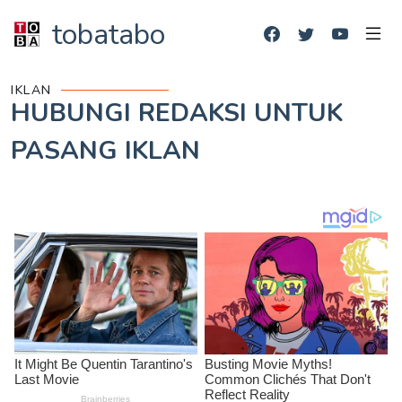
tobatabo
IKLAN
HUBUNGI REDAKSI UNTUK
PASANG IKLAN