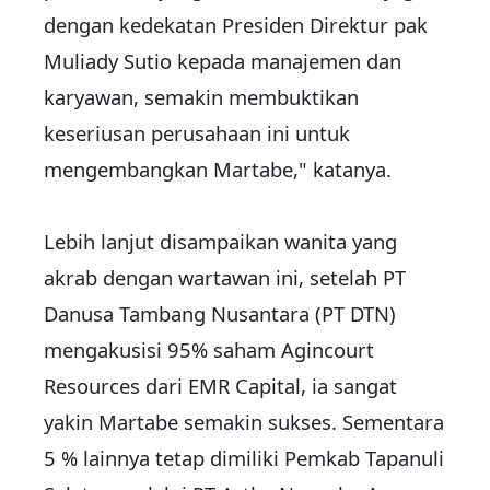
dengan kedekatan Presiden Direktur pak
Muliady Sutio kepada manajemen dan
karyawan, semakin membuktikan
keseriusan perusahaan ini untuk
mengembangkan Martabe," katanya.
Lebih lanjut disampaikan wanita yang
akrab dengan wartawan ini, setelah PT
Danusa Tambang Nusantara (PT DTN)
mengakusisi 95% saham Agincourt
Resources dari EMR Capital, ia sangat
yakin Martabe semakin sukses. Sementara
5 % lainnya tetap dimiliki Pemkab Tapanuli