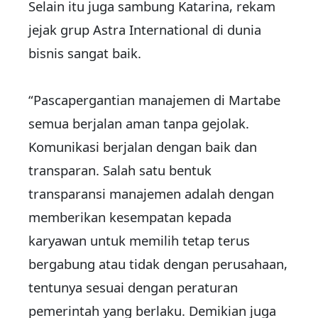
Selain itu juga sambung Katarina, rekam
jejak grup Astra International di dunia
bisnis sangat baik.
“Pascapergantian manajemen di Martabe
semua berjalan aman tanpa gejolak.
Komunikasi berjalan dengan baik dan
transparan. Salah satu bentuk
transparansi manajemen adalah dengan
memberikan kesempatan kepada
karyawan untuk memilih tetap terus
bergabung atau tidak dengan perusahaan,
tentunya sesuai dengan peraturan
pemerintah yang berlaku. Demikian juga