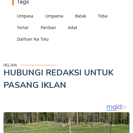
Tags
Umpasa
Umpama
Batak
Toba
Tortor
Pariban
Adat
Dalihan Na Tolu
IKLAN
HUBUNGI REDAKSI UNTUK
PASANG IKLAN