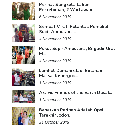
Perihal Sengketa Lahan
Perkebunan, 2 Wartawan...
6 November 2019
Sempat Viral, Polantas Pemukul
Supir Ambulans...
4 November 2019
Pukul Supir Ambulans, Brigadir Urat
M...
4 November 2019
Lamhot Damanik Jadi Bulanan
Massa, Kepergok...
1 November 2019
Aktivis Friends of the Earth Desak...
1 November 2019
Benarkah Pariban Adalah Opsi
Terakhir Jodoh...
31 October 2019