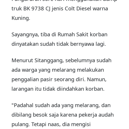
truk BK 9738 CJ jenis Colt Diesel warna
Kuning.
Sayangnya, tiba di Rumah Sakit korban
dinyatakan sudah tidak bernyawa lagi.
Menurut Sitanggang, sebelumnya sudah
ada warga yang melarang melakukan
penggalian pasir seorang diri. Namun,
larangan itu tidak diindahkan korban.
"Padahal sudah ada yang melarang, dan
dibilang besok saja karena pekerja audah
pulang. Tetapi naas, dia mengisi