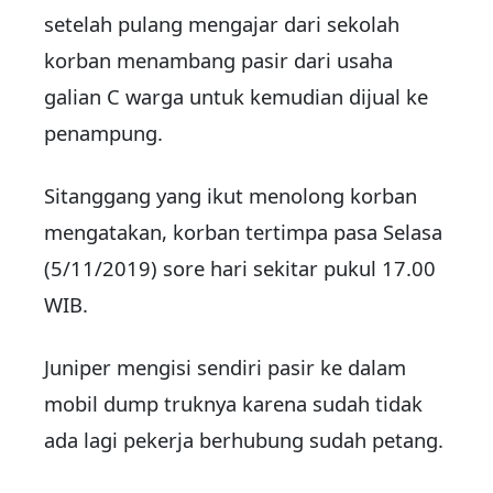
setelah pulang mengajar dari sekolah
korban menambang pasir dari usaha
galian C warga untuk kemudian dijual ke
penampung.
Sitanggang yang ikut menolong korban
mengatakan, korban tertimpa pasa Selasa
(5/11/2019) sore hari sekitar pukul 17.00
WIB.
Juniper mengisi sendiri pasir ke dalam
mobil dump truknya karena sudah tidak
ada lagi pekerja berhubung sudah petang.