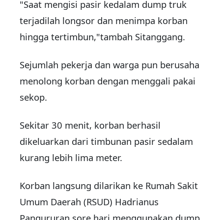
"Saat mengisi pasir kedalam dump truk
terjadilah longsor dan menimpa korban
hingga tertimbun,"tambah Sitanggang.
Sejumlah pekerja dan warga pun berusaha
menolong korban dengan menggali pakai
sekop.
Sekitar 30 menit, korban berhasil
dikeluarkan dari timbunan pasir sedalam
kurang lebih lima meter.
Korban langsung dilarikan ke Rumah Sakit
Umum Daerah (RSUD) Hadrianus
Pangururan sore hari menggunakan dump