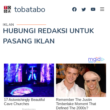
tobatabo
IKLAN
HUBUNGI REDAKSI UNTUK
PASANG IKLAN