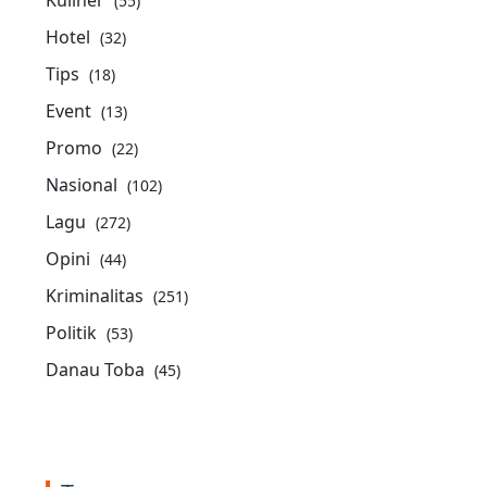
(55)
Hotel
(32)
Tips
(18)
Event
(13)
Promo
(22)
Nasional
(102)
Lagu
(272)
Opini
(44)
Kriminalitas
(251)
Politik
(53)
Danau Toba
(45)