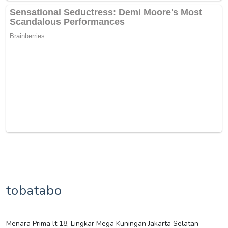
tobatabo
Menara Prima lt 18, Lingkar Mega Kuningan Jakarta Selatan