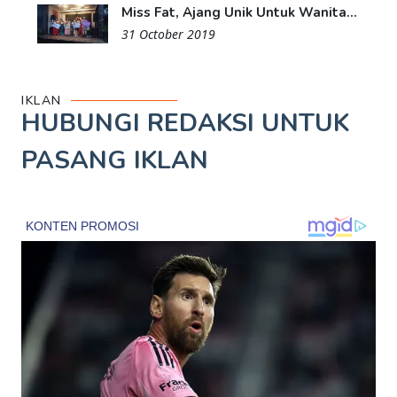
Miss Fat, Ajang Unik Untuk Wanita...
31 October 2019
IKLAN
HUBUNGI REDAKSI UNTUK
PASANG IKLAN