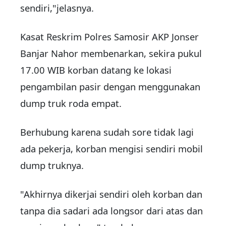
sendiri,"jelasnya.
Kasat Reskrim Polres Samosir AKP Jonser
Banjar Nahor membenarkan, sekira pukul
17.00 WIB korban datang ke lokasi
pengambilan pasir dengan menggunakan
dump truk roda empat.
Berhubung karena sudah sore tidak lagi
ada pekerja, korban mengisi sendiri mobil
dump truknya.
"Akhirnya dikerjai sendiri oleh korban dan
tanpa dia sadari ada longsor dari atas dan