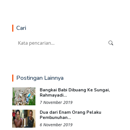
Cari
Postingan Lainnya
Bangkai Babi Dibuang Ke Sungai,
Rahmayadi...
7 November 2019
Dua dari Enam Orang Pelaku
Pembunuhan...
6 November 2019