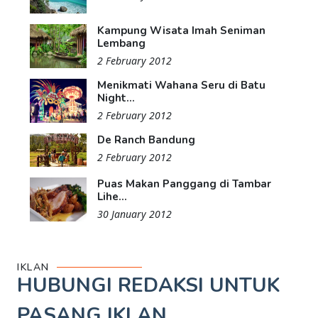
Kampung Wisata Imah Seniman
Lembang
2 February 2012
Menikmati Wahana Seru di Batu
Night...
2 February 2012
De Ranch Bandung
2 February 2012
Puas Makan Panggang di Tambar
Lihe...
30 January 2012
IKLAN
HUBUNGI REDAKSI UNTUK
PASANG IKLAN