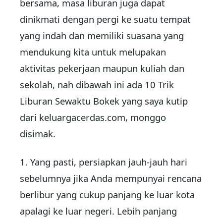
bersama, masa liburan juga dapat
dinikmati dengan pergi ke suatu tempat
yang indah dan memiliki suasana yang
mendukung kita untuk melupakan
aktivitas pekerjaan maupun kuliah dan
sekolah, nah dibawah ini ada 10 Trik
Liburan Sewaktu Bokek yang saya kutip
dari keluargacerdas.com, monggo
disimak.
1. Yang pasti, persiapkan jauh-jauh hari
sebelumnya jika Anda mempunyai rencana
berlibur yang cukup panjang ke luar kota
apalagi ke luar negeri. Lebih panjang