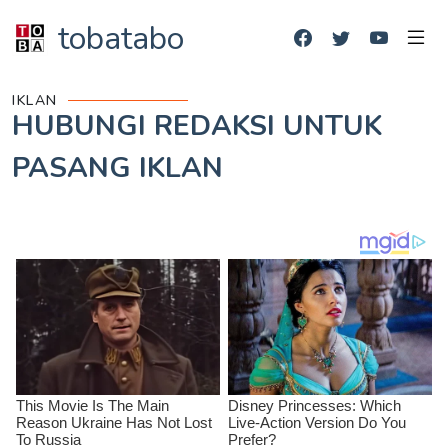
tobatabo
IKLAN
HUBUNGI REDAKSI UNTUK
PASANG IKLAN