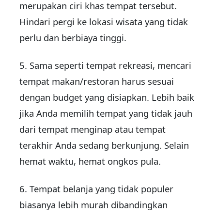
merupakan ciri khas tempat tersebut.
Hindari pergi ke lokasi wisata yang tidak
perlu dan berbiaya tinggi.
5. Sama seperti tempat rekreasi, mencari
tempat makan/restoran harus sesuai
dengan budget yang disiapkan. Lebih baik
jika Anda memilih tempat yang tidak jauh
dari tempat menginap atau tempat
terakhir Anda sedang berkunjung. Selain
hemat waktu, hemat ongkos pula.
6. Tempat belanja yang tidak populer
biasanya lebih murah dibandingkan