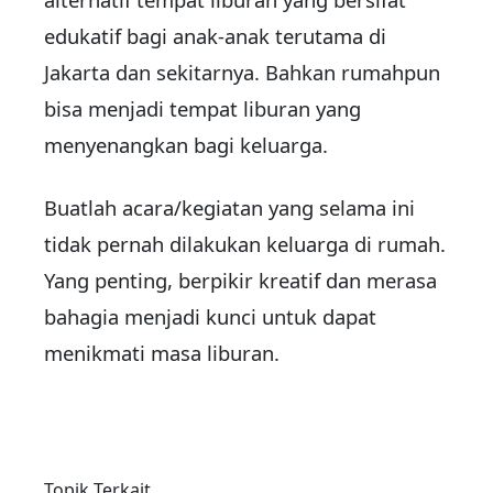
edukatif bagi anak-anak terutama di
Jakarta dan sekitarnya. Bahkan rumahpun
bisa menjadi tempat liburan yang
menyenangkan bagi keluarga.
Buatlah acara/kegiatan yang selama ini
tidak pernah dilakukan keluarga di rumah.
Yang penting, berpikir kreatif dan merasa
bahagia menjadi kunci untuk dapat
menikmati masa liburan.
Topik Terkait