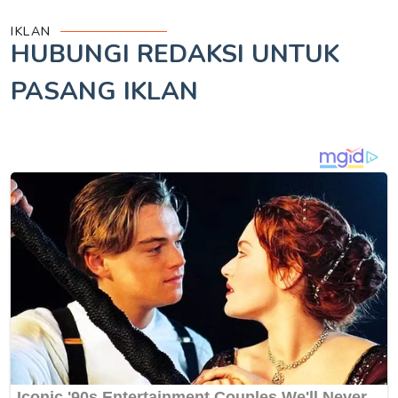
IKLAN
HUBUNGI REDAKSI UNTUK
PASANG IKLAN