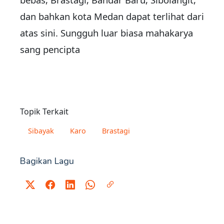
dan bahkan kota Medan dapat terlihat dari
atas sini. Sungguh luar biasa mahakarya
sang pencipta
Topik Terkait
Sibayak
Karo
Brastagi
Bagikan Lagu