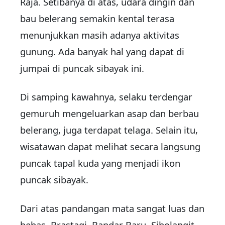
Raja. Setibanya di atas, udara dingin dan
bau belerang semakin kental terasa
menunjukkan masih adanya aktivitas
gunung. Ada banyak hal yang dapat di
jumpai di puncak sibayak ini.
Di samping kawahnya, selaku terdengar
gemuruh mengeluarkan asap dan berbau
belerang, juga terdapat telaga. Selain itu,
wisatawan dapat melihat secara langsung
puncak tapal kuda yang menjadi ikon
puncak sibayak.
Dari atas pandangan mata sangat luas dan
bebas, Brastagi, Bandar Baru, Sibolangit,