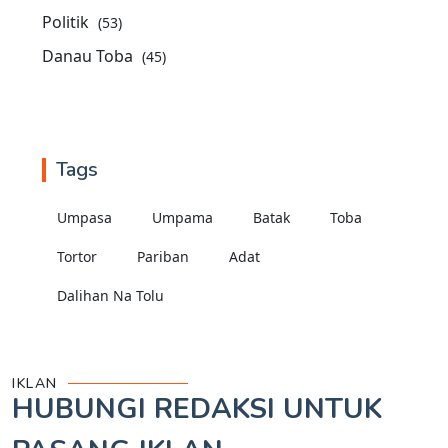
Politik
(53)
Danau Toba
(45)
Tags
Umpasa
Umpama
Batak
Toba
Tortor
Pariban
Adat
Dalihan Na Tolu
IKLAN
HUBUNGI REDAKSI UNTUK