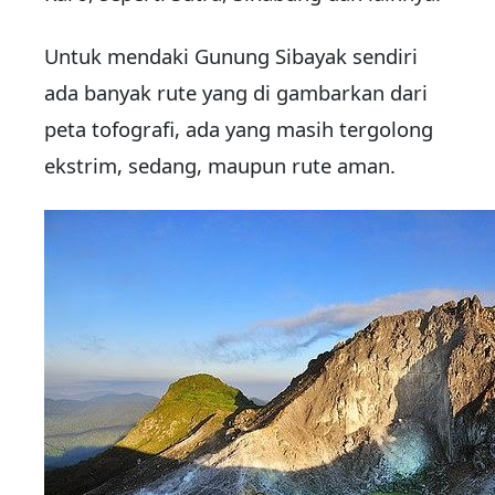
Untuk mendaki Gunung Sibayak sendiri
ada banyak rute yang di gambarkan dari
peta tofografi, ada yang masih tergolong
ekstrim, sedang, maupun rute aman.