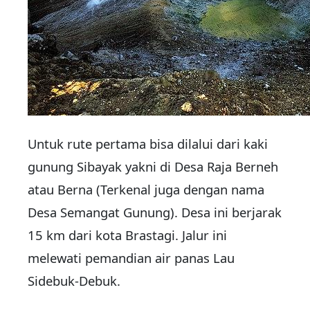
Untuk rute pertama bisa dilalui dari kaki
gunung Sibayak yakni di Desa Raja Berneh
atau Berna (Terkenal juga dengan nama
Desa Semangat Gunung). Desa ini berjarak
15 km dari kota Brastagi. Jalur ini
melewati pemandian air panas Lau
Sidebuk-Debuk.