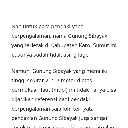
Nah untuk para pendaki yang
berpengalaman, nama Gunung Sibayak
yang terletak di Kabupaten Karo, Sumut ini
pastinya sudah tidak asing lagi.
Namun, Gunung Sibayak yang memiliki
tinggi sekitar 2.212 meter diatas
permukaan laut (mdpl) ini tidak hanya bisa
dijadikan referensi bagi pendaki
berpengalaman saja loh, ternyata
pendakian Gunung Sibayak juga sangat
cocok untuk para pendaki pemula. Apalagi