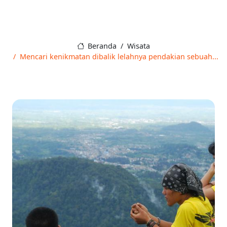
Beranda
Wisata
Mencari kenikmatan dibalik lelahnya pendakian sebuah...