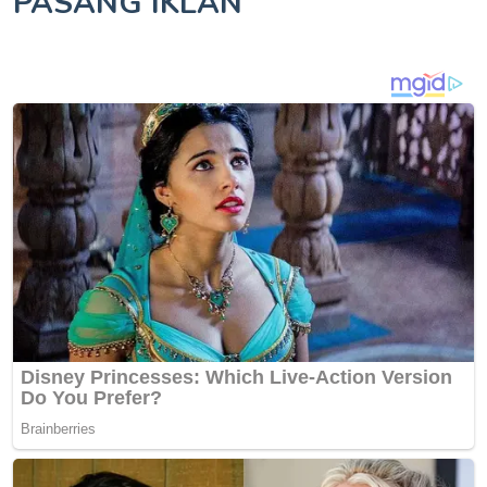
PASANG IKLAN