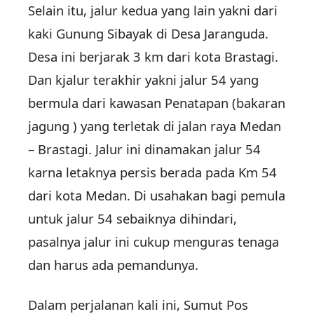
Selain itu, jalur kedua yang lain yakni dari
kaki Gunung Sibayak di Desa Jaranguda.
Desa ini berjarak 3 km dari kota Brastagi.
Dan kjalur terakhir yakni jalur 54 yang
bermula dari kawasan Penatapan (bakaran
jagung ) yang terletak di jalan raya Medan
– Brastagi. Jalur ini dinamakan jalur 54
karna letaknya persis berada pada Km 54
dari kota Medan. Di usahakan bagi pemula
untuk jalur 54 sebaiknya dihindari,
pasalnya jalur ini cukup menguras tenaga
dan harus ada pemandunya.
Dalam perjalanan kali ini, Sumut Pos