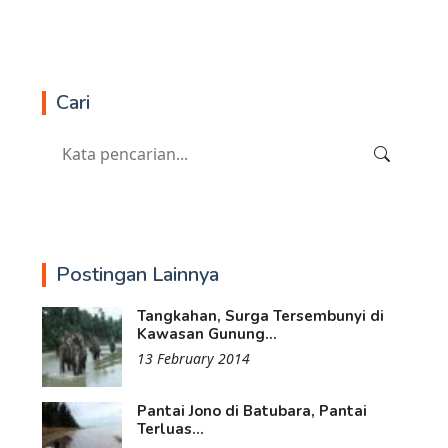
Cari
Postingan Lainnya
Tangkahan, Surga Tersembunyi di
Kawasan Gunung...
13 February 2014
Pantai Jono di Batubara, Pantai
Terluas...