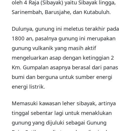
oleh 4 Raja (Sibayak) yaitu Sibayak lingga,
Sarinembah, Barusjahe, dan Kutabuluh.
Dulunya, gunung ini meletus terakhir pada
1800 an, pasalnya gunung ini merupakan
gunung vulkanik yang masih aktif
mengeluarkan asap dengan ketinggian 2
Km. Gumpalan asapnya berasal dari panas
bumi dan berguna untuk sumber energi
energi listrik.
Memasuki kawasan leher sibayak, artinya
tinggal sebentar lagi untuk menaklukan
gunung yang dijuluki sebagai Gunung