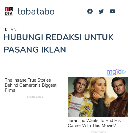
tobatabo
IKLAN
HUBUNGI REDAKSI UNTUK
PASANG IKLAN