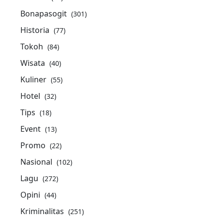
Bonapasogit
(301)
Historia
(77)
Tokoh
(84)
Wisata
(40)
Kuliner
(55)
Hotel
(32)
Tips
(18)
Event
(13)
Promo
(22)
Nasional
(102)
Lagu
(272)
Opini
(44)
Kriminalitas
(251)