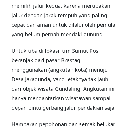
memilih jalur kedua, karena merupakan
jalur dengan jarak tempuh yang paling
cepat dan aman untuk dilalui oleh pemula
yang belum pernah mendaki gunung.
Untuk tiba di lokasi, tim Sumut Pos
beranjak dari pasar Brastagi
menggunakan (angkutan kota) menuju
Desa Jaragunda, yang letaknya tak jauh
dari objek wisata Gundaling. Angkutan ini
hanya mengantarkan wisatawan sampai
depan pintu gerbang jalur pendakian saja.
Hamparan pepohonan dan semak belukar