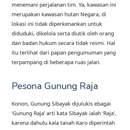
menemani perjalanan tim. Ya, kawasan ini
merupakan kawasan hutan Negara, di
lokasi ini tidak diperkenankan untuk
diduduki, dikelola serta diutik oleh orang
dan badan hukum secara tidak resmi. Hal
itu terlihat dari papan pengumuman yang
terpampang di beberapa ruas jalan.
Pesona Gunung Raja
Konon, Gunung Sibayak dijulukis ebagai
‘Gunung Raja’ arti kata Sibayak ialah ‘Raja’,
karena dahulu kala tanah Karo diperintah