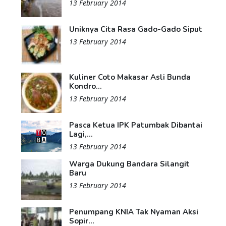
13 February 2014
Uniknya Cita Rasa Gado-Gado Siput
13 February 2014
Kuliner Coto Makasar Asli Bunda
Kondro...
13 February 2014
Pasca Ketua IPK Patumbak Dibantai
Lagi,...
13 February 2014
Warga Dukung Bandara Silangit
Baru
13 February 2014
Penumpang KNIA Tak Nyaman Aksi
Sopir...