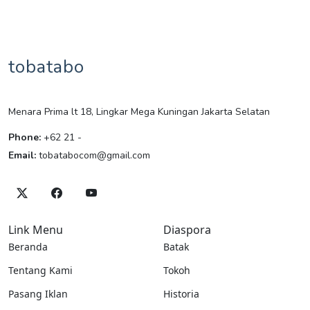
tobatabo
Menara Prima lt 18, Lingkar Mega Kuningan Jakarta Selatan
Phone:
+62 21 -
Email:
tobatabocom@gmail.com
Link Menu
Diaspora
Beranda
Batak
Tentang Kami
Tokoh
Pasang Iklan
Historia