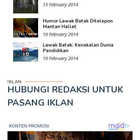
13 February 2014
Humor Lawak Batak Ditelepon
Mantan Hallet
10 February 2014
Lawak Batak: Kenakalan Dunia
Pendidikan
10 February 2014
IKLAN
HUBUNGI REDAKSI UNTUK
PASANG IKLAN