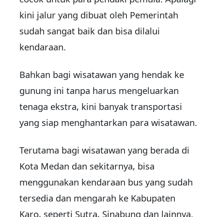
kini jalur yang dibuat oleh Pemerintah
sudah sangat baik dan bisa dilalui
kendaraan.
Bahkan bagi wisatawan yang hendak ke
gunung ini tanpa harus mengeluarkan
tenaga ekstra, kini banyak transportasi
yang siap menghantarkan para wisatawan.
Terutama bagi wisatawan yang berada di
Kota Medan dan sekitarnya, bisa
menggunakan kendaraan bus yang sudah
tersedia dan mengarah ke Kabupaten
Karo, seperti Sutra, Sinabung dan lainnya.