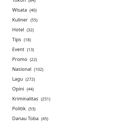
Tokoh
(84)
Wisata
(40)
Kuliner
(55)
Hotel
(32)
Tips
(18)
Event
(13)
Promo
(22)
Nasional
(102)
Lagu
(272)
Opini
(44)
Kriminalitas
(251)
Politik
(53)
Danau Toba
(45)