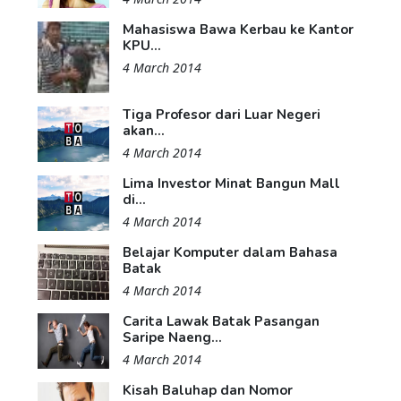
Mahasiswa Bawa Kerbau ke Kantor
KPU...
4 March 2014
Tiga Profesor dari Luar Negeri
akan...
4 March 2014
Lima Investor Minat Bangun Mall
di...
4 March 2014
Belajar Komputer dalam Bahasa
Batak
4 March 2014
Carita Lawak Batak Pasangan
Saripe Naeng...
4 March 2014
Kisah Baluhap dan Nomor