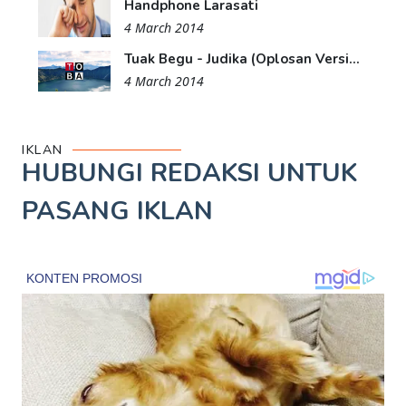
Handphone Larasati
4 March 2014
Tuak Begu - Judika (Oplosan Versi...
4 March 2014
IKLAN
HUBUNGI REDAKSI UNTUK
PASANG IKLAN