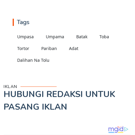
Tags
Umpasa
Umpama
Batak
Toba
Tortor
Pariban
Adat
Dalihan Na Tolu
IKLAN
HUBUNGI REDAKSI UNTUK
PASANG IKLAN