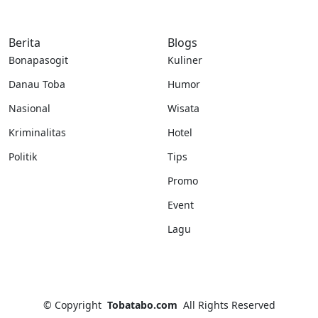
Berita
Blogs
Bonapasogit
Kuliner
Danau Toba
Humor
Nasional
Wisata
Kriminalitas
Hotel
Politik
Tips
Promo
Event
Lagu
©
Copyright
Tobatabo.com
All Rights Reserved