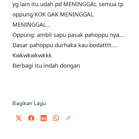
yg lain itu udah pd MENINGGAL semua tp
oppung KOK GAK MENINGGAL
MENINGGAL...
Oppung: ambil sapu pasak pahoppu nya....
Dasar pahoppu durhaka kau bodatttt....
Kwkwkwkwkkk
Berbagi itu indah dongan
Bagikan Lagu