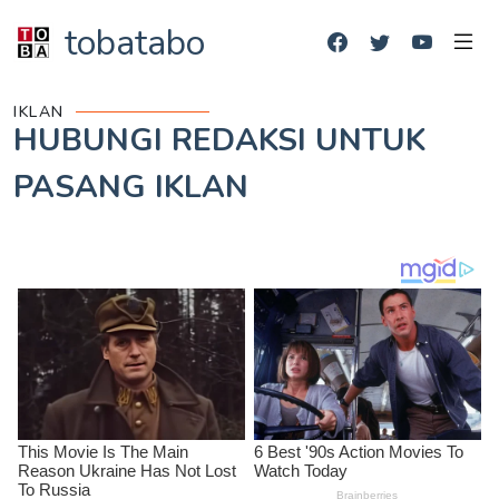
tobatabo
IKLAN
HUBUNGI REDAKSI UNTUK
PASANG IKLAN