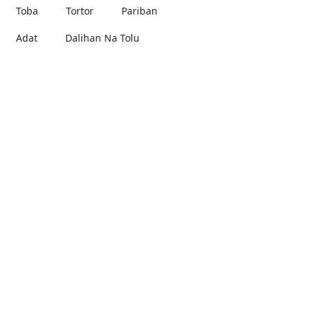
Toba
Tortor
Pariban
Adat
Dalihan Na Tolu