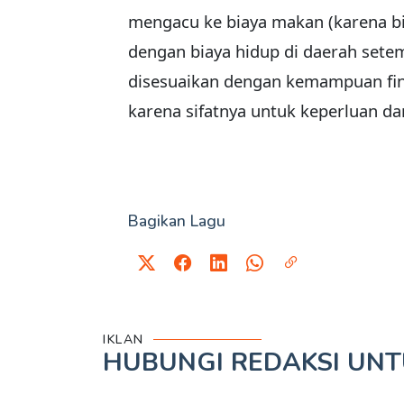
mengacu ke biaya makan (karena bi
dengan biaya hidup di daerah setem
disesuaikan dengan kemampuan fina
karena sifatnya untuk keperluan da
Bagikan Lagu
IKLAN
HUBUNGI REDAKSI UN