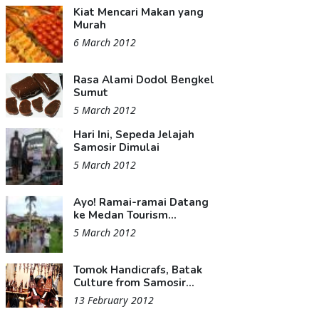
Kiat Mencari Makan yang
Murah
6 March 2012
Rasa Alami Dodol Bengkel
Sumut
5 March 2012
Hari Ini, Sepeda Jelajah
Samosir Dimulai
5 March 2012
Ayo! Ramai-ramai Datang
ke Medan Tourism...
5 March 2012
Tomok Handicrafs, Batak
Culture from Samosir...
13 February 2012