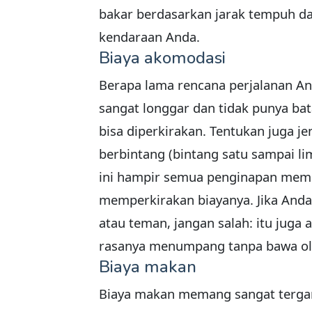
bakar berdasarkan jarak tempuh da
kendaraan Anda.
Biaya akomodasi
Berapa lama rencana perjalanan An
sangat longgar dan tidak punya bat
bisa diperkirakan. Tentukan juga j
berbintang (bintang satu sampai lim
ini hampir semua penginapan memil
memperkirakan biayanya. Jika An
atau teman, jangan salah: itu juga 
rasanya menumpang tanpa bawa ol
Biaya makan
Biaya makan memang sangat terga