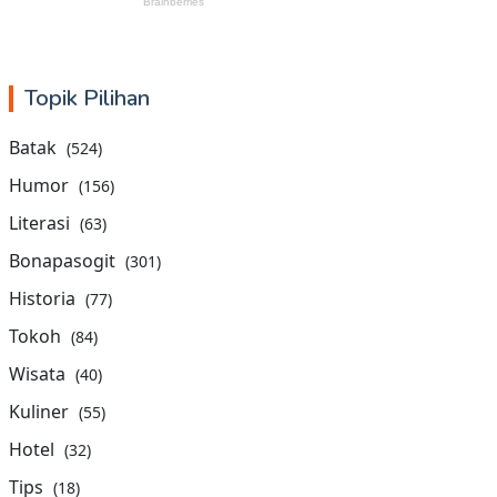
Topik Pilihan
Batak
(524)
Humor
(156)
Literasi
(63)
Bonapasogit
(301)
Historia
(77)
Tokoh
(84)
Wisata
(40)
Kuliner
(55)
Hotel
(32)
Tips
(18)