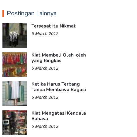
Postingan Lainnya
Tersesat itu Nikmat
6 March 2012
Kiat Membeli Oleh-oleh
yang Ringkas
6 March 2012
Ketika Harus Terbang
Tanpa Membawa Bagasi
6 March 2012
Kiat Mengatasi Kendala
Bahasa
6 March 2012