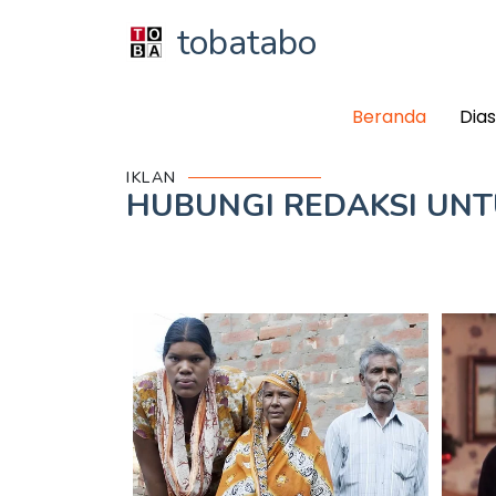
tobatabo
Beranda
Dia
IKLAN
HUBUNGI REDAKSI UN