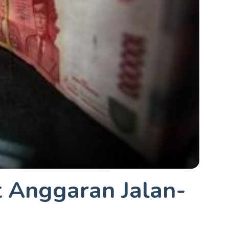
 Anggaran Jalan-