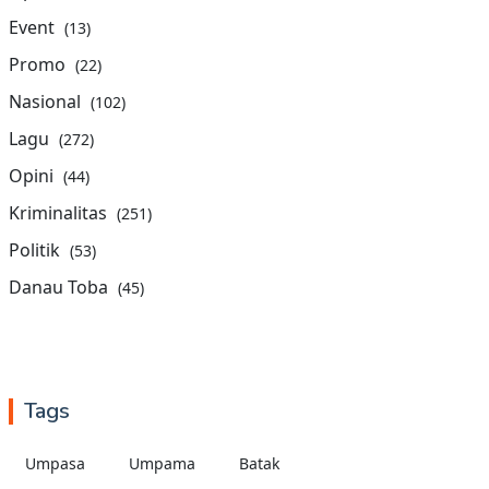
Event
(13)
Promo
(22)
Nasional
(102)
Lagu
(272)
Opini
(44)
Kriminalitas
(251)
Politik
(53)
Danau Toba
(45)
Tags
Umpasa
Umpama
Batak