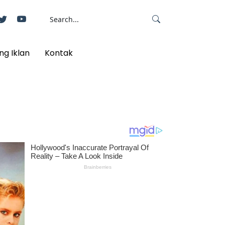
ng Iklan
Kontak