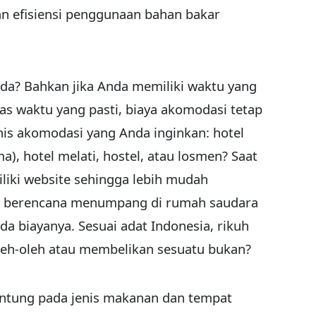
n efisiensi penggunaan bahan bakar
da? Bahkan jika Anda memiliki waktu yang
as waktu yang pasti, biaya akomodasi tetap
enis akomodasi yang Anda inginkan: hotel
a), hotel melati, hostel, atau losmen? Saat
iki website sehingga lebih mudah
da berencana menumpang di rumah saudara
ada biayanya. Sesuai adat Indonesia, rikuh
eh-oleh atau membelikan sesuatu bukan?
ntung pada jenis makanan dan tempat