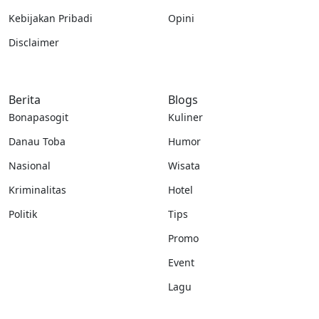
Kebijakan Pribadi
Opini
Disclaimer
Berita
Blogs
Bonapasogit
Kuliner
Danau Toba
Humor
Nasional
Wisata
Kriminalitas
Hotel
Politik
Tips
Promo
Event
Lagu