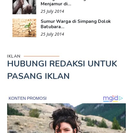
Menjamur di...
25 July 2014
Sumur Warga di Simpang Dolok
Batubara...
25 July 2014
IKLAN
HUBUNGI REDAKSI UNTUK
PASANG IKLAN