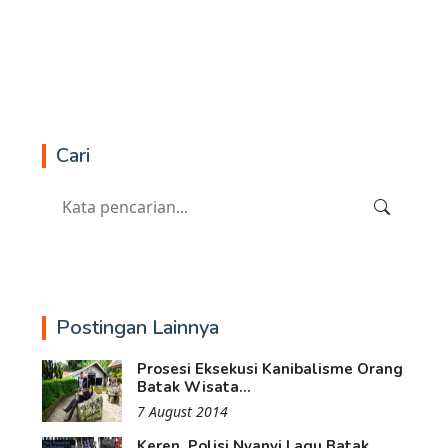
Cari
Postingan Lainnya
Prosesi Eksekusi Kanibalisme Orang
Batak Wisata...
7 August 2014
Keren, Polisi Nyanyi Lagu Batak