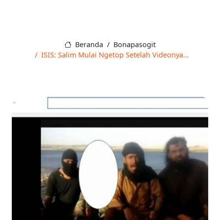
Beranda
Bonapasogit
ISIS: Salim Mulai Ngetop Setelah Videonya...