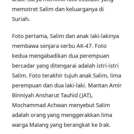
memotret Salim dan keluarganya di
Suriah.
Foto pertama, Salim dan anak laki-lakinya
membawa senjara serbu AK-47. Foto
kedua mengabadikan dua perempuan
bercadar yang ditengarai adalah istri-istri
Salim. Foto terakhir tujuh anak Salim, lima
perempuan dan dua laki-laki. Mantan Amir
Binniyah Ansharut Tauhid (JAT),
Mochammad Achwan menyebut Salim
adalah orang yang menggerakkan lima
warga Malang yang berangkat ke Irak.