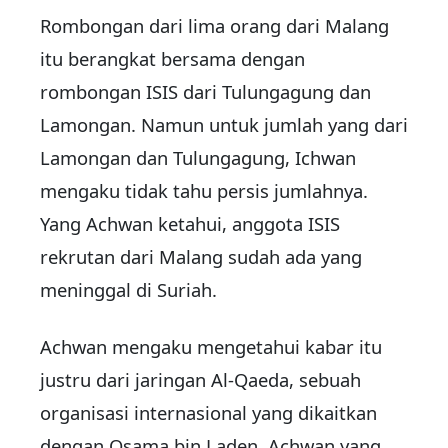
Rombongan dari lima orang dari Malang
itu berangkat bersama dengan
rombongan ISIS dari Tulungagung dan
Lamongan. Namun untuk jumlah yang dari
Lamongan dan Tulungagung, Ichwan
mengaku tidak tahu persis jumlahnya.
Yang Achwan ketahui, anggota ISIS
rekrutan dari Malang sudah ada yang
meninggal di Suriah.
Achwan mengaku mengetahui kabar itu
justru dari jaringan Al-Qaeda, sebuah
organisasi internasional yang dikaitkan
dengan Osama bin Laden. Achwan yang