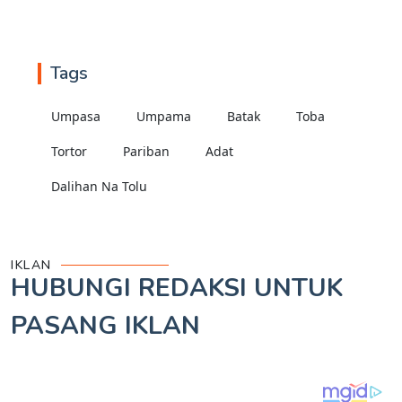
Tags
Umpasa
Umpama
Batak
Toba
Tortor
Pariban
Adat
Dalihan Na Tolu
IKLAN
HUBUNGI REDAKSI UNTUK
PASANG IKLAN