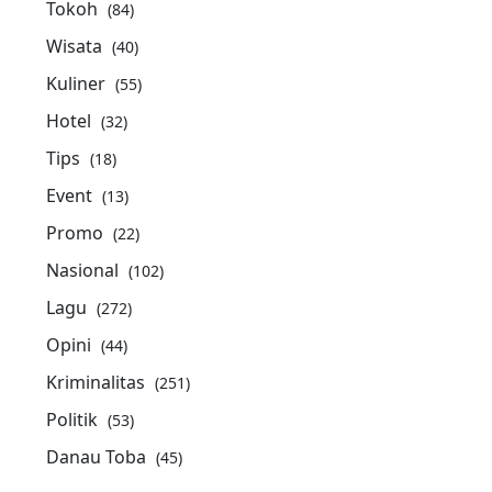
Tokoh
(84)
Wisata
(40)
Kuliner
(55)
Hotel
(32)
Tips
(18)
Event
(13)
Promo
(22)
Nasional
(102)
Lagu
(272)
Opini
(44)
Kriminalitas
(251)
Politik
(53)
Danau Toba
(45)