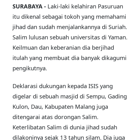
SURABAYA -
Laki-laki kelahiran Pasuruan
itu dikenal sebagai tokoh yang memahami
jihad dan sudah menjalankannya di Suriah.
Salim lulusan sebuah universitas di Yaman.
Keilmuan dan keberanian dia berjihad
itulah yang membuat dia banyak dikagumi
pengikutnya.
Deklarasi dukungan kepada ISIS yang
digelar di sebuah masjid di Sempu, Gading
Kulon, Dau, Kabupaten Malang juga
ditengarai atas dorongan Salim.
Keterlibatan Salim di dunia jihad sudah
dilakoninya sejak 13 tahun silam. Dia juga