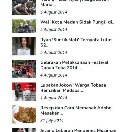
Maria...
6 August 2014
Wali Kota Medan Sidak Pungli di...
5 August 2014
Ryan 'Suntik Mati' Ternyata Lulus
S2...
5 August 2014
Gebrakan Pelaksanaan Festival
Danau Toba 2014...
4 August 2014
Lupakan Jokowi Warga Tobasa
Ramaikan Medsos...
1 August 2014
Resep dan Cara Memasak Adobo,
Masakan...
31 July 2014
Jelang Lebaran Pengemis Musiman