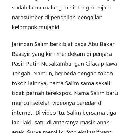
sudah lama malang melintang menjadi
narasumber di pengajian-pengajian
kelompok mujahid.
Jaringan Salim berkiblat pada Abu Bakar
Baasyir yang kini mendekam di penjara
Pasir Putih Nusakambangan Cilacap Jawa
Tengah. Namun, berbeda dengan tokoh-
tokoh lainnya, nama Salim sama sekali
tidak pernah terekspos. Nama Salim baru
muncul setelah videonya beredar di
internet. Di video itu, Salim bersama tiga
laki-laki, satu di antaranya masih anak-
anak. Surya memiliki foto ekskusif yang