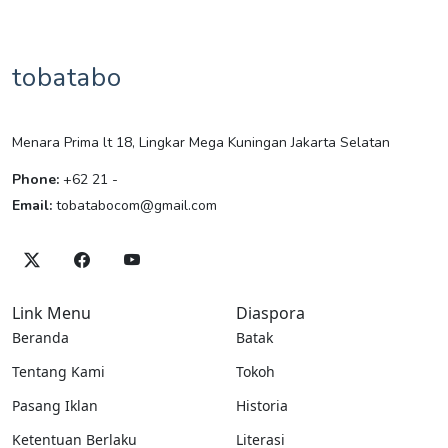
tobatabo
Menara Prima lt 18, Lingkar Mega Kuningan Jakarta Selatan
Phone:
+62 21 -
Email:
tobatabocom@gmail.com
Link Menu
Diaspora
Beranda
Batak
Tentang Kami
Tokoh
Pasang Iklan
Historia
Ketentuan Berlaku
Literasi