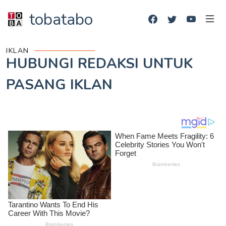
tobatabo
IKLAN
HUBUNGI REDAKSI UNTUK
PASANG IKLAN