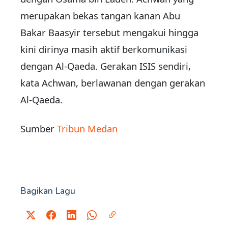
merupakan bekas tangan kanan Abu
Bakar Baasyir tersebut mengakui hingga
kini dirinya masih aktif berkomunikasi
dengan Al-Qaeda. Gerakan ISIS sendiri,
kata Achwan, berlawanan dengan gerakan
Al-Qaeda.
Sumber
Tribun Medan
Bagikan Lagu