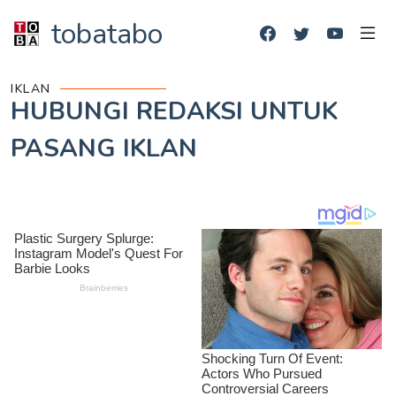
tobatabo
IKLAN
HUBUNGI REDAKSI UNTUK
PASANG IKLAN