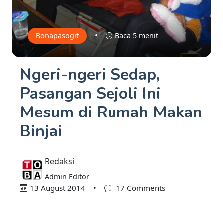
•
Bonapasogit
Baca 5 menit
Ngeri-ngeri Sedap,
Pasangan Sejoli Ini
Mesum di Rumah Makan
Binjai
Redaksi
Admin Editor
13 August 2014
•
17 Comments