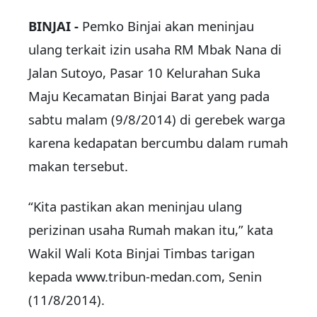
BINJAI -
Pemko Binjai akan meninjau
ulang terkait izin usaha RM Mbak Nana di
Jalan Sutoyo, Pasar 10 Kelurahan Suka
Maju Kecamatan Binjai Barat yang pada
sabtu malam (9/8/2014) di gerebek warga
karena kedapatan bercumbu dalam rumah
makan tersebut.
“Kita pastikan akan meninjau ulang
perizinan usaha Rumah makan itu,” kata
Wakil Wali Kota Binjai Timbas tarigan
kepada www.tribun-medan.com, Senin
(11/8/2014).