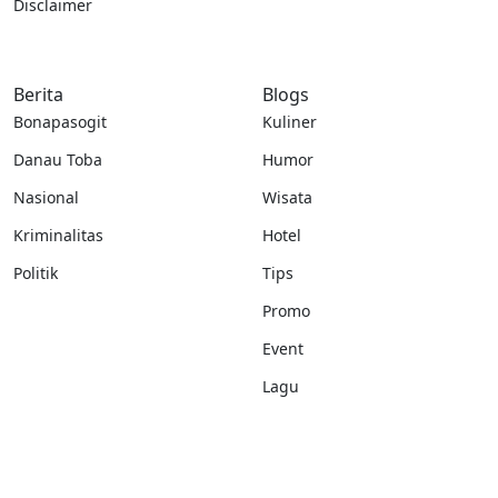
Disclaimer
Berita
Blogs
Bonapasogit
Kuliner
Danau Toba
Humor
Nasional
Wisata
Kriminalitas
Hotel
Politik
Tips
Promo
Event
Lagu