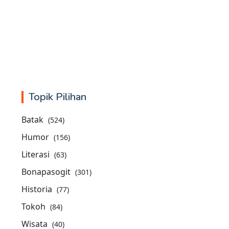
Topik Pilihan
Batak
(524)
Humor
(156)
Literasi
(63)
Bonapasogit
(301)
Historia
(77)
Tokoh
(84)
Wisata
(40)