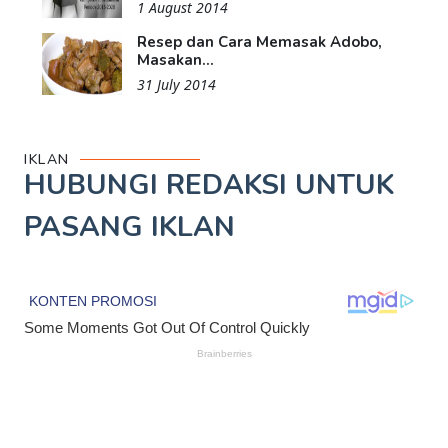
1 August 2014
Resep dan Cara Memasak Adobo,
Masakan...
31 July 2014
IKLAN
HUBUNGI REDAKSI UNTUK
PASANG IKLAN