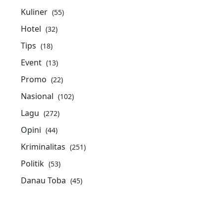
Kuliner
(55)
Hotel
(32)
Tips
(18)
Event
(13)
Promo
(22)
Nasional
(102)
Lagu
(272)
Opini
(44)
Kriminalitas
(251)
Politik
(53)
Danau Toba
(45)