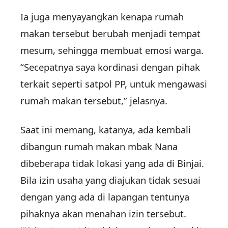
Ia juga menyayangkan kenapa rumah
makan tersebut berubah menjadi tempat
mesum, sehingga membuat emosi warga.
“Secepatnya saya kordinasi dengan pihak
terkait seperti satpol PP, untuk mengawasi
rumah makan tersebut,” jelasnya.
Saat ini memang, katanya, ada kembali
dibangun rumah makan mbak Nana
dibeberapa tidak lokasi yang ada di Binjai.
Bila izin usaha yang diajukan tidak sesuai
dengan yang ada di lapangan tentunya
pihaknya akan menahan izin tersebut.