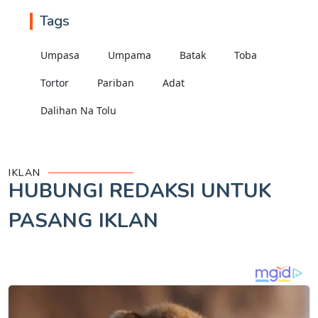
Tags
Umpasa
Umpama
Batak
Toba
Tortor
Pariban
Adat
Dalihan Na Tolu
IKLAN
HUBUNGI REDAKSI UNTUK
PASANG IKLAN