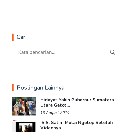
Cari
Postingan Lainnya
Hidayat Yakin Gubernur Sumatera
Utara Gatot...
13 August 2014
ISIS: Salim Mulai Ngetop Setelah
Videonya...