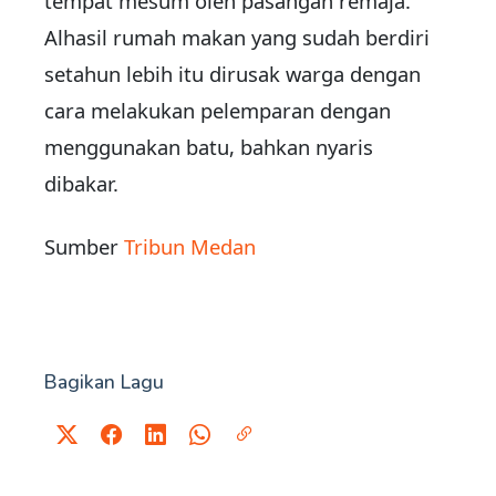
tempat mesum oleh pasangan remaja.
Alhasil rumah makan yang sudah berdiri
setahun lebih itu dirusak warga dengan
cara melakukan pelemparan dengan
menggunakan batu, bahkan nyaris
dibakar.
Sumber
Tribun Medan
Bagikan Lagu