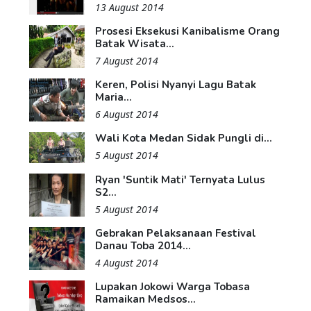
13 August 2014
Prosesi Eksekusi Kanibalisme Orang
Batak Wisata...
7 August 2014
Keren, Polisi Nyanyi Lagu Batak
Maria...
6 August 2014
Wali Kota Medan Sidak Pungli di...
5 August 2014
Ryan 'Suntik Mati' Ternyata Lulus
S2...
5 August 2014
Gebrakan Pelaksanaan Festival
Danau Toba 2014...
4 August 2014
Lupakan Jokowi Warga Tobasa
Ramaikan Medsos...