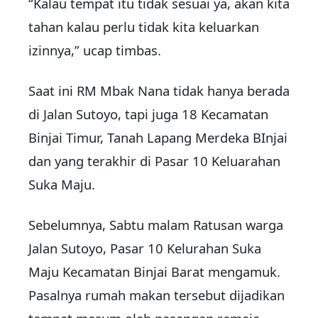
“Kalau tempat itu tidak sesuai ya, akan kita
tahan kalau perlu tidak kita keluarkan
izinnya,” ucap timbas.
Saat ini RM Mbak Nana tidak hanya berada
di Jalan Sutoyo, tapi juga 18 Kecamatan
Binjai Timur, Tanah Lapang Merdeka BInjai
dan yang terakhir di Pasar 10 Keluarahan
Suka Maju.
Sebelumnya, Sabtu malam Ratusan warga
Jalan Sutoyo, Pasar 10 Kelurahan Suka
Maju Kecamatan Binjai Barat mengamuk.
Pasalnya rumah makan tersebut dijadikan