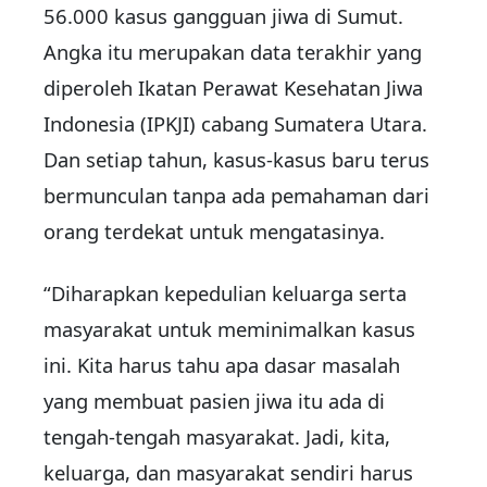
56.000 kasus gangguan jiwa di Sumut.
Angka itu merupakan data terakhir yang
diperoleh Ikatan Perawat Kesehatan Jiwa
Indonesia (IPKJI) cabang Sumatera Utara.
Dan setiap tahun, kasus-kasus baru terus
bermunculan tanpa ada pemahaman dari
orang terdekat untuk mengatasinya.
“Diharapkan kepedulian keluarga serta
masyarakat untuk meminimalkan kasus
ini. Kita harus tahu apa dasar masalah
yang membuat pasien jiwa itu ada di
tengah-tengah masyarakat. Jadi, kita,
keluarga, dan masyarakat sendiri harus