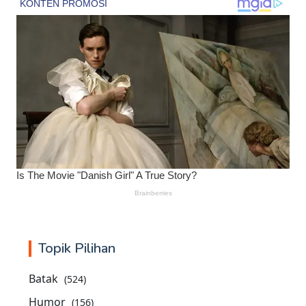
Topik Pilihan
Batak
(524)
Humor
(156)