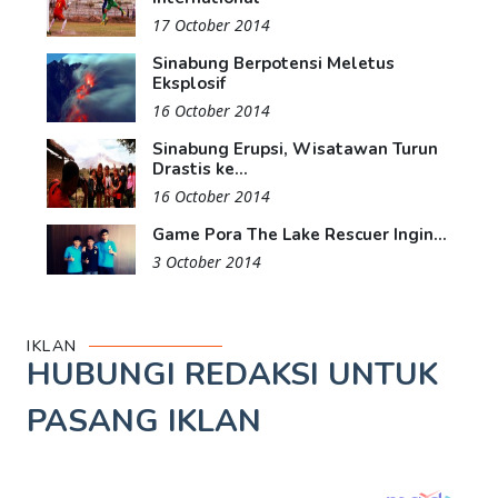
17 October 2014
Sinabung Berpotensi Meletus
Eksplosif
16 October 2014
Sinabung Erupsi, Wisatawan Turun
Drastis ke...
16 October 2014
Game Pora The Lake Rescuer Ingin...
3 October 2014
IKLAN
HUBUNGI REDAKSI UNTUK
PASANG IKLAN