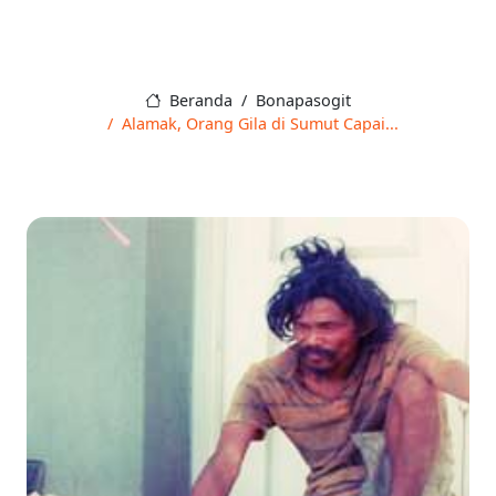
Beranda
Bonapasogit
Alamak, Orang Gila di Sumut Capai...