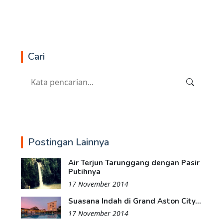
Cari
Postingan Lainnya
Air Terjun Tarunggang dengan Pasir
Putihnya
17 November 2014
Suasana Indah di Grand Aston City...
17 November 2014