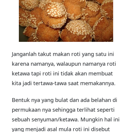
Janganlah takut makan roti yang satu ini
karena namanya, walaupun namanya roti
ketawa tapi roti ini tidak akan membuat
kita jadi tertawa-tawa saat memakannya.
Bentuk nya yang bulat dan ada belahan di
permukaan nya sehingga terlihat seperti
sebuah senyuman/ketawa. Mungkin hal ini
yang menjadi asal mula roti ini disebut