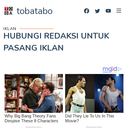
tobatabo
IKLAN
HUBUNGI REDAKSI UNTUK
PASANG IKLAN