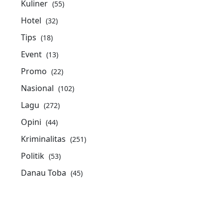
Kuliner
(55)
Hotel
(32)
Tips
(18)
Event
(13)
Promo
(22)
Nasional
(102)
Lagu
(272)
Opini
(44)
Kriminalitas
(251)
Politik
(53)
Danau Toba
(45)