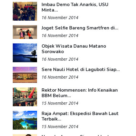
Imbau Demo Tak Anarkis, USU
Minta...
16 November 2014
Joget Selfie Bareng Smartfren di...
16 November 2014
Objek Wisata Danau Matano
Sorowako
16 November 2014
Sere Nauli Hotel di Laguboti Siap...
16 November 2014
Rektor Nommensen: Info Kenaikan
BBM Belum...
15 November 2014
Raja Ampat: Ekspedisi Bawah Laut
Terbaik...
15 November 2014