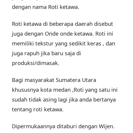
dengan nama Roti ketawa.
Roti ketawa di beberapa daerah disebut
juga dengan Onde onde ketawa. Roti ini
memiliki tekstur yang sedikit keras , dan
juga rapuh jika baru saja di
produksi/dimasak.
Bagi masyarakat Sumatera Utara
khususnya kota medan ,Roti yang satu ini
sudah tidak asing lagi jika anda bertanya
tentang roti ketawa.
Dipermukaannya ditaburi dengan Wijen.