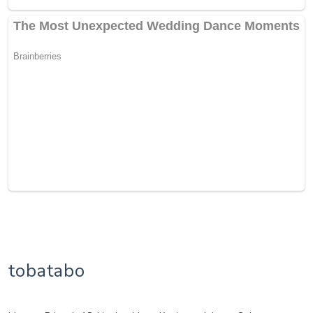
tobatabo