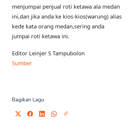
menjumpai penjual roti ketawa ala medan
ini,dan jika anda ke kios-kios(warung) alias
kede kata orang medan,sering anda
jumpai roti ketawa ini.
Editor Leinjer S Tampubolon
Sumber
Bagikan Lagu