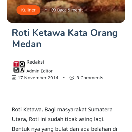
•
Kuliner
Baca 5 menit
Roti Ketawa Kata Orang
Medan
Redaksi
Admin Editor
17 November 2014
•
9 Comments
Roti Ketawa, Bagi masyarakat Sumatera
Utara, Roti ini sudah tidak asing lagi.
Bentuk nya yang bulat dan ada belahan di