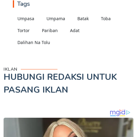
Tags
Umpasa
Umpama
Batak
Toba
Tortor
Pariban
Adat
Dalihan Na Tolu
IKLAN
HUBUNGI REDAKSI UNTUK
PASANG IKLAN