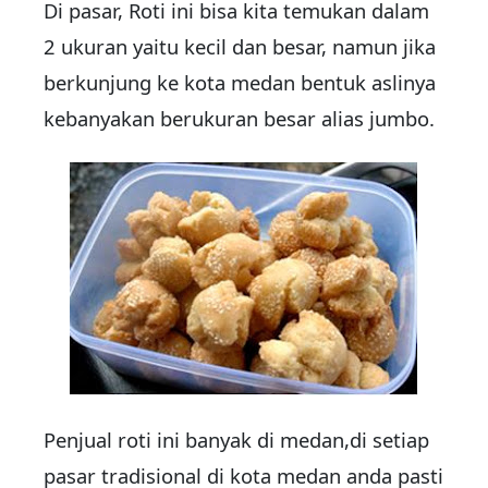
Di pasar, Roti ini bisa kita temukan dalam
2 ukuran yaitu kecil dan besar, namun jika
berkunjung ke kota medan bentuk aslinya
kebanyakan berukuran besar alias jumbo.
Penjual roti ini banyak di medan,di setiap
pasar tradisional di kota medan anda pasti