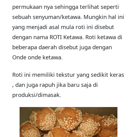
permukaan nya sehingga terlihat seperti
sebuah senyuman/ketawa. Mungkin hal ini
yang menjadi asal mula roti ini disebut
dengan nama ROTI Ketawa. Roti ketawa di
beberapa daerah disebut juga dengan
Onde onde ketawa.
Roti ini memiliki tekstur yang sedikit keras
, dan juga rapuh jika baru saja di
produksi/dimasak.