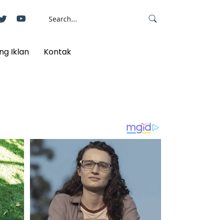
ng Iklan
Kontak