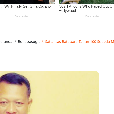
eranda
Bonapasogit
Satlantas Batubara Tahan 100 Sepeda 