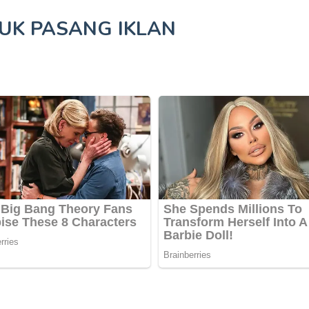
TUK
PASANG IKLAN