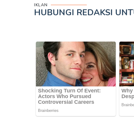
IKLAN
HUBUNGI REDAKSI UN