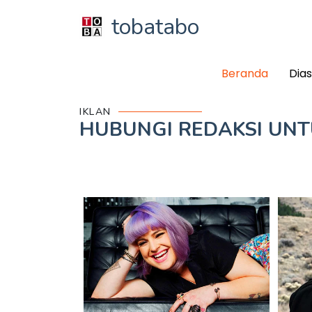
tobatabo
Beranda
Dia
IKLAN
HUBUNGI REDAKSI UN