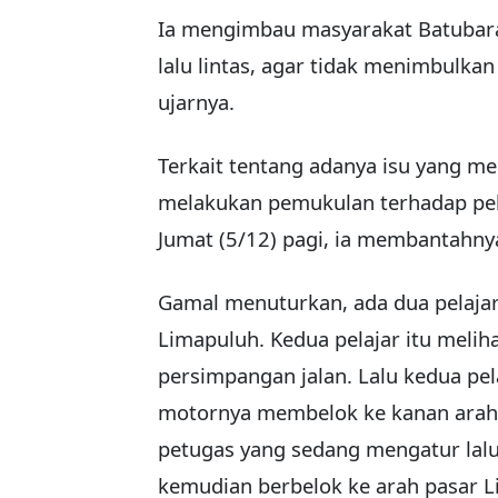
Ia mengimbau masyarakat Batubara
lalu lintas, agar tidak menimbulkan 
ujarnya.
Terkait tentang adanya isu yang me
melakukan pemukulan terhadap pelaj
Jumat (5/12) pagi, ia membantahnya
Gamal menuturkan, ada dua pelajar
Limapuluh. Kedua pelajar itu meliha
persimpangan jalan. Lalu kedua pe
motornya membelok ke kanan arah
petugas yang sedang mengatur lalu 
kemudian berbelok ke arah pasar L