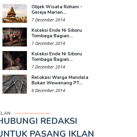
Objek Wisata Rohani -
Gereja Marian...
7 December 2014
Koleksi Ende Ni Siboru
Tombaga Bagian...
7 December 2014
Koleksi Ende Ni Siboru
Tombaga Bagian...
7 December 2014
Relokasi Warga Mandala
Bukan Wewenang PT...
6 December 2014
KLAN
HUBUNGI REDAKSI
UNTUK
PASANG IKLAN