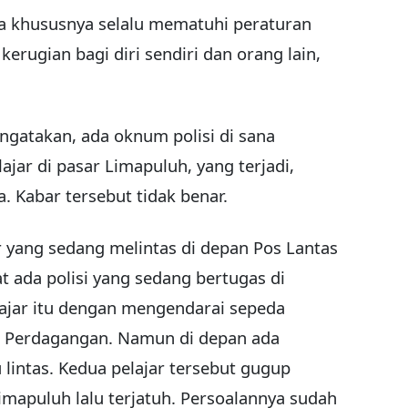
 khususnya selalu mematuhi peraturan
kerugian bagi diri sendiri dan orang lain,
ngatakan, ada oknum polisi di sana
ar di pasar Limapuluh, yang terjadi,
. Kabar tersebut tidak benar.
 yang sedang melintas di depan Pos Lantas
t ada polisi yang sedang bertugas di
lajar itu dengan mengendarai sepeda
 Perdagangan. Namun di depan ada
lintas. Kedua pelajar tersebut gugup
imapuluh lalu terjatuh. Persoalannya sudah