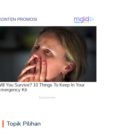
Topik Pilihan