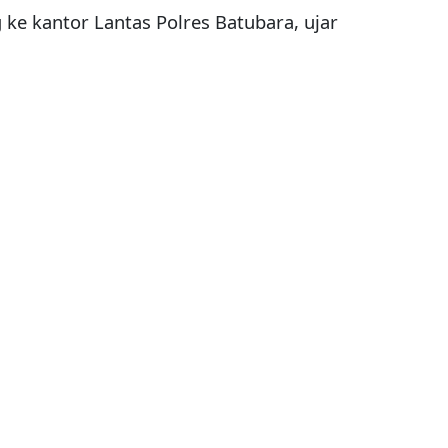
g ke kantor Lantas Polres Batubara, ujar