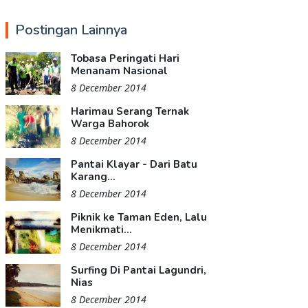
Postingan Lainnya
Tobasa Peringati Hari
Menanam Nasional
8 December 2014
Harimau Serang Ternak
Warga Bahorok
8 December 2014
Pantai Klayar - Dari Batu
Karang...
8 December 2014
Piknik ke Taman Eden, Lalu
Menikmati...
8 December 2014
Surfing Di Pantai Lagundri,
Nias
8 December 2014