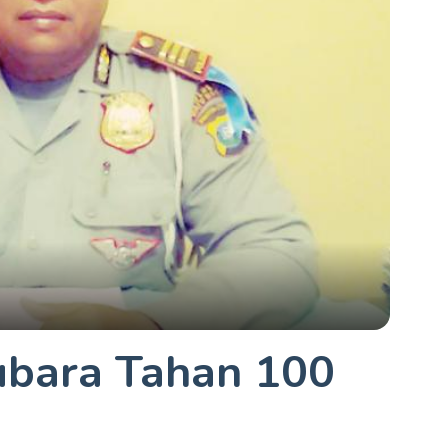
ubara Tahan 100