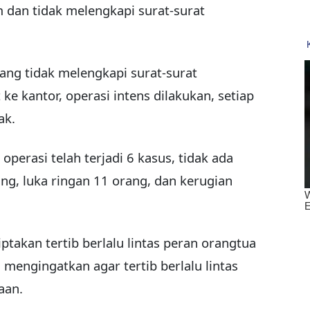
 dan tidak melengkapi surat-surat
ang tidak melengkapi surat-surat
e kantor, operasi intens dilakukan, setiap
ak.
operasi telah terjadi 6 kasus, tidak ada
ng, luka ringan 11 orang, dan kerugian
kan tertib berlalu lintas peran orangtua
 mengingatkan agar tertib berlalu lintas
aan.