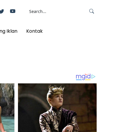
ng Iklan
Kontak