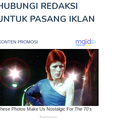
HUBUNGI REDAKSI
UNTUK
PASANG IKLAN