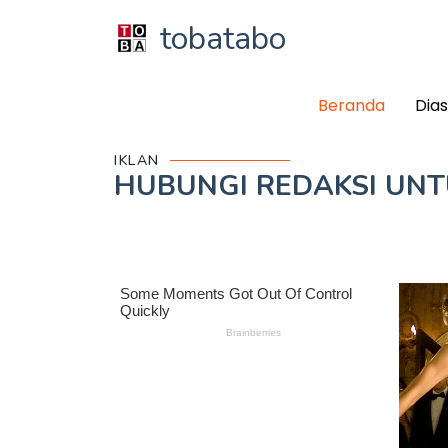
tobatabo
Beranda
Dia
IKLAN
HUBUNGI REDAKSI UN