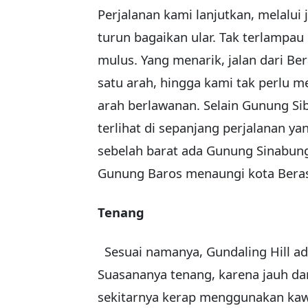
Perjalanan kami lanjutkan, melalui 
turun bagaikan ular. Tak terlampau
mulus. Yang menarik, jalan dari Ber
satu arah, hingga kami tak perlu 
arah berlawanan. Selain Gunung S
terlihat di sepanjang perjalanan y
sebelah barat ada Gunung Sinabung,
Gunung Baros menaungi kota Beras
Tenang
Sesuai namanya, Gundaling Hill ad
Suasananya tenang, karena jauh d
sekitarnya kerap menggunakan kawas