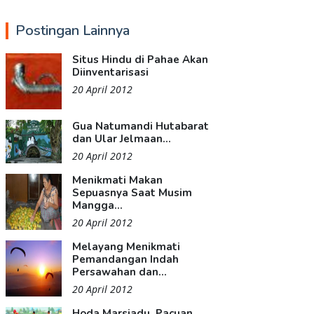
Postingan Lainnya
Situs Hindu di Pahae Akan
Diinventarisasi
20 April 2012
Gua Natumandi Hutabarat
dan Ular Jelmaan...
20 April 2012
Menikmati Makan
Sepuasnya Saat Musim
Mangga...
20 April 2012
Melayang Menikmati
Pemandangan Indah
Persawahan dan...
20 April 2012
Hoda Marsiadu, Pacuan