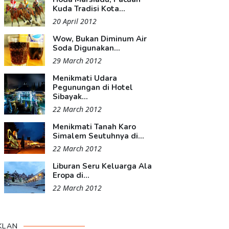
Kuda Tradisi Kota...
20 April 2012
Wow, Bukan Diminum Air
Soda Digunakan...
29 March 2012
Menikmati Udara
Pegunungan di Hotel
Sibayak...
22 March 2012
Menikmati Tanah Karo
Simalem Seutuhnya di...
22 March 2012
Liburan Seru Keluarga Ala
Eropa di...
22 March 2012
KLAN