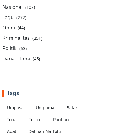
Nasional
(102)
Lagu
(272)
Opini
(44)
Kriminalitas
(251)
Politik
(53)
Danau Toba
(45)
Tags
Umpasa
Umpama
Batak
Toba
Tortor
Pariban
Adat
Dalihan Na Tolu