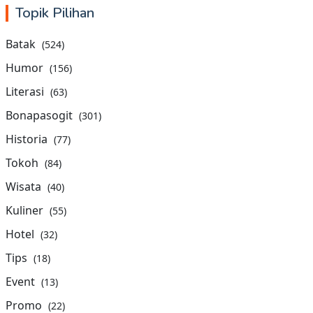
Topik Pilihan
Batak
(524)
Humor
(156)
Literasi
(63)
Bonapasogit
(301)
Historia
(77)
Tokoh
(84)
Wisata
(40)
Kuliner
(55)
Hotel
(32)
Tips
(18)
Event
(13)
Promo
(22)