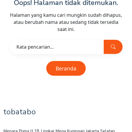
Oops! Halaman tidak ditemukan.
Halaman yang kamu cari mungkin sudah dihapus,
atau berubah nama atau sedang tidak tersedia
saat ini.
Beranda
tobatabo
Menara Prima lt 18, Lingkar Mega Kuningan Jakarta Selatan