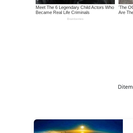
Ditem