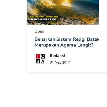
Opini
Benarkah Sistem Religi Batak
Merupakan Agama Langit?
Redaksi
31 May 2017