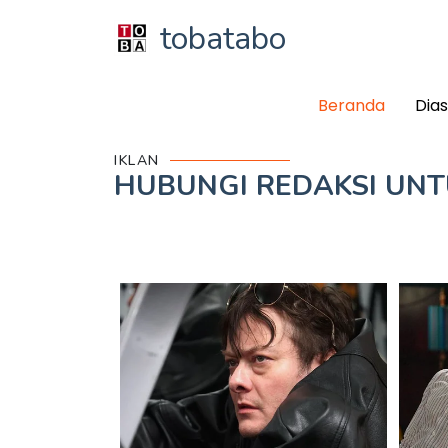
tobatabo
Beranda
Dia
IKLAN
HUBUNGI REDAKSI UN