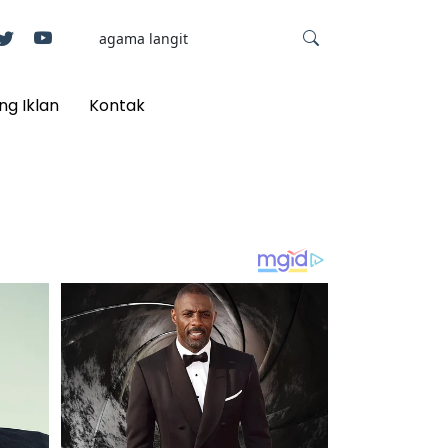
ng Iklan
Kontak